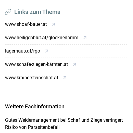
Links zum Thema
www.shoaf-bauer.at
www.heiligenblut.at/glocknerlamm
lagerhaus.at/rgo
www.schafe-ziegen-kärnten.at
www.krainersteinschaf.at
Weitere Fachinformation
Gutes Weidemanagement bei Schaf und Ziege verringert
Risiko von Parasitenbefall