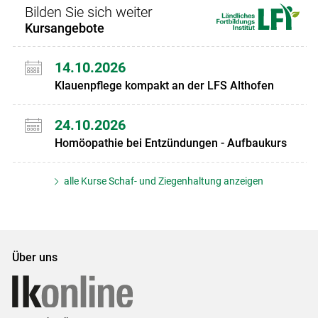
Bilden Sie sich weiter
Kursangebote
14.10.2026
Klauenpflege kompakt an der LFS Althofen
24.10.2026
Homöopathie bei Entzündungen - Aufbaukurs
alle Kurse Schaf- und Ziegenhaltung anzeigen
Über uns