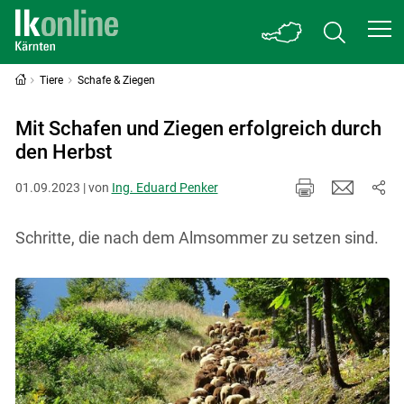
Tiere
Schafe & Ziegen
Mit Schafen und Ziegen erfolgreich durch
den Herbst
01.09.2023 | von
Ing. Eduard Penker
Schritte, die nach dem Almsommer zu setzen sind.