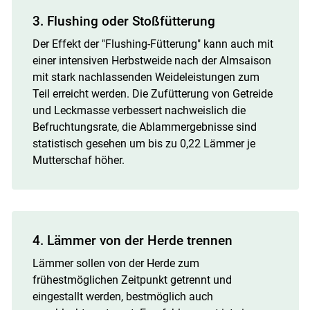
3. Flushing oder Stoßfütterung
Der Effekt der "Flushing-Fütterung" kann auch mit
einer intensiven Herbstweide nach der Almsaison
mit stark nachlassenden Weideleistungen zum
Teil erreicht werden. Die Zufütterung von Getreide
und Leckmasse verbessert nachweislich die
Befruchtungsrate, die Ablammergebnisse sind
statistisch gesehen um bis zu 0,22 Lämmer je
Mutterschaf höher.
4. Lämmer von der Herde trennen
Lämmer sollen von der Herde zum
frühestmöglichen Zeitpunkt getrennt und
eingestallt werden, bestmöglich auch