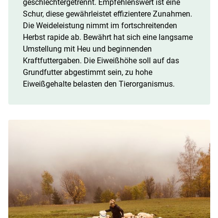
geschlechtergetrennt. Empfehlenswert ist eine
Schur, diese gewährleistet effizientere Zunahmen.
Die Weideleistung nimmt im fortschreitenden
Herbst rapide ab. Bewährt hat sich eine langsame
Umstellung mit Heu und beginnenden
Kraftfuttergaben. Die Eiweißhöhe soll auf das
Grundfutter abgestimmt sein, zu hohe
Eiweißgehalte belasten den Tierorganismus.