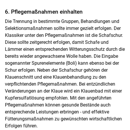
6. Pflegemaßnahmen einhalten
Die Trennung in bestimmte Gruppen, Behandlungen und
Selektionsmaßnahmen sollte immer gezielt erfolgen. Der
Klassiker unter den Pflegemaßnahmen ist die Schafschur.
Diese sollte zeitgerecht erfolgen, damit Schafe und
Lämmer einen entsprechenden Witterungsschutz durch die
bereits wieder angewachsene Wolle haben. Die Eingabe
sogenannter Spurenelemente (Boli) kann ebenso bei der
Schur erfolgen. Neben der Schafschur gehören der
Klauenschnitt und eine Klauenbehandlung zu den
verpflichtenden Pflegemaßnahmen. Bei entzündlichen
Veränderungen an der Klaue wird ein Klauenbad mit einer
Kupfersulfatlösung empfohlen. Mit den angeführten
Pflegemaßnahmen können gesunde Bestände auch
entsprechende Leistungen erbringen - und effektive
Fütterungsmaßnahmen zu gewünschten wirtschaftlichen
Erfolgen führen.