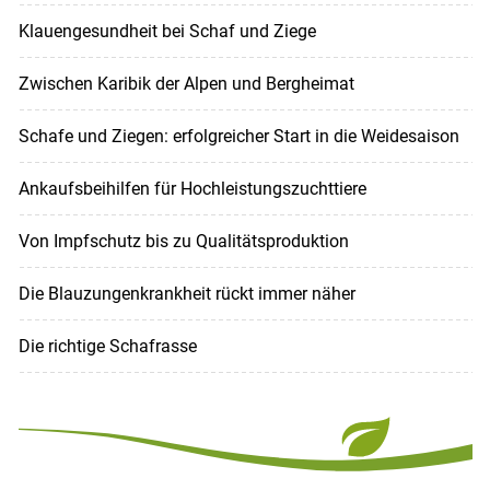
Klauengesundheit bei Schaf und Ziege
Zwischen Karibik der Alpen und Bergheimat
Schafe und Ziegen: erfolgreicher Start in die Weidesaison
Ankaufsbeihilfen für Hochleistungszuchttiere
Von Impfschutz bis zu Qualitätsproduktion
Die Blauzungenkrankheit rückt immer näher
Die richtige Schafrasse