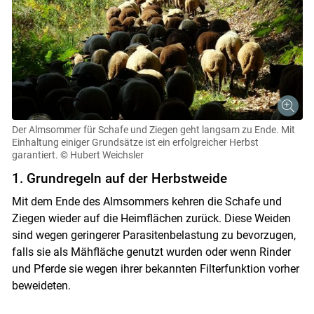
Der Almsommer für Schafe und Ziegen geht langsam zu Ende. Mit
Einhaltung einiger Grundsätze ist ein erfolgreicher Herbst
garantiert.
© Hubert Weichsler
1. Grundregeln auf der Herbstweide
Mit dem Ende des Almsommers kehren die Schafe und
Ziegen wieder auf die Heimflächen zurück. Diese Weiden
sind wegen geringerer Parasitenbelastung zu bevorzugen,
falls sie als Mähfläche genutzt wurden oder wenn Rinder
und Pferde sie wegen ihrer bekannten Filterfunktion vorher
beweideten.