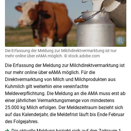
Die Erfassung der Meldung zur Milchdirektvermarktung ist nur
mehr online über eAMA möglich.
© stock.adobe.com
Die Erfassung der Meldung zur Milchdirektvermarktung ist
nur mehr online über eAMA möglich. Für die
Direktvermarktung von Milch und Milchprodukten aus
Kuhmilch gilt weiterhin eine vereinfachte
Meldeverpflichtung. Die Meldung an die AMA muss erst ab
einer jährlichen Vermarktungsmenge von mindestens
25.000 kg Milch erfolgen. Der Meldezeitraum bezieht sich
auf das Kalenderjahr, die Meldefrist läuft bis Ende Februar
des Folgejahres.
Die aktuelle Meldung bezieht sich auf den Zeitraum 1.