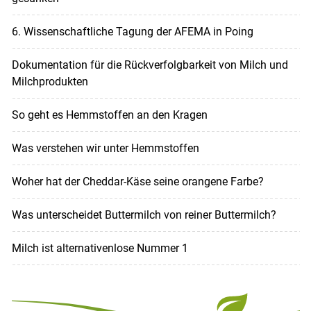
6. Wissenschaftliche Tagung der AFEMA in Poing
Dokumentation für die Rückverfolgbarkeit von Milch und
Milchprodukten
So geht es Hemmstoffen an den Kragen
Was verstehen wir unter Hemmstoffen
Woher hat der Cheddar-Käse seine orangene Farbe?
Was unterscheidet Buttermilch von reiner Buttermilch?
Milch ist alternativenlose Nummer 1