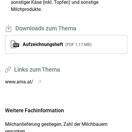
sonstiger Käse (inkl. Topfen) und sonstige
Milchprodukte.
Downloads zum Thema
Aufzeichnungsheft
PDF
1,17 MB
Links zum Thema
www.ama.at/
Weitere Fachinformation
Milchanlieferung gestiegen, Zahl der Milchbauern
gesunken