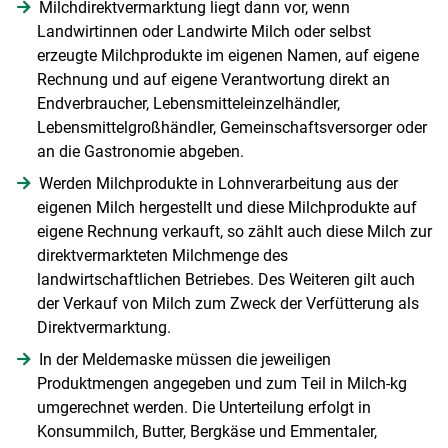
Milchdirektvermarktung liegt dann vor, wenn
Landwirtinnen oder Landwirte Milch oder selbst
erzeugte Milchprodukte im eigenen Namen, auf eigene
Rechnung und auf eigene Verantwortung direkt an
Endverbraucher, Lebensmitteleinzelhändler,
Lebensmittelgroßhändler, Gemeinschaftsversorger oder
an die Gastronomie abgeben.
Werden Milchprodukte in Lohnverarbeitung aus der
eigenen Milch hergestellt und diese Milchprodukte auf
eigene Rechnung verkauft, so zählt auch diese Milch zur
direktvermarkteten Milchmenge des
landwirtschaftlichen Betriebes. Des Weiteren gilt auch
der Verkauf von Milch zum Zweck der Verfütterung als
Direktvermarktung.
In der Meldemaske müssen die jeweiligen
Produktmengen angegeben und zum Teil in Milch-kg
umgerechnet werden. Die Unterteilung erfolgt in
Konsummilch, Butter, Bergkäse und Emmentaler,