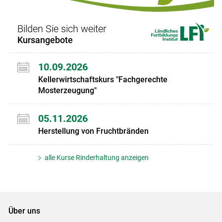
Bilden Sie sich weiter
Kursangebote
10.09.2026
Kellerwirtschaftskurs "Fachgerechte
Mosterzeugung"
05.11.2026
Herstellung von Fruchtbränden
alle Kurse Rinderhaltung anzeigen
Über uns