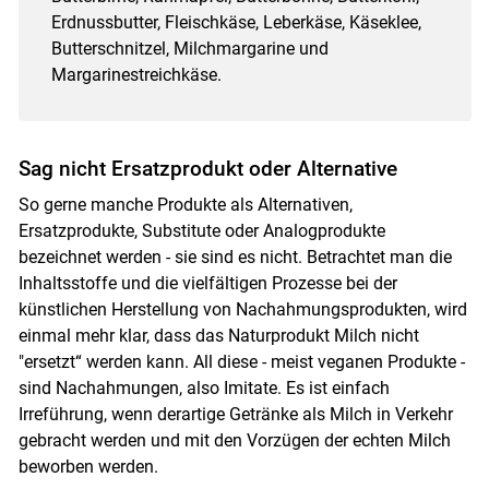
Erdnussbutter, Fleischkäse, Leberkäse, Käseklee,
Butterschnitzel, Milchmargarine und
Margarinestreichkäse.
Sag nicht Ersatzprodukt oder Alternative
So gerne manche Produkte als Alternativen,
Ersatzprodukte, Substitute oder Analogprodukte
bezeichnet werden - sie sind es nicht. Betrachtet man die
Inhaltsstoffe und die vielfältigen Prozesse bei der
künstlichen Herstellung von Nachahmungsprodukten, wird
einmal mehr klar, dass das Naturprodukt Milch nicht
"ersetzt“ werden kann. All diese - meist veganen Produkte -
sind Nachahmungen, also Imitate. Es ist einfach
Irreführung, wenn derartige Getränke als Milch in Verkehr
gebracht werden und mit den Vorzügen der echten Milch
beworben werden.