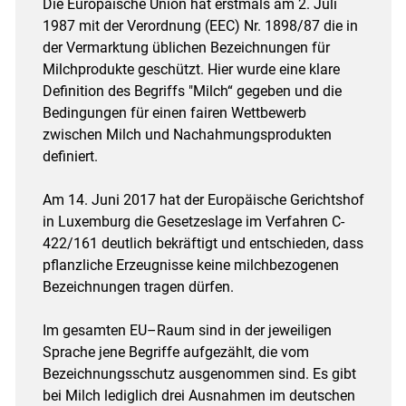
Die Europäische Union hat erstmals am 2. Juli
1987 mit der Verordnung (EEC) Nr. 1898/87 die in
der Vermarktung üblichen Bezeichnungen für
Milchprodukte geschützt. Hier wurde eine klare
Definition des Begriffs "Milch“ gegeben und die
Bedingungen für einen fairen Wettbewerb
zwischen Milch und Nachahmungsprodukten
definiert.
Am 14. Juni 2017 hat der Europäische Gerichtshof
in Luxemburg die Gesetzeslage im Verfahren C-
422/161 deutlich bekräftigt und entschieden, dass
pflanzliche Erzeugnisse keine milchbezogenen
Bezeichnungen tragen dürfen.
Im gesamten EU–Raum sind in der jeweiligen
Sprache jene Begriffe aufgezählt, die vom
Bezeichnungsschutz ausgenommen sind. Es gibt
bei Milch lediglich drei Ausnahmen im deutschen