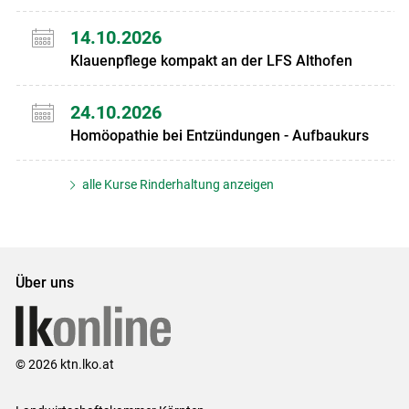
14.10.2026
Klauenpflege kompakt an der LFS Althofen
24.10.2026
Homöopathie bei Entzündungen - Aufbaukurs
alle Kurse Rinderhaltung anzeigen
Über uns
© 2026 ktn.lko.at