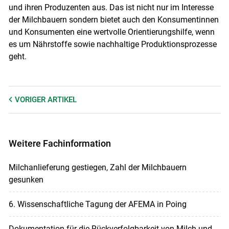
und ihren Produzenten aus. Das ist nicht nur im Interesse
der Milchbauern sondern bietet auch den Konsumentinnen
und Konsumenten eine wertvolle Orientierungshilfe, wenn
es um Nährstoffe sowie nachhaltige Produktionsprozesse
geht.
VORIGER
ARTIKEL
Weitere Fachinformation
Milchanlieferung gestiegen, Zahl der Milchbauern
gesunken
6. Wissenschaftliche Tagung der AFEMA in Poing
Dokumentation für die Rückverfolgbarkeit von Milch und