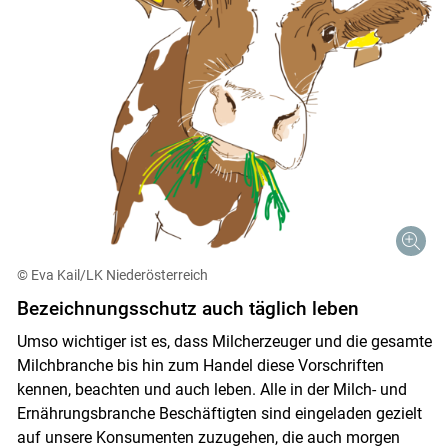
© Eva Kail/LK Niederösterreich
Bezeichnungsschutz auch täglich leben
Umso wichtiger ist es, dass Milcherzeuger und die gesamte
Milchbranche bis hin zum Handel diese Vorschriften
kennen, beachten und auch leben. Alle in der Milch- und
Ernährungsbranche Beschäftigten sind eingeladen gezielt
auf unsere Konsumenten zuzugehen, die auch morgen