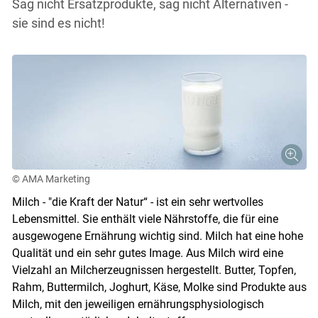
Sag nicht Ersatzprodukte, sag nicht Alternativen -
sie sind es nicht!
© AMA Marketing
Milch - "die Kraft der Natur“ - ist ein sehr wertvolles
Lebensmittel. Sie enthält viele Nährstoffe, die für eine
ausgewogene Ernährung wichtig sind. Milch hat eine hohe
Qualität und ein sehr gutes Image. Aus Milch wird eine
Vielzahl an Milcherzeugnissen hergestellt. Butter, Topfen,
Rahm, Buttermilch, Joghurt, Käse, Molke sind Produkte aus
Milch, mit den jeweiligen ernährungsphysiologisch