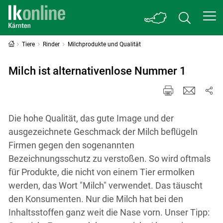
Tiere
Rinder
Milchprodukte und Qualität
Milch ist alternativenlose Nummer 1
Die hohe Qualität, das gute Image und der
ausgezeichnete Geschmack der Milch beflügeln
Firmen gegen den sogenannten
Bezeichnungsschutz zu verstoßen. So wird oftmals
für Produkte, die nicht von einem Tier ermolken
werden, das Wort "Milch" verwendet. Das täuscht
den Konsumenten. Nur die Milch hat bei den
Inhaltsstoffen ganz weit die Nase vorn. Unser Tipp: