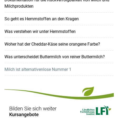
Milchprodukten
So geht es Hemmstoffen an den Kragen
Was verstehen wir unter Hemmstoffen
Woher hat der Cheddar-Käse seine orangene Farbe?
Was unterscheidet Buttermilch von reiner Buttermilch?
Milch ist alternativenlose Nummer 1
Bilden Sie sich weiter
Kursangebote