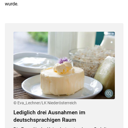
wurde.
© Eva_Lechner/LK Niederösterreich
Lediglich drei Ausnahmen im
deutschsprachigen Raum