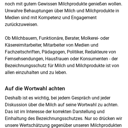
noch mit gutem Gewissen Milchprodukte genießen wollen.
Unwahre Behauptungen über Milch und Milchprodukte in
Medien sind mit Kompetenz und Engagement
zurückzuweisen.
Ob Milchbauern, Funktionäre, Berater, Molkerei- oder
Käsereimitarbeiter, Mitarbeiter von Medien und
Fachzeitschriften, Pädagogen, Politiker, Redakteure von
Fernsehsendungen, Hausfrauen oder Konsumenten - der
Bezeichnungsschutz für Milch und Milchprodukte ist von
allen einzuhalten und zu leben.
Auf die Wortwahl achten
Deshalb ist es wichtig, bei jedem Gespräch und jeder
Diskussion über die Milch auf seine Wortwahl zu achten.
Das ist im Interesse der korrekten Darstellung und
Einhaltung des Bezeichnungsschutzes. Nur so drücken wir
unsere Wertschätzung gegenüber unseren Milchprodukten