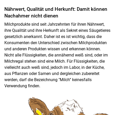
Nährwert, Qualität und Herkunft: Damit können
Nachahmer nicht dienen
Milchprodukte sind seit Jahrzehnten für ihren Nährwert,
ihre Qualität und ihre Herkunft als Sekret eines Säugetieres
gesetzlich anerkannt. Daher ist es ist wichtig, dass die
Konsumenten den Unterschied zwischen Milchprodukten
und anderen Produkten wissen und erkennen können.
Nicht alle Flüssigkeiten, die annähernd weiß sind, oder im
Milchregal stehen sind eine Milch. Für Flüssigkeiten, die
vielleicht auch weiß sind, jedoch im Labor, in der Küche,
aus Pflanzen oder Samen und dergleichen zubereitet
werden, darf die Bezeichnung "Milch“ keinesfalls
Verwendung finden.