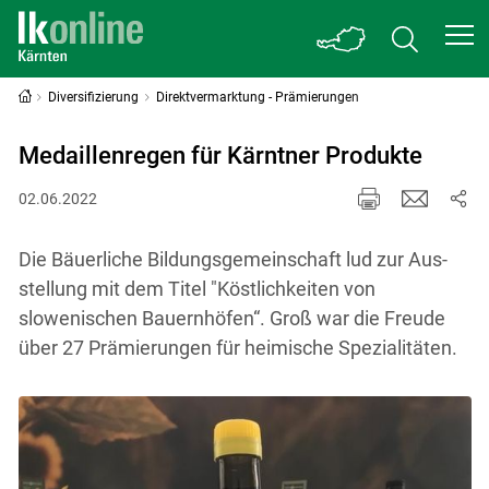
Diversifizierung
Direktvermarktung - Prämierungen
Medaillenregen für Kärntner Produkte
02.06.2022
Die Bäuerliche Bildungsgemeinschaft lud zur Aus­
stellung mit dem Titel "Köstlichkeiten von
slowenischen Bauernhöfen“. Groß war die Freude
über 27 Prämierungen für heimische Spezialitäten.