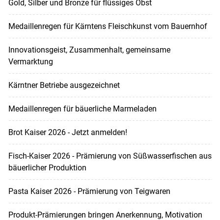
Gold, Silber und Bronze für flüssiges Obst
Medaillenregen für Kärntens Fleischkunst vom Bauernhof
Innovationsgeist, Zusammenhalt, gemeinsame
Vermarktung
Kärntner Betriebe ausgezeichnet
Medaillenregen für bäuerliche Marmeladen
Brot Kaiser 2026 - Jetzt anmelden!
Fisch-Kaiser 2026 - Prämierung von Süßwasserfischen aus
bäuerlicher Produktion
Pasta Kaiser 2026 - Prämierung von Teigwaren
Produkt-Prämierungen bringen Anerkennung, Motivation