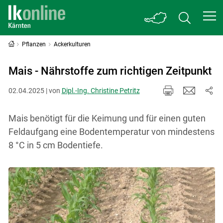
Pflanzen
Ackerkulturen
Mais - Nährstoffe zum richtigen Zeitpunkt
02.04.2025 | von
Dipl.-Ing. Christine Petritz
Mais benötigt für die Keimung und für einen guten
Feldaufgang eine Bodentemperatur von mindestens
8 °C in 5 cm Bodentiefe.