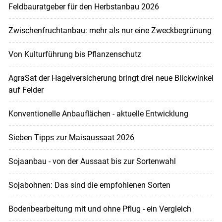
Feldbauratgeber für den Herbstanbau 2026
Zwischenfruchtanbau: mehr als nur eine Zweckbegrünung
Von Kulturführung bis Pflanzenschutz
AgraSat der Hagelversicherung bringt drei neue Blickwinkel
auf Felder
Konventionelle Anbauflächen - aktuelle Entwicklung
Sieben Tipps zur Maisaussaat 2026
Sojaanbau - von der Aussaat bis zur Sortenwahl
Sojabohnen: Das sind die empfohlenen Sorten
Bodenbearbeitung mit und ohne Pflug - ein Vergleich