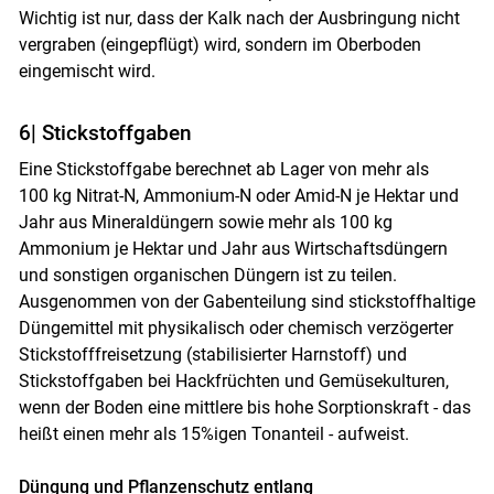
Wichtig ist nur, dass der Kalk nach der Ausbringung nicht
vergraben (eingepflügt) wird, sondern im Oberboden
eingemischt wird.
6| Stickstoffgaben
Eine Stickstoffgabe berechnet ab Lager von mehr als
100 kg Nitrat-N, Ammonium-N oder Amid-N je Hektar und
Jahr aus Mineraldüngern sowie mehr als 100 kg
Ammonium je Hektar und Jahr aus Wirtschaftsdüngern
und sonstigen organischen Düngern ist zu teilen.
Ausgenommen von der Gabenteilung sind stickstoffhaltige
Düngemittel mit physikalisch oder chemisch verzögerter
Stickstofffreisetzung (stabilisierter Harnstoff) und
Stickstoffgaben bei Hackfrüchten und Gemüsekulturen,
wenn der Boden eine mittlere bis hohe Sorptionskraft - das
heißt einen mehr als 15%igen Tonanteil - aufweist.
Düngung und Pflanzenschutz entlang