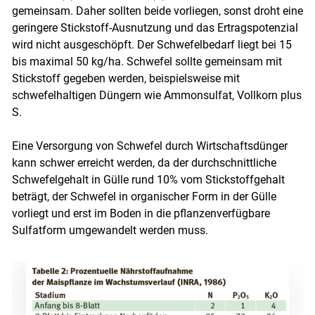
gemeinsam. Daher sollten beide vorliegen, sonst droht eine
geringere Stickstoff-Ausnutzung und das Ertragspotenzial
wird nicht ausgeschöpft. Der Schwefelbedarf liegt bei 15
bis maximal 50 kg/​ha. Schwefel sollte gemeinsam mit
Stickstoff gegeben werden, beispielsweise mit
schwefelhaltigen Düngern wie Ammonsulfat, Vollkorn plus
S.
Eine Versorgung von Schwefel durch Wirtschaftsdünger
kann schwer erreicht werden, da der durchschnittliche
Schwefelgehalt in Gülle rund 10% vom Stickstoffgehalt
beträgt, der Schwefel in organischer Form in der Gülle
vorliegt und erst im Boden in die pflanzenverfügbare
Sulfatform umgewandelt werden muss.