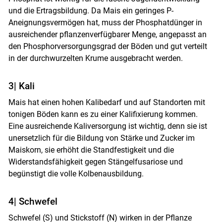
und die Ertragsbildung. Da Mais ein geringes P-
Aneignungsvermögen hat, muss der Phosphatdünger in
ausreichender pflanzenverfügbarer Menge, angepasst an
den Phosphorversorgungsgrad der Böden und gut verteilt
in der durchwurzelten Krume ausgebracht werden.
3| Kali
Skip to main content
Mais hat einen hohen Kalibedarf und auf Standorten mit
tonigen Böden kann es zu einer Kalifixierung kommen.
Eine ausreichende Kaliversorgung ist wichtig, denn sie ist
unersetzlich für die Bildung von Stärke und Zucker im
Maiskorn, sie erhöht die Standfestigkeit und die
Widerstandsfähigkeit gegen Stängelfusariose und
begünstigt die volle Kolbenausbildung.
4| Schwefel
Schwefel (S) und Stickstoff (N) wirken in der Pflanze