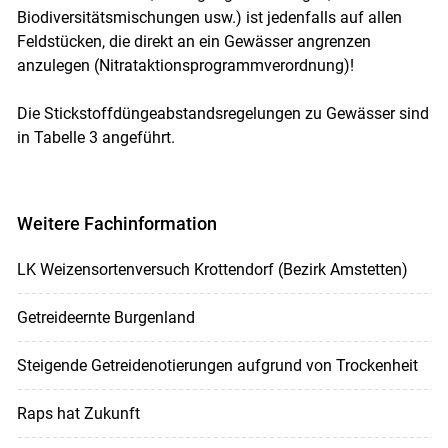
Biodiversitätsmischungen usw.) ist jedenfalls auf allen
Feldstücken, die direkt an ein Gewässer angrenzen
anzulegen (Nitrataktionsprogrammverordnung)!
Die Stickstoffdüngeabstandsregelungen zu Gewässer sind
in Tabelle 3 angeführt.
Weitere Fachinformation
LK Weizensortenversuch Krottendorf (Bezirk Amstetten)
Getreideernte Burgenland
Steigende Getreidenotierungen aufgrund von Trockenheit
Raps hat Zukunft