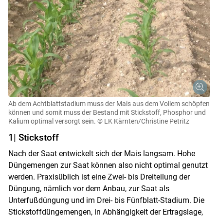
Ab dem Achtblattstadium muss der Mais aus dem Vollem schöpfen
können und somit muss der Bestand mit Stickstoff, Phosphor und
Kalium optimal versorgt sein.
© LK Kärnten/Christine Petritz
1| Stickstoff
Nach der Saat entwickelt sich der Mais langsam. Hohe
Düngemengen zur Saat können also nicht optimal genutzt
werden. Praxisüblich ist eine Zwei- bis Dreiteilung der
Düngung, nämlich vor dem Anbau, zur Saat als
Unterfußdüngung und im Drei- bis Fünfblatt-Stadium. Die
Stickstoffdüngemengen, in Abhängigkeit der Ertragslage,