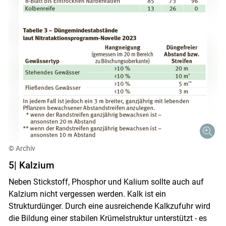
© Archiv
5| Kalzium
Neben Stickstoff, Phosphor und Kalium sollte auch auf
Kalzium nicht vergessen werden. Kalk ist ein
Strukturdünger. Durch eine ausreichende Kalkzufuhr wird
die Bildung einer stabilen Krümelstruktur unterstützt - es