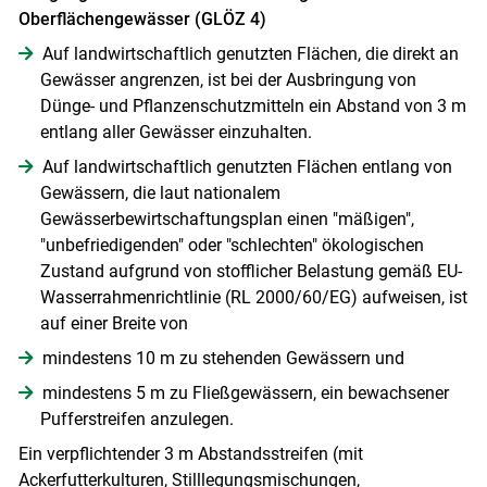
Oberflächengewässer (GLÖZ 4)
Auf landwirtschaftlich genutzten Flächen, die direkt an
Gewässer angrenzen, ist bei der Ausbringung von
Dünge- und Pflanzenschutzmitteln ein Abstand von 3 m
entlang aller Gewässer einzuhalten.
Auf landwirtschaftlich genutzten Flächen entlang von
Gewässern, die laut nationalem
Gewässerbewirtschaftungsplan einen "mäßigen",
"unbefriedigenden" oder "schlechten" ökologischen
Zustand aufgrund von stofflicher Belastung gemäß EU-
Wasserrahmenrichtlinie (RL 2000/​60/​EG) aufweisen, ist
auf einer Breite von
mindestens 10 m zu stehenden Gewässern und
mindestens 5 m zu Fließgewässern, ein bewachsener
Pufferstreifen anzulegen.
Ein verpflichtender 3 m Abstandsstreifen (mit
Ackerfutterkulturen, Stilllegungsmischungen,