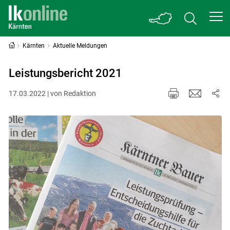
Kärnten
Aktuelle Meldungen
Leistungsbericht 2021
17.03.2022 | von Redaktion