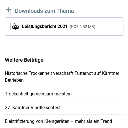
Downloads zum Thema
Leistungsbericht 2021
PDF
6,52 MB
Weitere Beiträge
Historische Trockenheit verschärft Futternot auf Kärntner
Betrieben
Trockenheit gemeinsam meistern
27. Kärntner Rindfleischfest
Elektrifizierung von Kleingeräten – mehr als ein Trend