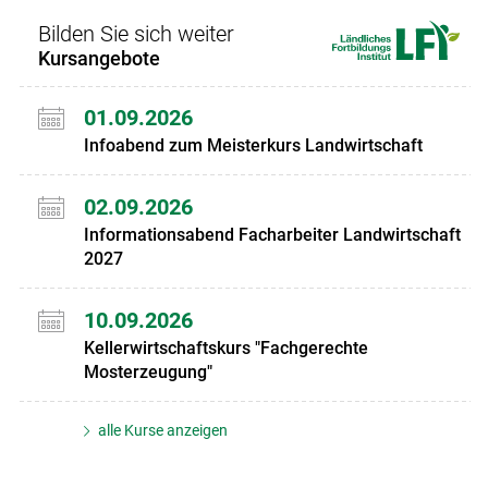
Bilden Sie sich weiter
Kursangebote
01.09.2026
Infoabend zum Meisterkurs Landwirtschaft
02.09.2026
Informationsabend Facharbeiter Landwirtschaft
2027
10.09.2026
Kellerwirtschaftskurs "Fachgerechte
Mosterzeugung"
alle Kurse anzeigen