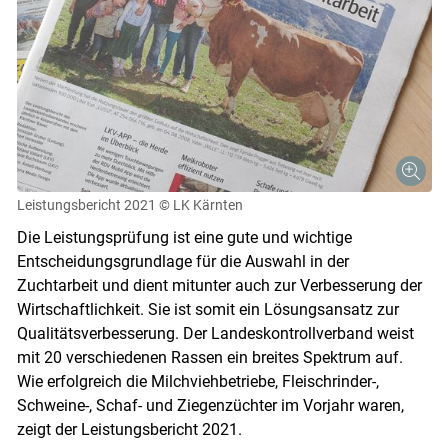
Leistungsbericht 2021
© LK Kärnten
Die Leistungsprüfung ist eine gute und wichtige
Entscheidungsgrundlage für die Auswahl in der
Zuchtarbeit und dient mitunter auch zur Verbesserung der
Skip to main content
Wirtschaftlichkeit. Sie ist somit ein Lösungsansatz zur
Qualitätsverbesserung. Der Landeskontrollverband weist
mit 20 verschiedenen Rassen ein breites Spektrum auf.
Wie erfolgreich die Milchviehbetriebe, Fleischrinder-,
Schweine-, Schaf- und Ziegenzüchter im Vorjahr waren,
zeigt der Leistungsbericht 2021.