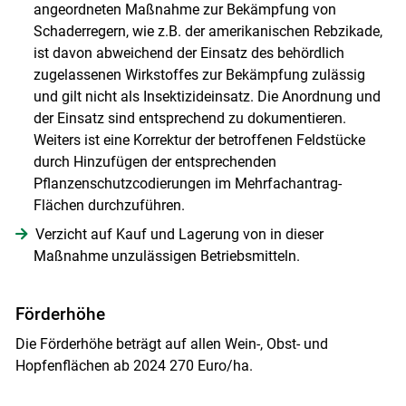
angeordneten Maßnahme zur Bekämpfung von
Schaderregern, wie z.B. der amerikanischen Rebzikade,
ist davon abweichend der Einsatz des behördlich
zugelassenen Wirkstoffes zur Bekämpfung zulässig
und gilt nicht als Insektizideinsatz. Die Anordnung und
der Einsatz sind entsprechend zu dokumentieren.
Weiters ist eine Korrektur der betroffenen Feldstücke
durch Hinzufügen der entsprechenden
Pflanzenschutzcodierungen im Mehrfachantrag-
Flächen durchzuführen.
Verzicht auf Kauf und Lagerung von in dieser
Maßnahme unzulässigen Betriebsmitteln.
Förderhöhe
Die Förderhöhe beträgt auf allen Wein-, Obst- und
Skip to main content
Hopfenflächen ab 2024 270 Euro/ha.