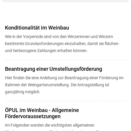
Konditionalität im Weinbau
Wie in der Vorperiode sind von den Winzerinnen und Winzern
bestimmte Grundanforderungen einzuhalten, damit sie flächen-
und tierbezogene Zahlungen erhalten können.
Beantragung einer Umstellungsförderung
Hier finden Sie eine Anleitung zur Beantragung einer Förderung im
Rahmen der Weingartenumstellung. Die Antragstellung ist
ganzjährig möglich.
ÖPUL im Weinbau - Allgemeine
Fördervoraussetzungen
Im Folgenden werden die wichtigsten allgemeinen