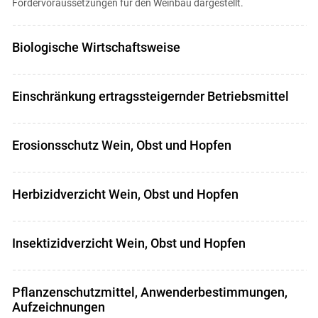
Fördervoraussetzungen für den Weinbau dargestellt.
Biologische Wirtschaftsweise
Einschränkung ertragssteigernder Betriebsmittel
Erosionsschutz Wein, Obst und Hopfen
Herbizidverzicht Wein, Obst und Hopfen
Insektizidverzicht Wein, Obst und Hopfen
Pflanzenschutzmittel, Anwenderbestimmungen,
Aufzeichnungen