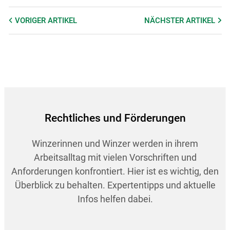
VORIGER
ARTIKEL
NÄCHSTER
ARTIKEL
Rechtliches und Förderungen
Winzerinnen und Winzer werden in ihrem
Arbeitsalltag mit vielen Vorschriften und
Anforderungen konfrontiert. Hier ist es wichtig, den
Überblick zu behalten. Expertentipps und aktuelle
Infos helfen dabei.