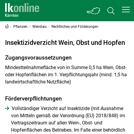
Pflanzen
Weinbau
Rechtliches und Förderungen
Insektizidverzicht Wein, Obst und Hopfen
Zugangsvoraussetzungen
Mindestteilnahmefläche von in Summe 0,5 ha Wein, Obst-
oder Hopfenflächen im 1. Verpflichtungsjahr (mind. 1,5 ha
landwirtschaftliche Nutzfläche)
Förderverpflichtungen
Vollständiger Verzicht auf Insektizide (mit Ausnahme
von Mitteln gemäß der Verordnung (EU) 2018/848) im
Vertragszeitraum auf allen Wein-, Obst- und
Hopfenflächen des Betriebes. Im Falle einer behördlich