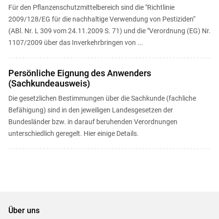
Für den Pflanzenschutzmittelbereich sind die "Richtlinie
2009/128/EG für die nachhaltige Verwendung von Pestiziden“
(ABl. Nr. L 309 vom 24.11.2009 S. 71) und die "Verordnung (EG) Nr.
1107/2009 über das Inverkehrbringen von ...
Persönliche Eignung des Anwenders
(Sachkundeausweis)
Die gesetzlichen Bestimmungen über die Sachkunde (fachliche
Befähigung) sind in den jeweiligen Landesgesetzen der
Bundesländer bzw. in darauf beruhenden Verordnungen
unterschiedlich geregelt. Hier einige Details.
Über uns