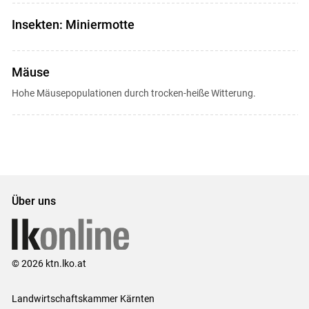
Insekten: Miniermotte
Mäuse
Hohe Mäusepopulationen durch trocken-heiße Witterung.
Über uns
© 2026 ktn.lko.at
Landwirtschaftskammer Kärnten