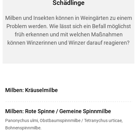
Schädlinge
Milben und Insekten können in Weingärten zu einem
Problem werden. Wie lässt sich ein Befall möglichst
früh erkennen und mit welchen Maßnahmen
können Winzerinnen und Winzer darauf reagieren?
Milben: Kräuselmilbe
Milben: Rote Spinne / Gemeine Spinnmilbe
Panonychus ulmi, Obstbaumspinnmilbe / Tetranychus urticae,
Bohnenspinnmilbe.