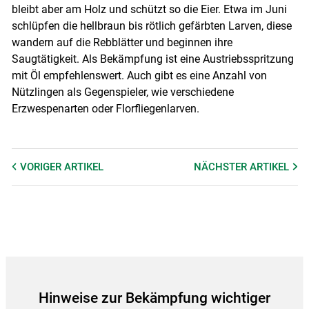
bleibt aber am Holz und schützt so die Eier. Etwa im Juni
schlüpfen die hellbraun bis rötlich gefärbten Larven, diese
wandern auf die Rebblätter und beginnen ihre
Saugtätigkeit. Als Bekämpfung ist eine Austriebsspritzung
mit Öl empfehlenswert. Auch gibt es eine Anzahl von
Skip to main content
Nützlingen als Gegenspieler, wie verschiedene
Erzwespenarten oder Florfliegenlarven.
VORIGER
ARTIKEL
NÄCHSTER
ARTIKEL
Hinweise zur Bekämpfung wichtiger