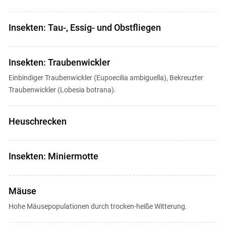
Insekten: Tau-, Essig- und Obstfliegen
Insekten: Traubenwickler
Einbindiger Traubenwickler (Eupoecilia ambiguella), Bekreuzter
Traubenwickler (Lobesia botrana).
Heuschrecken
Insekten: Miniermotte
Mäuse
Hohe Mäusepopulationen durch trocken-heiße Witterung.