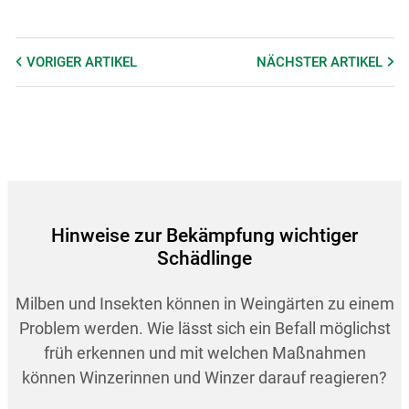
VORIGER
ARTIKEL
NÄCHSTER
ARTIKEL
Hinweise zur Bekämpfung wichtiger
Schädlinge
Milben und Insekten können in Weingärten zu einem
Problem werden. Wie lässt sich ein Befall möglichst
früh erkennen und mit welchen Maßnahmen
können Winzerinnen und Winzer darauf reagieren?
Skip to main content