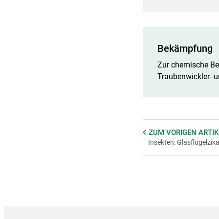
Bekämpfung
Zur chemische Be
Traubenwickler- 
ZUM VORIGEN
ARTIK
Insekten: Glasflügelzik