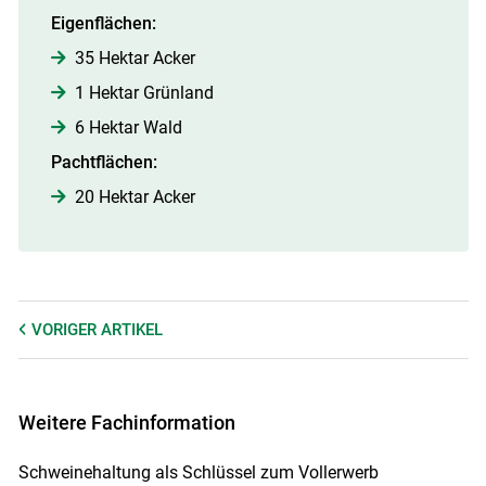
Eigenflächen:
35 Hektar Acker
1 Hektar Grünland
6 Hektar Wald
Pachtflächen:
20 Hektar Acker
VORIGER
ARTIKEL
Weitere Fachinformation
Schweinehaltung als Schlüssel zum Vollerwerb