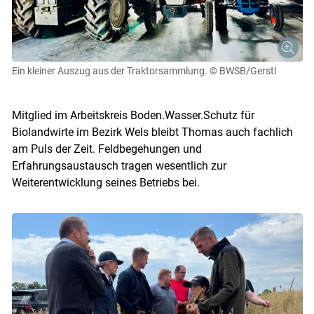
Ein kleiner Auszug aus der Traktorsammlung.
© BWSB/Gerstl
Mitglied im Arbeitskreis Boden.Wasser.Schutz für
Biolandwirte im Bezirk Wels bleibt Thomas auch fachlich
am Puls der Zeit. Feldbegehungen und
Erfahrungsaustausch tragen wesentlich zur
Weiterentwicklung seines Betriebs bei.