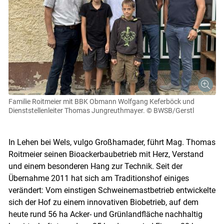
Familie Roitmeier mit BBK Obmann Wolfgang Keferböck und
Dienststellenleiter Thomas Jungreuthmayer.
© BWSB/Gerstl
In Lehen bei Wels, vulgo Großhamader, führt Mag. Thomas
Roitmeier seinen Bioackerbaubetrieb mit Herz, Verstand
und einem besonderen Hang zur Technik. Seit der
Übernahme 2011 hat sich am Traditionshof einiges
verändert: Vom einstigen Schweinemastbetrieb entwickelte
sich der Hof zu einem innovativen Biobetrieb, auf dem
heute rund 56 ha Acker- und Grünlandfläche nachhaltig