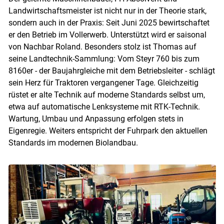
Landwirtschaftsmeister ist nicht nur in der Theorie stark,
sondern auch in der Praxis: Seit Juni 2025 bewirtschaftet
er den Betrieb im Vollerwerb. Unterstützt wird er saisonal
von Nachbar Roland. Besonders stolz ist Thomas auf
seine Landtechnik-Sammlung: Vom Steyr 760 bis zum
8160er - der Baujahrgleiche mit dem Betriebsleiter - schlägt
sein Herz für Traktoren vergangener Tage. Gleichzeitig
rüstet er alte Technik auf moderne Standards selbst um,
etwa auf automatische Lenksysteme mit RTK-Technik.
Wartung, Umbau und Anpassung erfolgen stets in
Eigenregie. Weiters entspricht der Fuhrpark den aktuellen
Standards im modernen Biolandbau.