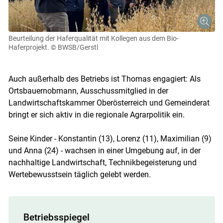
Beurteilung der Haferqualität mit Kollegen aus dem Bio-
Haferprojekt.
© BWSB/Gerstl
Auch außerhalb des Betriebs ist Thomas engagiert: Als
Ortsbauernobmann, Ausschussmitglied in der
Landwirtschaftskammer Oberösterreich und Gemeinderat
bringt er sich aktiv in die regionale Agrarpolitik ein.
Seine Kinder - Konstantin (13), Lorenz (11), Maximilian (9)
und Anna (24) - wachsen in einer Umgebung auf, in der
nachhaltige Landwirtschaft, Technikbegeisterung und
Wertebewusstsein täglich gelebt werden.
Betriebsspiegel