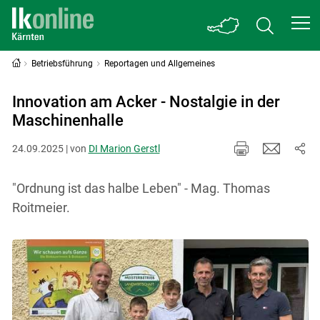
Betriebsführung
Reportagen und Allgemeines
Innovation am Acker - Nostalgie in der
Maschinenhalle
24.09.2025 | von
DI Marion Gerstl
"Ordnung ist das halbe Leben" - Mag. Thomas
Roitmeier.