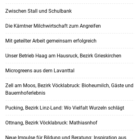
Zwischen Stall und Schulbank
Die Kärntner Milchwirtschaft zum Angreifen
Mit geteilter Arbeit gemeinsam erfolgreich
Unser Betrieb Haag am Hausruck, Bezirk Grieskirchen
Microgreens aus dem Lavanttal
Zell am Moos, Bezirk Vöcklabruck: Bioheumilch, Gäste und
Bauernhoferlebnis
Pucking, Bezirk Linz-Land: Wo Vielfalt Wurzeln schlägt
Ottnang, Bezirk Vöcklabruck: Mathiasnhof
Neue Impulse für Bildung und Beratung: Inspiration aus