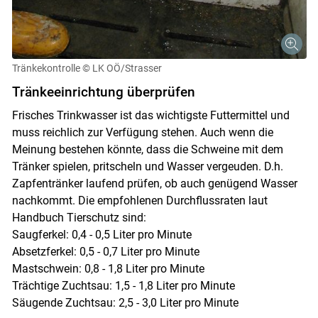
Tränkekontrolle
© LK OÖ/Strasser
Tränkeeinrichtung überprüfen
Frisches Trinkwasser ist das wichtigste Futtermittel und
muss reichlich zur Verfügung stehen. Auch wenn die
Meinung bestehen könnte, dass die Schweine mit dem
Tränker spielen, pritscheln und Wasser vergeuden. D.h.
Zapfentränker laufend prüfen, ob auch genügend Wasser
nachkommt. Die empfohlenen Durchflussraten laut
Handbuch Tierschutz sind:
Saugferkel: 0,4 - 0,5 Liter pro Minute
Absetzferkel: 0,5 - 0,7 Liter pro Minute
Mastschwein: 0,8 - 1,8 Liter pro Minute
Trächtige Zuchtsau: 1,5 - 1,8 Liter pro Minute
Säugende Zuchtsau: 2,5 - 3,0 Liter pro Minute