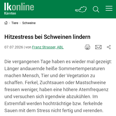
Tiere
Schweine
Hitzestress bei Schweinen lindern
07.07.2026 | von
Franz Strasser, ABL
Die vergangenen Tage haben es wieder mal gezeigt:
Länger andauernde heiße Sommertemperaturen
machen Mensch, Tier und der Vegetation zu
schaffen. Ferkel, Zuchtsauen oder Mastschweine
fressen weniger, haben eine höhere Atemfrequenz
und versuchen sich irgendwie abzukühlen. Im
Extremfall werden hochträchtige bzw. ferkelnde
Sauen mit dem Stress nicht fertig und verenden.