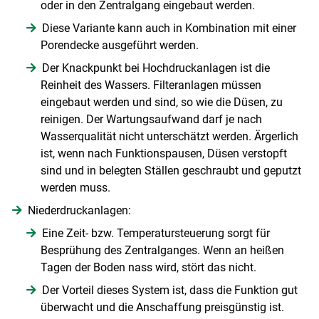
oder in den Zentralgang eingebaut werden.
Diese Variante kann auch in Kombination mit einer
Porendecke ausgeführt werden.
Der Knackpunkt bei Hochdruckanlagen ist die
Reinheit des Wassers. Filteranlagen müssen
eingebaut werden und sind, so wie die Düsen, zu
reinigen. Der Wartungsaufwand darf je nach
Wasserqualität nicht unterschätzt werden. Ärgerlich
ist, wenn nach Funktionspausen, Düsen verstopft
sind und in belegten Ställen geschraubt und geputzt
werden muss.
Niederdruckanlagen:
Eine Zeit- bzw. Temperatursteuerung sorgt für
Besprühung des Zentralganges. Wenn an heißen
Tagen der Boden nass wird, stört das nicht.
Der Vorteil dieses System ist, dass die Funktion gut
überwacht und die Anschaffung preisgünstig ist.