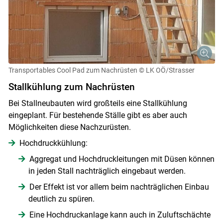
Transportables Cool Pad zum Nachrüsten
© LK OÖ/Strasser
Stallkühlung zum Nachrüsten
Bei Stallneubauten wird großteils eine Stallkühlung
eingeplant. Für bestehende Ställe gibt es aber auch
Möglichkeiten diese Nachzurüsten.
Hochdruckkühlung:
Aggregat und Hochdruckleitungen mit Düsen können
in jeden Stall nachträglich eingebaut werden.
Der Effekt ist vor allem beim nachträglichen Einbau
deutlich zu spüren.
Eine Hochdruckanlage kann auch in Zuluftschächte