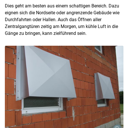
Dies geht am besten aus einem schattigen Bereich. Dazu
eignen sich die Nordseite oder angrenzende Gebäude wie
Durchfahrten oder Hallen. Auch das Öffnen aller
Zentralgangtüren zeitig am Morgen, um kühle Luft in die
Gänge zu bringen, kann zielführend sein.