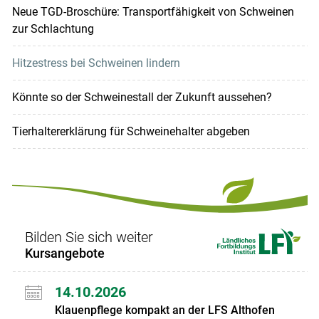
Neue TGD-Broschüre: Transportfähigkeit von Schweinen
zur Schlachtung
Hitzestress bei Schweinen lindern
Könnte so der Schweinestall der Zukunft aussehen?
Tierhaltererklärung für Schweinehalter abgeben
Bilden Sie sich weiter
Kursangebote
14.10.2026
Klauenpflege kompakt an der LFS Althofen