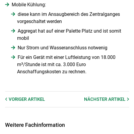
Mobile Kühlung:
diese kann im Ansaugbereich des Zentralganges
vorgeschaltet werden
Aggregat hat auf einer Palette Platz und ist somit
mobil
Nur Strom und Wasseranschluss notwenig
Für ein Gerät mit einer Luftleistung von 18.000
m³/Stunde ist mit ca. 3.000 Euro
Anschaffungskosten zu rechnen.
VORIGER
ARTIKEL
NÄCHSTER
ARTIKEL
Weitere Fachinformation