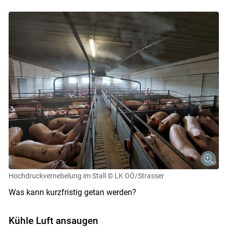
Hochdruckvernebelung im Stall
© LK OÖ/Strasser
Was kann kurzfristig getan werden?
Kühle Luft ansaugen