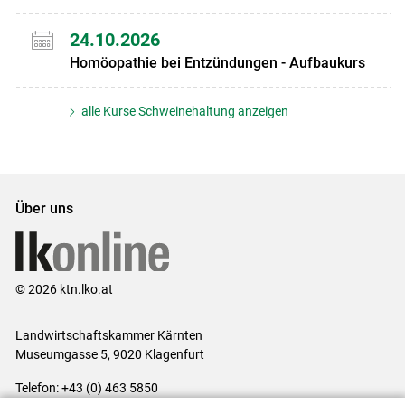
24.10.2026
Homöopathie bei Entzündungen - Aufbaukurs
alle Kurse Schweinehaltung anzeigen
Über uns
© 2026 ktn.lko.at
Landwirtschaftskammer Kärnten
Museumgasse 5, 9020 Klagenfurt
Telefon: +43 (0) 463 5850