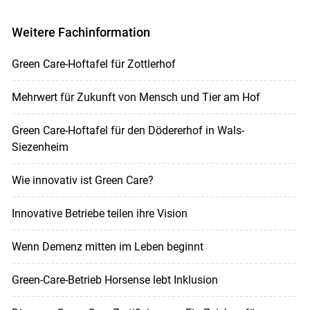
Weitere Fachinformation
Green Care-Hoftafel für Zottlerhof
Mehrwert für Zukunft von Mensch und Tier am Hof
Green Care-Hoftafel für den Dödererhof in Wals-
Siezenheim
Wie innovativ ist Green Care?
Innovative Betriebe teilen ihre Vision
Wenn Demenz mitten im Leben beginnt
Green-Care-Betrieb Horsense lebt Inklusion