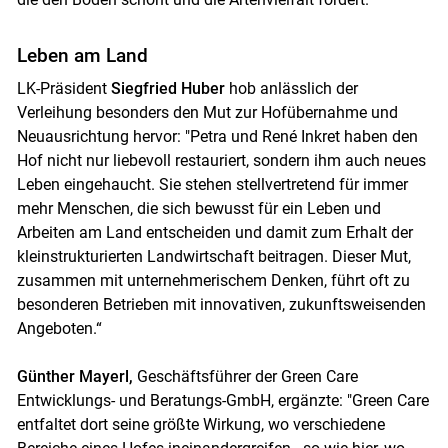
Leben am Land
LK-Präsident
Siegfried Huber
hob anlässlich der
Verleihung besonders den Mut zur Hofübernahme und
Neuausrichtung hervor: "Petra und René Inkret haben den
Hof nicht nur liebevoll restauriert, sondern ihm auch neues
Leben eingehaucht. Sie stehen stellvertretend für immer
mehr Menschen, die sich bewusst für ein Leben und
Arbeiten am Land entscheiden und damit zum Erhalt der
kleinstrukturierten Landwirtschaft beitragen. Dieser Mut,
zusammen mit unternehmerischem Denken, führt oft zu
besonderen Betrieben mit innovativen, zukunftsweisenden
Angeboten.“
Günther Mayerl,
Geschäftsführer der Green Care
Entwicklungs- und Beratungs-GmbH, ergänzte: "Green Care
entfaltet dort seine größte Wirkung, wo verschiedene