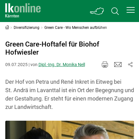
Diversifizierung
Green Care - Wo Menschen aufblühen
Green Care-Hoftafel für Biohof
Hofwiesler
09.07.2025 | von
Dipl.-Ing. Dr. Monika Nell
Der Hof von Petra und René Inkret in Eitweg bei
St. Andrä im Lavanttal ist ein Ort der Begegnung und
der Gestaltung. Er steht für einen modernen Zugang
zur Landwirtschaft.