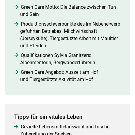
Green Care Motto: Die Balance zwischen Tun
und Sein
Produktionsschwerpunkte des im Nebenerwerb
geführten Betriebes: Milchwirtschaft
(Jerseykühe), Tiergestützte Arbeit mit Maultier
und Pferden
Qualifikationen Sylvia Granitzers:
Alpenmentorin, Bergwanderführerin
Green Care Angebot: Auszeit am Hof
und Tiergestützte Aktivität am Hof
Tipps für ein vitales Leben
Gezielte Lebensmittel­auswahl und frische ­
Zubereitung der Speisen