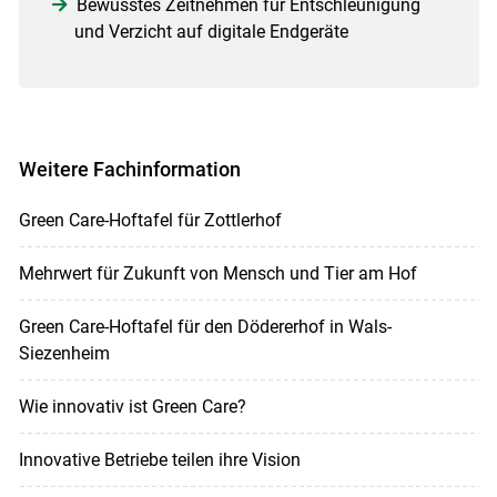
Bewusstes Zeitnehmen für Entschleunigung
und Verzicht auf digitale Endgeräte
Weitere Fachinformation
Green Care-Hoftafel für Zottlerhof
Mehrwert für Zukunft von Mensch und Tier am Hof
Green Care-Hoftafel für den Dödererhof in Wals-
Siezenheim
Wie innovativ ist Green Care?
Innovative Betriebe teilen ihre Vision