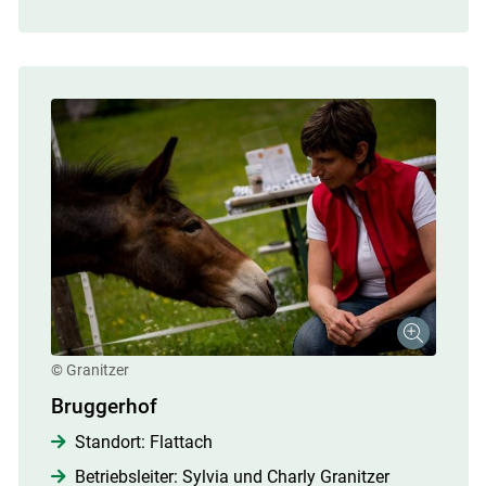
© Granitzer
Bruggerhof
Standort: Flattach
Betriebsleiter: Sylvia und Charly Granitzer