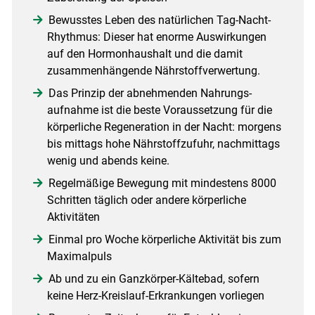
Bewusstes Leben des ­natürlichen Tag-Nacht-
Rhythmus: Dieser hat ­enorme Auswirkungen
auf den Hormonhaushalt und die damit
zusammen­hängende Nährstoffverwertung.
Das Prinzip der abnehmenden Nahrungs­
aufnahme ist die beste Voraussetzung für die
körperliche Regeneration in der Nacht: morgens
bis mittags hohe Nährstoffzufuhr, nachmittags
wenig und abends keine.
Regelmäßige Bewegung mit mindestens 8000
Schritten täglich oder andere körperliche
Aktivitäten
Einmal pro Woche körperliche Aktivität bis zum
Maximalpuls
Ab und zu ein Ganz­körper-Kältebad, sofern
keine Herz-Kreislauf-Erkrankungen vorliegen