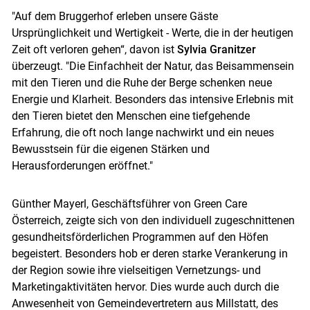
"Auf dem Bruggerhof erleben unsere Gäste
Ursprünglichkeit und Wertigkeit - Werte, die in der heutigen
Zeit oft verloren gehen“, davon ist
Sylvia Granitzer
überzeugt. "Die Einfachheit der Natur, das Beisammensein
mit den Tieren und die Ruhe der Berge schenken neue
Energie und Klarheit. Besonders das intensive Erlebnis mit
den Tieren bietet den Menschen eine tiefgehende
Erfahrung, die oft noch lange nachwirkt und ein neues
Bewusstsein für die eigenen Stärken und
Herausforderungen eröffnet."
Günther Mayerl, Geschäftsführer von Green Care
Österreich, zeigte sich von den individuell zugeschnittenen
gesundheitsförderlichen Programmen auf den Höfen
begeistert. Besonders hob er deren starke Verankerung in
der Region sowie ihre vielseitigen Vernetzungs- und
Marketingaktivitäten hervor. Dies wurde auch durch die
Anwesenheit von Gemeindevertretern aus Millstatt, des