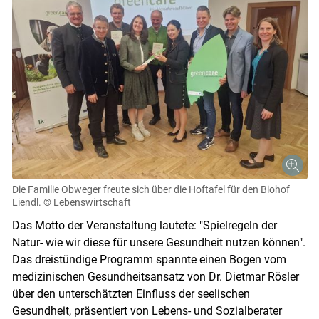
Die Familie Obweger freute sich über die Hoftafel für den Biohof
Liendl.
© Lebenswirtschaft
Das Motto der Veranstaltung lautete: "Spielregeln der
Natur- wie wir diese für unsere Gesundheit nutzen können".
Das dreistündige Programm spannte einen Bogen vom
medizinischen Gesundheitsansatz von Dr. Dietmar Rösler
über den unterschätzten Einfluss der seelischen
Gesundheit, präsentiert von Lebens- und Sozialberater