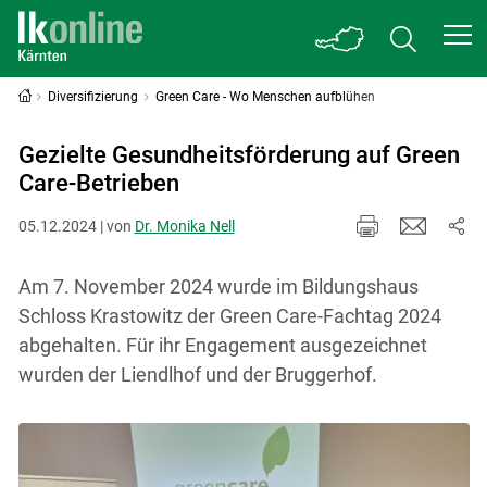
Diversifizierung
Green Care - Wo Menschen aufblühen
Gezielte Gesundheits­förderung auf Green
Care-Betrieben
05.12.2024 | von
Dr. Monika Nell
Am 7. November 2024 wurde im Bildungshaus
Schloss Krastowitz der Green Care-Fachtag 2024
abgehalten. Für ihr Engagement ausgezeichnet
wurden der Liendlhof und der Bruggerhof.