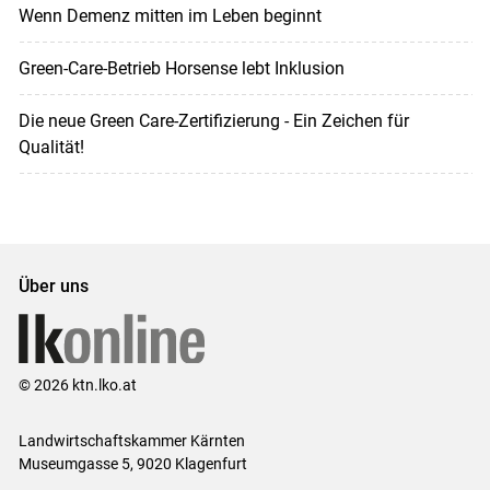
Wenn Demenz mitten im Leben beginnt
Green-Care-Betrieb Horsense lebt Inklusion
Die neue Green Care-Zertifizierung - Ein Zeichen für
Qualität!
Über uns
© 2026 ktn.lko.at
Landwirtschaftskammer Kärnten
Museumgasse 5, 9020 Klagenfurt