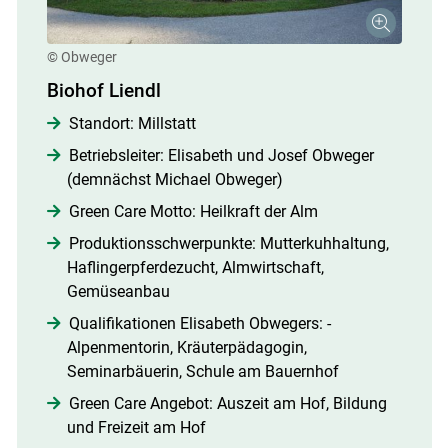
© Obweger
Biohof Liendl
Standort: Millstatt
Betriebsleiter: Elisabeth und Josef Obweger
(demnächst Michael Obweger)
Green Care Motto: Heilkraft der Alm
Produktionsschwerpunkte: Mutterkuhhaltung,
Haflingerpferdezucht, Almwirtschaft,
Gemüseanbau
Qualifikationen Elisabeth Obwegers: ­
Alpenmentorin, Kräuterpädagogin,
Seminarbäuerin, Schule am Bauernhof
Green Care Angebot: Auszeit am Hof, Bildung
und Freizeit am Hof