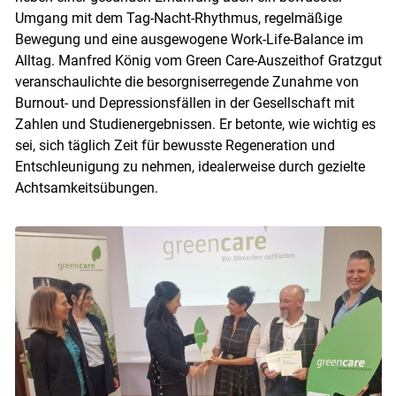
Umgang mit dem Tag-Nacht-Rhythmus, regelmäßige
Bewegung und eine ausgewogene Work-Life-Balance im
Alltag. Manfred König vom Green Care-Auszeithof Gratzgut
veranschaulichte die besorgniserregende Zunahme von
Burnout- und Depressionsfällen in der Gesellschaft mit
Zahlen und Studienergebnissen. Er betonte, wie wichtig es
sei, sich täglich Zeit für bewusste Regeneration und
Entschleunigung zu nehmen, idealerweise durch gezielte
Achtsamkeitsübungen.
Skip to main content