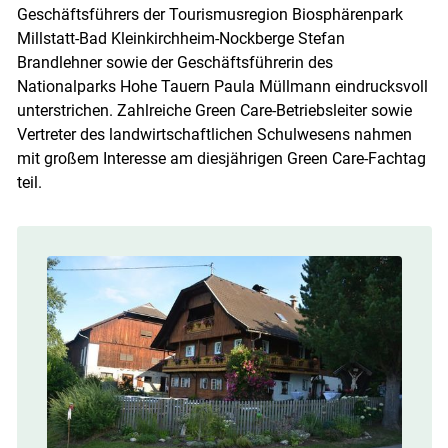
Geschäftsführers der Tourismusregion Biosphärenpark
Millstatt-Bad Kleinkirchheim-Nockberge Stefan
Brandlehner sowie der Geschäftsführerin des
Nationalparks Hohe Tauern Paula Müllmann eindrucksvoll
unterstrichen. Zahlreiche Green Care-Betriebsleiter sowie
Vertreter des landwirtschaftlichen Schulwesens nahmen
mit großem Interesse am diesjährigen Green Care-Fachtag
teil.