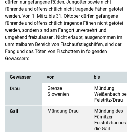
dürfen nur gefangene Rüden, Jungotter sowie nicht
führende und offensichtlich nicht tragende Fähen getötet
werden. Von 1. März bis 31. Oktober dürfen gefangene
führende und offensichtlich tragende Fähen nicht getötet
werden, sondern sind am Fangort unversehrt und
umgehend freizulassen. Nicht erlaubt, ausgenommen im
unmittelbaren Bereich von Fischaufstiegshilfen, sind der
Fang und das Töten von Fischottern in folgenden
Gewässern:
Gewässer
von
bis
Grenze
Mündung
Drau
Slowenien
Weißenbach bei
Feistritz/Drau
Mündung Drau
Mündung des
Gail
Fürnitzer
Feistritzbaches in
die Gail