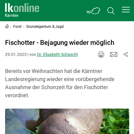
Forst
Grundeigentum & Jagd
Fischotter - Bejagung wieder möglich
29.01.2025 | von
Dr. Elisabeth Schaschl
Bereits vor Weihnachten hat die Kärntner
Landesregierung wieder eine vorübergehende
Ausnahme der Schonzeit für den Fischotter
verordnet.