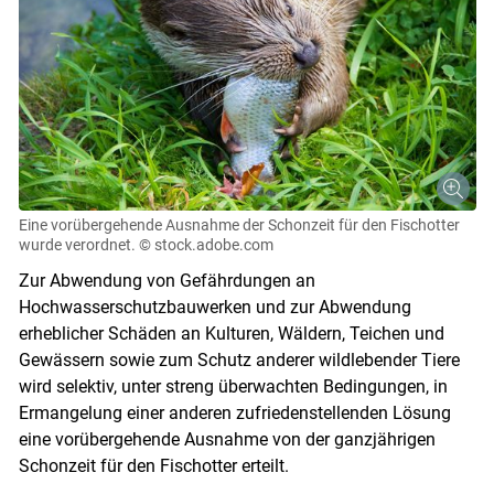
Eine vorübergehende Ausnahme der Schonzeit für den Fischotter
wurde verordnet.
© stock.adobe.com
Zur Abwendung von Gefährdungen an
Hochwasserschutzbauwerken und zur Abwendung
erheblicher Schäden an Kulturen, Wäldern, Teichen und
Gewässern sowie zum Schutz anderer wildlebender Tiere
wird selektiv, unter streng überwachten Bedingungen, in
Ermangelung einer anderen zufriedenstellenden Lösung
eine vorübergehende Ausnahme von der ganzjährigen
Schonzeit für den Fischotter erteilt.