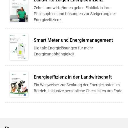
Zehn Landwirte/innen geben Einblick in ihre
Philosophien und Lösungen zur Steigerung der
Energieeffizienz.
Smart Meter und Energiemanagement
Digitale Energielösungen für mehr
Energieunabhängigkeit.
Energieeffizienz in der Landwirtschaft
Ein Wegweiser zur Senkung der Energiekosten im
Betrieb. Inklusive persönliche Checklisten am Ende.