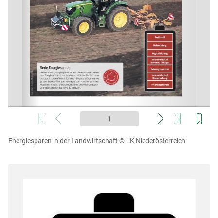
Energiesparen in der Landwirtschaft
© LK Niederösterreich