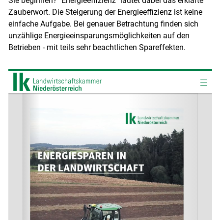
Sie beginnen? "Energieeffizienz" lautet dabei das erklärte
Zauberwort. Die Steigerung der Energieeffizienz ist keine
einfache Aufgabe. Bei genauer Betrachtung finden sich
unzählige Energieeinsparungsmöglichkeiten auf den
Betrieben - mit teils sehr beachtlichen Spareffekten.