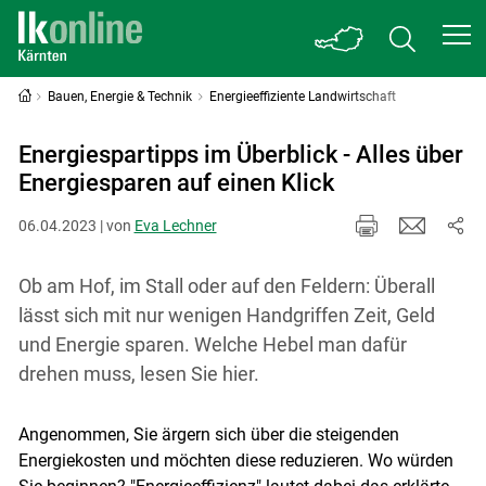
Bauen, Energie & Technik
Energieeffiziente Landwirtschaft
Energiespartipps im Überblick - Alles über
Energiesparen auf einen Klick
06.04.2023 | von
Eva Lechner
Ob am Hof, im Stall oder auf den Feldern: Überall
lässt sich mit nur wenigen Handgriffen Zeit, Geld
und Energie sparen. Welche Hebel man dafür
drehen muss, lesen Sie hier.
Angenommen, Sie ärgern sich über die steigenden
Energiekosten und möchten diese reduzieren. Wo würden