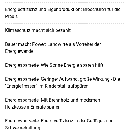
Energieeffizienz und Eigenproduktion: Broschüren für die
Praxis
Klimaschutz macht sich bezahlt
Bauer macht Power: Landwirte als Vorreiter der
Energiewende
Energiesparserie: Wie Sonne Energie sparen hilft
Energiesparserie: Geringer Aufwand, große Wirkung - Die
"Energiefresser“ im Rinderstall aufspüren
Energiesparserie: Mit Brennholz und modernen
Heizkesseln Energie sparen
Energiesparserie: Energieeffizienz in der Geflügel- und
Schweinehaltung