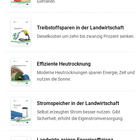
Gefrieren.
Treibstoffsparen in der Landwirtschaft
Dieselkosten um zehn bis zwanzig Prozent senken.
Effiziente Heutrocknung
Moderne Heutrocknungen sparen Energie, Zeit und
nutzen die Sonne.
Stromspeicher in der Landwirtschaft
Selbst erzeugten Strom besser nutzen. Gibt
Sicherheit, erhöht die Eigenstromversorgung.
Landwirte zeigen Energieeffizienz