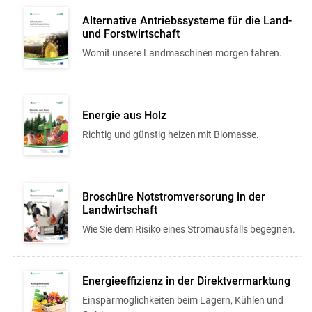
Alternative Antriebssysteme für die Land-
und Forstwirtschaft
Womit unsere Landmaschinen morgen fahren.
Energie aus Holz
Richtig und günstig heizen mit Biomasse.
Broschüre Notstromversorung in der
Landwirtschaft
Wie Sie dem Risiko eines Stromausfalls begegnen.
Energieeffizienz in der Direktvermarktung
Einsparmöglichkeiten beim Lagern, Kühlen und