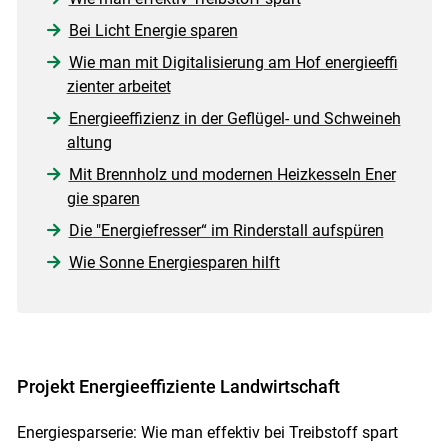
Bei Licht Energie sparen
Wie man mit Digitalisierung am Hof energieeffi
zienter arbeitet
Energieeffizienz in der Geflügel- und Schweineh
altung
Mit Brennholz und modernen Heizkesseln Ener
gie sparen
Die "Energiefresser“ im Rinderstall aufspüren
Wie Sonne Energiesparen hilft
Projekt Energieeffiziente Landwirtschaft
Energiesparserie: Wie man effektiv bei Treibstoff spart