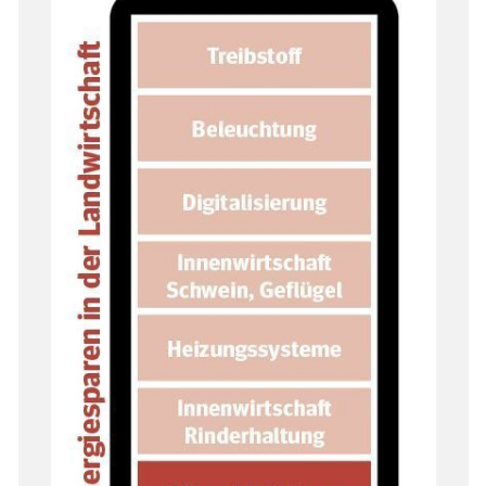
Skip to main content