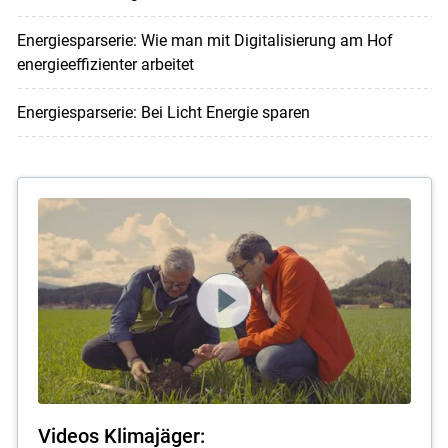
Energiesparserie: Wie man mit Digitalisierung am Hof
energieeffizienter arbeitet
Energiesparserie: Bei Licht Energie sparen
Videos Klimajäger: