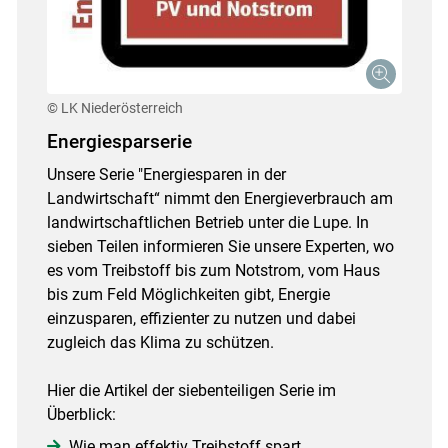
© LK Niederösterreich
Energiesparserie
Unsere Serie "Energiesparen in der
Landwirtschaft“ nimmt den Energieverbrauch am
landwirtschaftlichen Betrieb unter die Lupe. In
sieben Teilen informieren Sie unsere Experten, wo
es vom Treibstoff bis zum Notstrom, vom Haus
bis zum Feld Möglichkeiten gibt, Energie
einzusparen, effizienter zu nutzen und dabei
zugleich das Klima zu schützen.
Hier die Artikel der siebenteiligen Serie im
Überblick:
Wie man effektiv Treibstoff spart