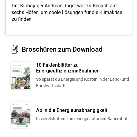
Der Klimajäger Andreas Jäger war zu Besuch auf
sechs Höfen, um coole Lösungen für die Klimakrise
zu finden.
Broschüren zum Download
10 Faktenblätter zu
Energieeffizienzmaßnahmen
So sparst du Energie und Kosten in der Land- und
Forstwirtschaft.
Ab in die Energieunabhängigkeit
In vier Schritten zum energieautarken Bauernhof.