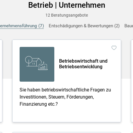
Betrieb | Unternehmen
12 Beratungsangebote
ternehmensführung
7
Entschädigungen & Bewertungen
2
Bau
Betriebswirtschaft und
Betriebsentwicklung
Sie haben betriebswirtschaftliche Fragen zu
Investitionen, Steuern, Förderungen,
Finanzierung etc.?