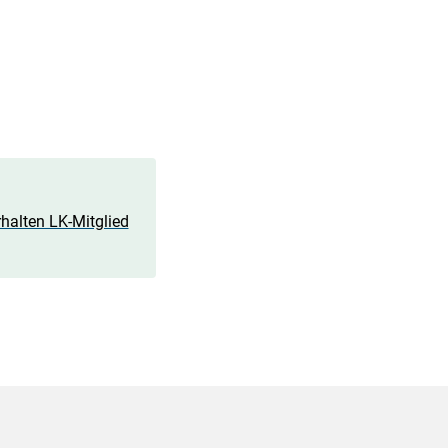
halten LK-Mitglied