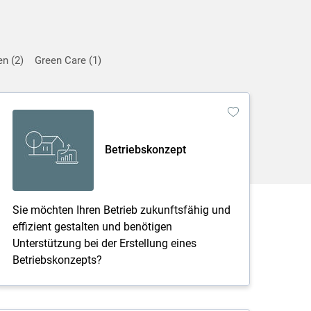
en
2
Green Care
1
Betriebskonzept
Sie möchten Ihren Betrieb zukunftsfähig und
effizient gestalten und benötigen
Unterstützung bei der Erstellung eines
Betriebskonzepts?