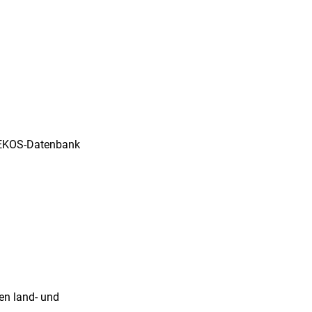
INVEKOS-Datenbank
en land- und