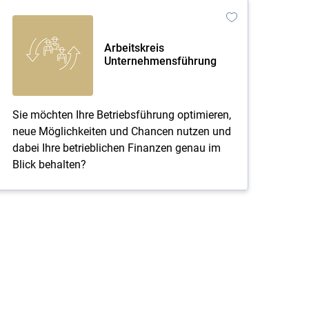
Arbeitskreis
Unternehmensführung
Sie möchten Ihre Betriebsführung optimieren,
neue Möglichkeiten und Chancen nutzen und
dabei Ihre betrieblichen Finanzen genau im
Blick behalten?