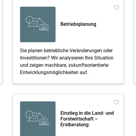
Betriebsplanung
Sie planen betriebliche Veränderungen oder
Investitionen? Wir analysieren Ihre Situation
und zeigen machbare, zukunftsorientierte
Entwicklungsmöglichkeiten auf.
Einstieg in die Land- und
Forstwirtschaft –
Erstberatung