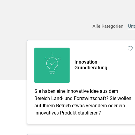
Alle Kategorien
Un
Innovation -
Grundberatung
Sie haben eine innovative Idee aus dem
Bereich Land- und Forstwirtschaft? Sie wollen
auf Ihrem Betrieb etwas verändern oder ein
innovatives Produkt etablieren?