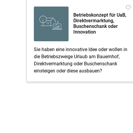
Betriebskonzept für UaB,
Direktvermarktung,
Buschenschank oder
Innovation
Sie haben eine innovative Idee oder wollen in
die Betriebszweige Urlaub am Bauernhof,
Direktvermarktung oder Buschenschank
einsteigen oder diese ausbauen?