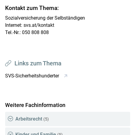
Kontakt zum Thema:
Sozialversicherung der Selbständigen
Internet: svs.at/kontakt
Tel.-Nr.: 050 808 808
Links zum Thema
SVS-Sicherheitshunderter
Weitere Fachinformation
Arbeitsrecht
(5)
Kinder und Familie
(5)