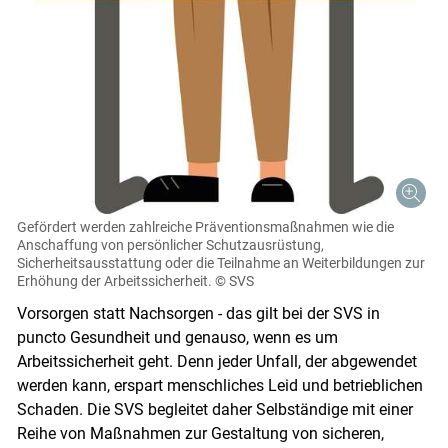
Skip to main content
Gefördert werden zahlreiche Präventionsmaßnahmen wie die
Anschaffung von persönlicher Schutzausrüstung,
Sicherheitsausstattung oder die Teilnahme an Weiterbildungen zur
Erhöhung der Arbeitssicherheit.
© SVS
Vorsorgen statt Nachsorgen - das gilt bei der SVS in
puncto Gesundheit und genauso, wenn es um
Arbeitssicherheit geht. Denn jeder Unfall, der abgewendet
werden kann, erspart menschliches Leid und betrieblichen
Schaden. Die SVS begleitet daher Selbständige mit einer
Reihe von Maßnahmen zur Gestaltung von sicheren,