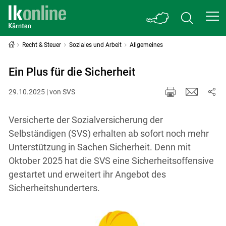
Recht & Steuer
Soziales und Arbeit
Allgemeines
Ein Plus für die Sicherheit
29.10.2025 | von SVS
Versicherte der Sozialversicherung der
Selbständigen (SVS) erhalten ab sofort noch mehr
Unterstützung in Sachen Sicherheit. Denn mit
Oktober 2025 hat die SVS eine Sicherheitsoffensive
gestartet und erweitert ihr Angebot des
Sicherheitshunderters.