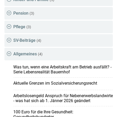
Pension
(3)
Pflege
(3)
SV-Beiträge
(4)
Allgemeines
(4)
Was tun, wenn eine Arbeitskraft am Betrieb ausfällt? -
Serie Lebensrealität Bauernhof
Aktuelle Grenzen im Sozialversicherungsrecht
Arbeitslosengeld Anspruch für Nebenerwerbslandwirte
- was hat sich ab 1. Jänner 2026 geändert
100 Euro für die Ihre Gesundheit:
Gesundheitshunderter