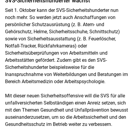
SVS-Sicherheitshunderter wächst
Seit 1. Oktober kann der SVS-Sicherheitshunderter nun
noch mehr. So werden jetzt auch Anschaffungen von
persönlicher Schutzausrüstung (z. B. Atem- und
Gehörschutz, Helme, Sicherheitsschuhe, Schnittschutz)
sowie von Sicherheitsausstattung (z. B. Feuerlöscher,
Notfall-Tracker, Rückfahrkameras) oder
Sicherheitsüberprüfungen von Arbeitsmitteln und
Arbeitsstätten gefördert. Zudem gibt es den SVS-
Sicherheitshunderter beispielsweise für die
Inanspruchnahme von Weiterbildungen und Beratungen im
Bereich Arbeitsmedizin oder Arbeitspsychologie.
Mit dieser neuen Sicherheitsoffensive will die SVS für alle
unfallversicherten Selbständigen einen Anreiz setzen, sich
mit den Themen Gesundheit und Unfallprävention bewusst
auseinanderzusetzen, um so die Arbeitssicherheit und den
Gesundheitsschutz im Betrieb weiter zu verbessern.