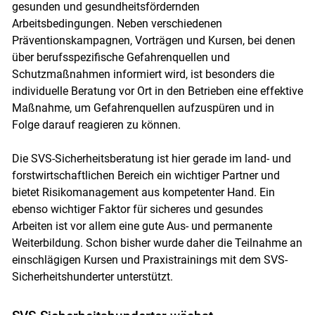
gesunden und gesundheitsfördernden
Arbeitsbedingungen. Neben verschiedenen
Präventionskampagnen, Vorträgen und Kursen, bei denen
über berufsspezifische Gefahrenquellen und
Schutzmaßnahmen informiert wird, ist besonders die
individuelle Beratung vor Ort in den Betrieben eine effektive
Maßnahme, um Gefahrenquellen aufzuspüren und in
Folge darauf reagieren zu können.
Die SVS-Sicherheitsberatung ist hier gerade im land- und
forstwirtschaftlichen Bereich ein wichtiger Partner und
bietet Risikomanagement aus kompetenter Hand. Ein
ebenso wichtiger Faktor für sicheres und gesundes
Arbeiten ist vor allem eine gute Aus- und permanente
Weiterbildung. Schon bisher wurde daher die Teilnahme an
einschlägigen Kursen und Praxistrainings mit dem SVS-
Sicherheitshunderter unterstützt.