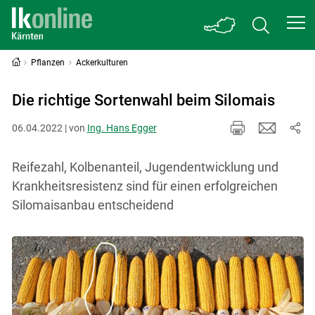
Pflanzen
Ackerkulturen
Die richtige Sortenwahl beim Silomais
06.04.2022 | von
Ing. Hans Egger
Reifezahl, Kolbenanteil, Jugendentwicklung und
Krankheitsresistenz sind für einen erfolgreichen
Silomaisanbau entscheidend