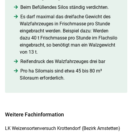
Beim Befüllendes Silos ständig verdichten.
Es darf maximal das dreifache Gewicht des
Walzfahrzeuges in Frischmasse pro Stunde
eingebracht werden. Beispiel dazu: Werden
dazu 40 t Frischmasse pro Stunde im Flachsilo
eingebracht, so benötigt man ein Walzgewicht
von 13 t.
Reifendruck des Walzfahrzeuges drei bar
Pro ha Silomais sind etwa 45 bis 80 m³
Siloraum erforderlich.
Weitere Fachinformation
LK Weizensortenversuch Krottendorf (Bezirk Amstetten)