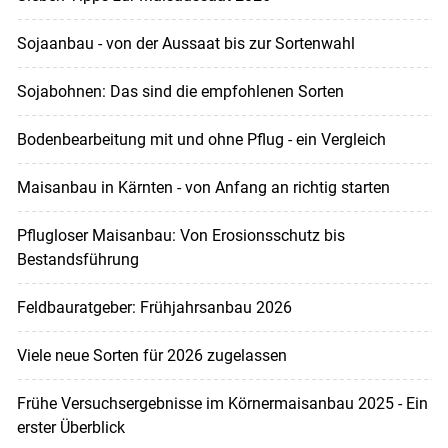
Sojaanbau - von der Aussaat bis zur Sortenwahl
Sojabohnen: Das sind die empfohlenen Sorten
Bodenbearbeitung mit und ohne Pflug - ein Vergleich
Maisanbau in Kärnten - von Anfang an richtig starten
Pflugloser Maisanbau: Von Erosionsschutz bis
Bestandsführung
Feldbauratgeber: Frühjahrsanbau 2026
Viele neue Sorten für 2026 zugelassen
Frühe Versuchsergebnisse im Körnermaisanbau 2025 - Ein
erster Überblick