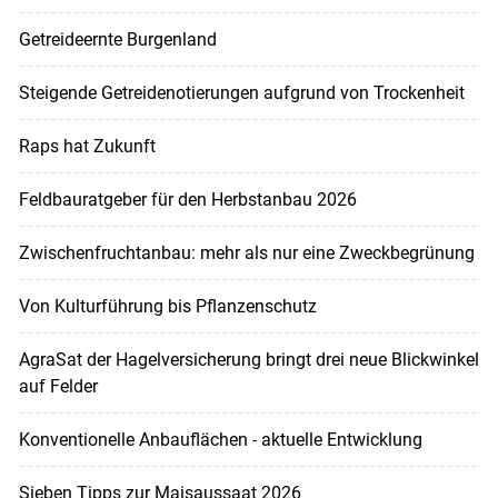
Getreideernte Burgenland
Steigende Getreidenotierungen aufgrund von Trockenheit
Raps hat Zukunft
Feldbauratgeber für den Herbstanbau 2026
Zwischenfruchtanbau: mehr als nur eine Zweckbegrünung
Von Kulturführung bis Pflanzenschutz
AgraSat der Hagelversicherung bringt drei neue Blickwinkel
auf Felder
Konventionelle Anbauflächen - aktuelle Entwicklung
Sieben Tipps zur Maisaussaat 2026