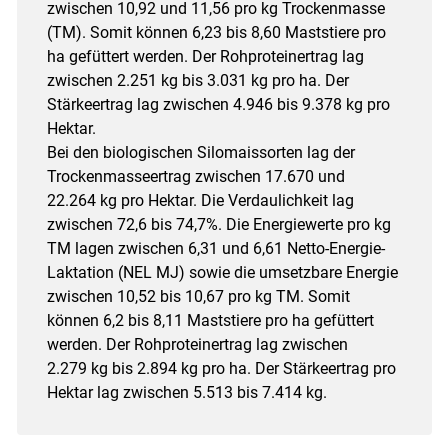
zwischen 10,92 und 11,56 pro kg Trockenmasse
(TM). Somit können 6,23 bis 8,60 Maststiere pro
ha gefüttert werden. Der Rohproteinertrag lag
zwischen 2.251 kg bis 3.031 kg pro ha. Der
Stärkeertrag lag zwischen 4.946 bis 9.378 kg pro
Hektar.
Bei den biologischen Silomaissorten lag der
Trockenmasseertrag zwischen 17.670 und
22.264 kg pro Hektar. Die Verdaulichkeit lag
zwischen 72,6 bis 74,7%. Die Energiewerte pro kg
TM lagen zwischen 6,31 und 6,61 Netto-Energie-
Laktation (NEL MJ) sowie die umsetzbare Energie
zwischen 10,52 bis 10,67 pro kg TM. Somit
können 6,2 bis 8,11 Maststiere pro ha gefüttert
werden. Der Rohproteinertrag lag zwischen
2.279 kg bis 2.894 kg pro ha. Der Stärkeertrag pro
Hektar lag zwischen 5.513 bis 7.414 kg.