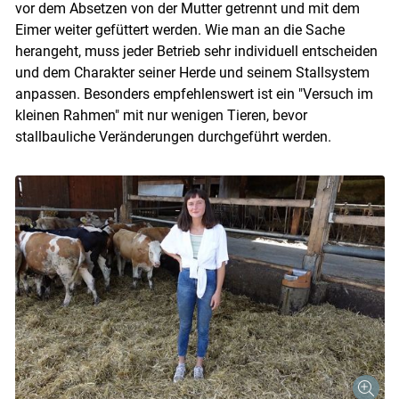
vor dem Absetzen von der Mutter getrennt und mit dem
Eimer weiter gefüttert werden. Wie man an die Sache
herangeht, muss jeder Betrieb sehr individuell entscheiden
und dem Charakter seiner Herde und seinem Stallsystem
anpassen. Besonders empfehlenswert ist ein "Versuch im
kleinen Rahmen" mit nur wenigen Tieren, bevor
stallbauliche Veränderungen durchgeführt werden.