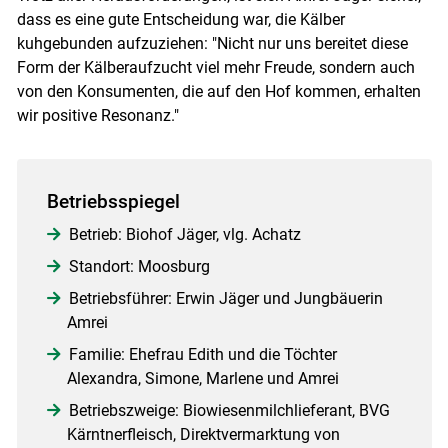
dass es eine gute Entscheidung war, die Kälber
kuhgebunden aufzuziehen: "Nicht nur uns bereitet diese
Form der Kälberaufzucht viel mehr Freude, sondern auch
von den Konsumenten, die auf den Hof kommen, erhalten
wir positive Resonanz."
Betriebsspiegel
Betrieb: Biohof Jäger, vlg. Achatz
Standort: Moosburg
Betriebsführer: Erwin Jäger und Jungbäuerin
Amrei
Familie: Ehefrau Edith und die Töchter
Alexandra, Simone, Marlene und Amrei
Betriebszweige: Biowiesenmilchlieferant, BVG
Kärntnerfleisch, Direktvermarktung von