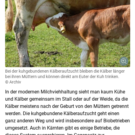
Bei der kuhgebundenen Kälberaufzucht bleiben die Kälber länger
bei ihren Müttern und können direkt am Euter der Kuh trinken.
© Archiv
In der modernen Milchviehhaltung sieht man kaum Kühe
und Kälber gemeinsam im Stall oder auf der Weide, da die
Kälber meistens nach der Geburt von den Müttern getrennt
werden. Die kuhgebundene Kälberaufzucht geht einen
ganz anderen Weg und wird insbesondere auf Biobetrieben
umgesetzt. Auch in Kärnten gibt es einige Betriebe, die