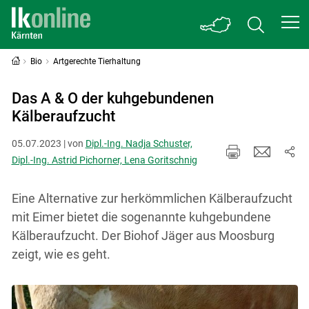
Bio
Artgerechte Tierhaltung
Das A & O der kuhgebundenen
Kälberaufzucht
05.07.2023 | von
Dipl.-Ing. Nadja Schuster,
Dipl.-Ing. Astrid Pichorner, Lena Goritschnig
Eine Alternative zur herkömmlichen Kälberaufzucht
mit Eimer bietet die sogenannte kuhgebundene
Kälberaufzucht. Der Biohof Jäger aus Moosburg
zeigt, wie es geht.