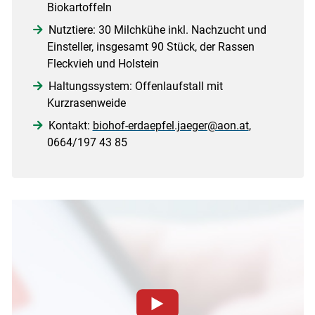
Biokartoffeln
Nutztiere: 30 Milchkühe inkl. Nachzucht und
Einsteller, insgesamt 90 Stück, der Rassen
Fleckvieh und Holstein
Haltungssystem: Offenlaufstall mit
Kurzrasenweide
Kontakt:
biohof-erdaepfel.jaeger@aon.at
,
0664/197 43 85