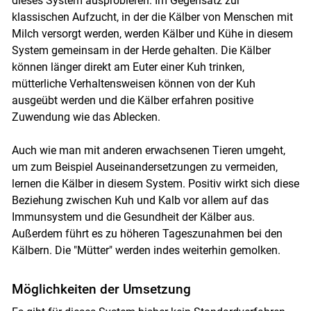
dieses System ausprobieren. Im Gegensatz zur
klassischen Aufzucht, in der die Kälber von Menschen mit
Milch versorgt werden, werden Kälber und Kühe in diesem
System gemeinsam in der Herde gehalten. Die Kälber
können länger direkt am Euter einer Kuh trinken,
mütterliche Verhaltensweisen können von der Kuh
ausgeübt werden und die Kälber erfahren positive
Zuwendung wie das Ablecken.
Auch wie man mit anderen erwachsenen Tieren umgeht,
um zum Beispiel Auseinandersetzungen zu vermeiden,
lernen die Kälber in diesem System. Positiv wirkt sich diese
Beziehung zwischen Kuh und Kalb vor allem auf das
Immunsystem und die Gesundheit der Kälber aus.
Außerdem führt es zu höheren Tageszunahmen bei den
Kälbern. Die "Mütter" werden indes weiterhin gemolken.
Skip to main content
Möglichkeiten der Umsetzung