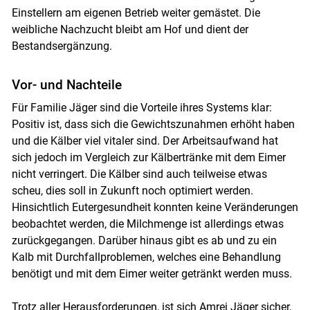
Einstellern am eigenen Betrieb weiter gemästet. Die
weibliche Nachzucht bleibt am Hof und dient der
Bestandsergänzung.
Vor- und Nachteile
Für Familie Jäger sind die Vorteile ihres Systems klar:
Positiv ist, dass sich die Gewichtszunahmen erhöht haben
und die Kälber viel vitaler sind. Der Arbeitsaufwand hat
sich jedoch im Vergleich zur Kälbertränke mit dem Eimer
nicht verringert. Die Kälber sind auch teilweise etwas
scheu, dies soll in Zukunft noch optimiert werden.
Hinsichtlich Eutergesundheit konnten keine Veränderungen
beobachtet werden, die Milchmenge ist allerdings etwas
zurückgegangen. Darüber hinaus gibt es ab und zu ein
Kalb mit Durchfallproblemen, welches eine Behandlung
benötigt und mit dem Eimer weiter getränkt werden muss.
Trotz aller Herausforderungen, ist sich Amrei Jäger sicher,