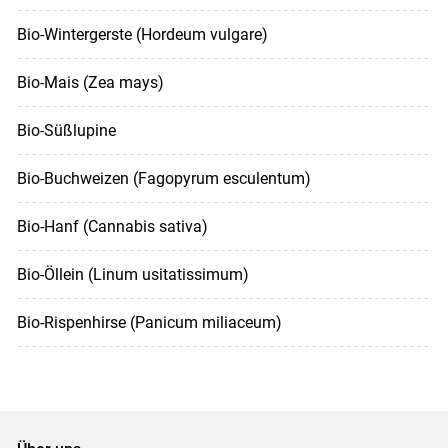
Bio-Wintergerste (Hordeum vulgare)
Bio-Mais (Zea mays)
Bio-Süßlupine
Bio-Buchweizen (Fagopyrum esculentum)
Bio-Hanf (Cannabis sativa)
Bio-Öllein (Linum usitatissimum)
Bio-Rispenhirse (Panicum miliaceum)