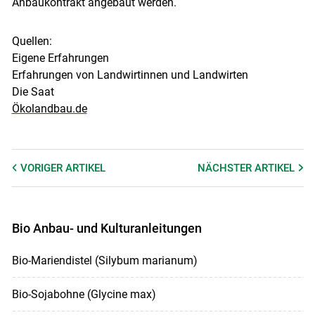
Anbaukontrakt angebaut werden.
Quellen:
Eigene Erfahrungen
Erfahrungen von Landwirtinnen und Landwirten
Die Saat
Ökolandbau.de
VORIGER
ARTIKEL
NÄCHSTER
ARTIKEL
Bio Anbau- und Kulturanleitungen
Bio-Mariendistel (Silybum marianum)
Bio-Sojabohne (Glycine max)