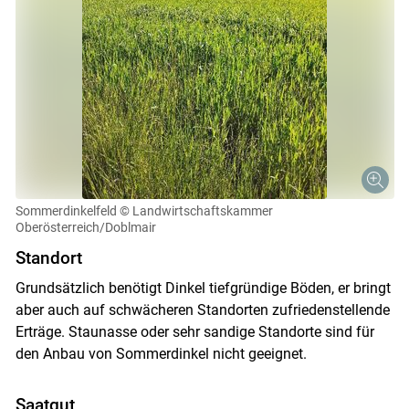
Sommerdinkelfeld
© Landwirtschaftskammer
Oberösterreich/Doblmair
Standort
Grundsätzlich benötigt Dinkel tiefgründige Böden, er bringt
aber auch auf schwächeren Standorten zufriedenstellende
Erträge. Staunasse oder sehr sandige Standorte sind für
den Anbau von Sommerdinkel nicht geeignet.
Saatgut