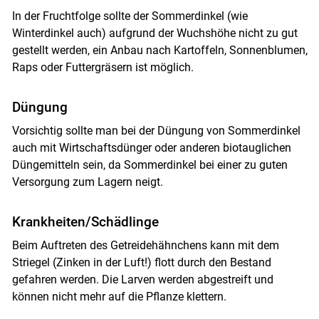
In der Fruchtfolge sollte der Sommerdinkel (wie
Winterdinkel auch) aufgrund der Wuchshöhe nicht zu gut
gestellt werden, ein Anbau nach Kartoffeln, Sonnenblumen,
Raps oder Futtergräsern ist möglich.
Düngung
Vorsichtig sollte man bei der Düngung von Sommerdinkel
auch mit Wirtschaftsdünger oder anderen biotauglichen
Düngemitteln sein, da Sommerdinkel bei einer zu guten
Versorgung zum Lagern neigt.
Krankheiten/Schädlinge
Beim Auftreten des Getreidehähnchens kann mit dem
Striegel (Zinken in der Luft!) flott durch den Bestand
gefahren werden. Die Larven werden abgestreift und
können nicht mehr auf die Pflanze klettern.