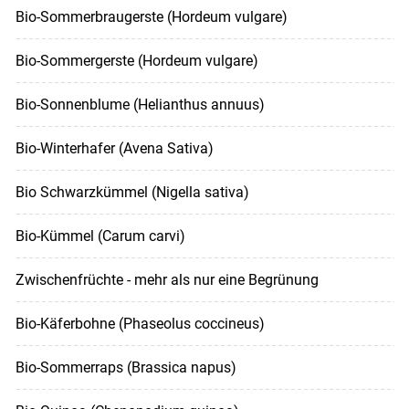
Bio-Sommerbraugerste (Hordeum vulgare)
Bio-Sommergerste (Hordeum vulgare)
Bio-Sonnenblume (Helianthus annuus)
Bio-Winterhafer (Avena Sativa)
Bio Schwarzkümmel (Nigella sativa)
Bio-Kümmel (Carum carvi)
Zwischenfrüchte - mehr als nur eine Begrünung
Bio-Käferbohne (Phaseolus coccineus)
Bio-Sommerraps (Brassica napus)