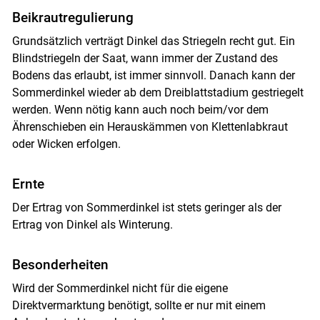
Beikrautregulierung
Grundsätzlich verträgt Dinkel das Striegeln recht gut. Ein
Blindstriegeln der Saat, wann immer der Zustand des
Bodens das erlaubt, ist immer sinnvoll. Danach kann der
Sommerdinkel wieder ab dem Dreiblattstadium gestriegelt
werden. Wenn nötig kann auch noch beim/vor dem
Ährenschieben ein Herauskämmen von Klettenlabkraut
oder Wicken erfolgen.
Ernte
Der Ertrag von Sommerdinkel ist stets geringer als der
Ertrag von Dinkel als Winterung.
Besonderheiten
Wird der Sommerdinkel nicht für die eigene
Direktvermarktung benötigt, sollte er nur mit einem