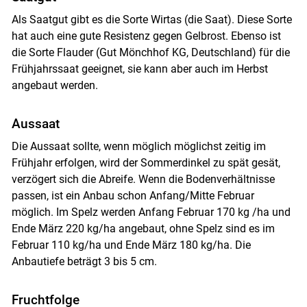
Als Saatgut gibt es die Sorte Wirtas (die Saat). Diese Sorte
hat auch eine gute Resistenz gegen Gelbrost. Ebenso ist
die Sorte Flauder (Gut Mönchhof KG, Deutschland) für die
Frühjahrssaat geeignet, sie kann aber auch im Herbst
angebaut werden.
Aussaat
Die Aussaat sollte, wenn möglich möglichst zeitig im
Frühjahr erfolgen, wird der Sommerdinkel zu spät gesät,
verzögert sich die Abreife. Wenn die Bodenverhältnisse
Skip to main content
passen, ist ein Anbau schon Anfang/Mitte Februar
möglich. Im Spelz werden Anfang Februar 170 kg /ha und
Ende März 220 kg/ha angebaut, ohne Spelz sind es im
Februar 110 kg/ha und Ende März 180 kg/ha. Die
Anbautiefe beträgt 3 bis 5 cm.
Fruchtfolge