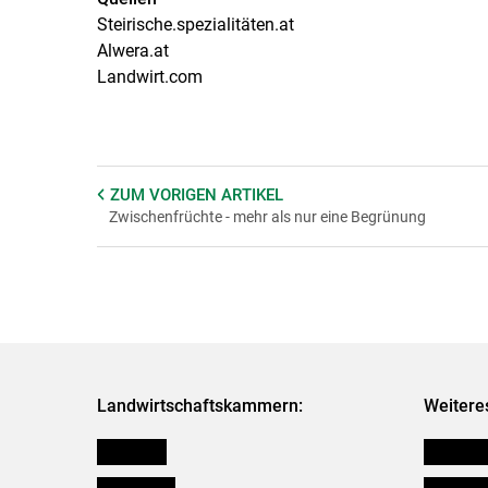
Steirische.spezialitäten.at
Alwera.at
Landwirt.com
ZUM VORIGEN
ARTIKEL
Zwischenfrüchte - mehr als nur eine Begrünung
Landwirtschaftskammern:
Weitere
Österreich
Kleinanz