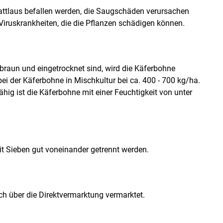
ttlaus befallen werden, die Saugschäden verursachen
 Viruskrankheiten, die die Pflanzen schädigen können.
braun und eingetrocknet sind, wird die Käferbohne
ei der Käferbohne in Mischkultur bei ca. 400 - 700 kg/ha.
ähig ist die Käferbohne mit einer Feuchtigkeit von unter
 Sieben gut voneinander getrennt werden.
h über die Direktvermarktung vermarktet.