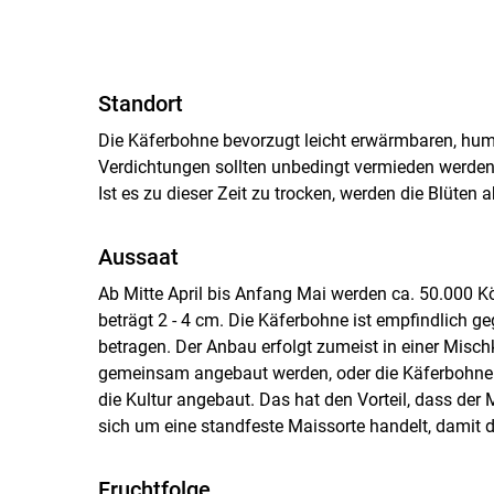
Standort
Die Käferbohne bevorzugt leicht erwärmbaren, hu
Verdichtungen sollten unbedingt vermieden werden. 
Ist es zu dieser Zeit zu trocken, werden die Blüten
Aussaat
Ab Mitte April bis Anfang Mai werden ca. 50.000 Kö
beträgt 2 - 4 cm. Die Käferbohne ist empfindlich g
betragen. Der Anbau erfolgt zumeist in einer Misch
gemeinsam angebaut werden, oder die Käferbohne
die Kultur angebaut. Das hat den Vorteil, dass der
sich um eine standfeste Maissorte handelt, damit 
Fruchtfolge