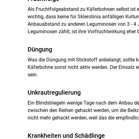
Als Fruchtfolgeabstand zu Käferbohnen selbst ist e
wichtig, dass keine für Sklerotinia anfälligen Kul
Anbauabstand zu anderen Leguminosen von 3 - 4 Ja
Leguminosen zählt, ist ihre Vorfruchtwirkung eher 
Düngung
Was die Düngung mit Stickstoff anbelangt, sollte k
Käferbohne sonst nicht aktiv werden. Der Einsatz 
sein.
Unkrautregulierung
Ein Blindstriegeln wenige Tage nach dem Anbau de
zwischen den Reihen gehackt werden, um die Beikr
nicht mehr gehackt werden, weil das die empfindlic
Krankheiten und Schädlinge