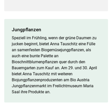
Jungpflanzen
Speziell im Frühling, wenn der grüne Daumen zu
jucken beginnt, bietet Anna Tauschitz eine Fülle
an samenfesten Biogemüsejungpflanzen, als
auch eine bunte Palette an
Bioschnittblumenpflanzen quer durch den
Bauerngarten zum Kauf an. Am 29. und 30. April
bietet Anna Tauschitz mit weiteren
Biojungpflanzenproduzenten am Bio Austria
Jungpflanzenmarkt im Freilichtmuseum Maria
Saal ihre Produkte an.