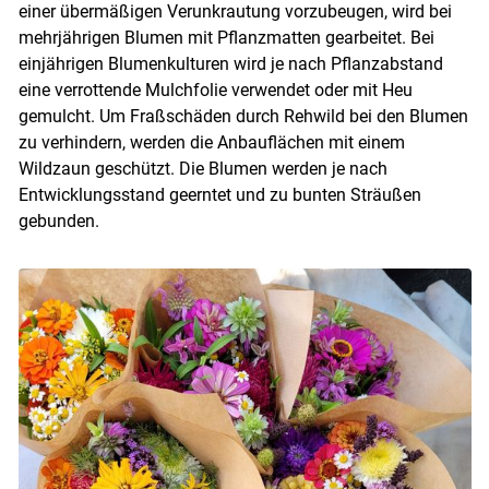
einer übermäßigen Verunkrautung vorzubeugen, wird bei
mehrjährigen Blumen mit Pflanzmatten gearbeitet. Bei
einjährigen Blumenkulturen wird je nach Pflanzabstand
eine verrottende Mulchfolie verwendet oder mit Heu
gemulcht. Um Fraßschäden durch Rehwild bei den Blumen
zu verhindern, werden die Anbauflächen mit einem
Wildzaun geschützt. Die Blumen werden je nach
Entwicklungsstand geerntet und zu bunten Sträußen
gebunden.
Skip to main content