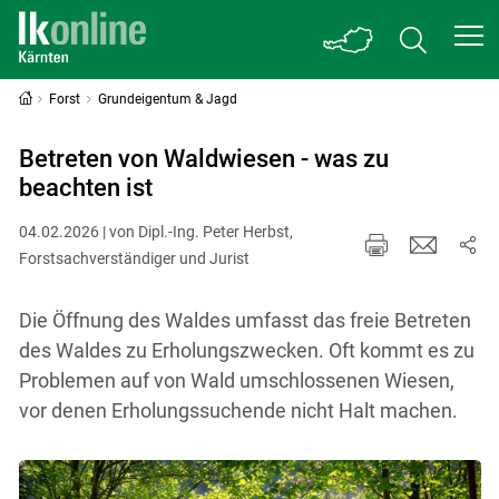
Forst
Grundeigentum & Jagd
Betreten von Waldwiesen - was zu
beachten ist
04.02.2026 | von Dipl.-Ing. Peter Herbst,
Forstsachverständiger und Jurist
Die Öffnung des Waldes umfasst das freie Betreten
des Waldes zu Erholungszwecken. Oft kommt es zu
Problemen auf von Wald umschlossenen Wiesen,
vor denen Erholungssuchende nicht Halt machen.