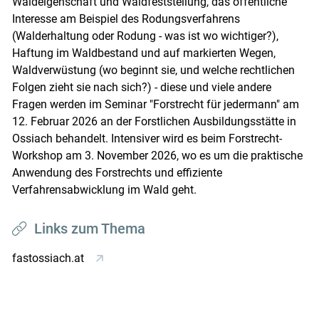
Waldeigenschaft und Waldfeststellung, das öffentliche
Interesse am Beispiel des Rodungsverfahrens
(Walderhaltung oder Rodung - was ist wo wichtiger?),
Haftung im Waldbestand und auf markierten Wegen,
Waldverwüstung (wo beginnt sie, und welche rechtlichen
Folgen zieht sie nach sich?) - diese und viele andere
Fragen werden im Seminar "Forstrecht für jedermann" am
12. Februar 2026 an der Forst­lichen Ausbildungsstätte in
Ossiach behandelt. Intensiver wird es beim Forstrecht-
Workshop am 3. November 2026, wo es um die praktische
Anwendung des Forstrechts und effiziente
Verfahrensabwicklung im Wald geht.
Links zum Thema
fastossiach.at