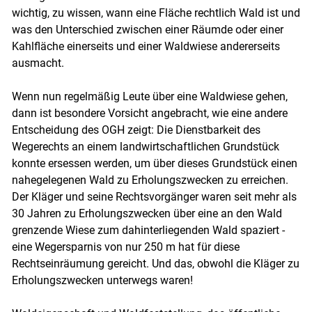
wichtig, zu wissen, wann eine Fläche rechtlich Wald ist und
was den Unterschied zwischen einer Räumde oder einer
Kahlfläche einerseits und einer Waldwiese andererseits
ausmacht.
Wenn nun regelmäßig Leute über eine Waldwiese gehen,
dann ist besondere Vorsicht angebracht, wie eine andere
Entscheidung des OGH zeigt: Die Dienstbarkeit des
Wegerechts an einem landwirtschaftlichen Grundstück
konnte ersessen werden, um über dieses Grundstück einen
nahegelegenen Wald zu Erholungszwecken zu erreichen.
Der Kläger und seine Rechtsvorgänger waren seit mehr als
30 Jahren zu Erholungszwecken über eine an den Wald
grenzende Wiese zum dahinterliegenden Wald spaziert -
eine Wegersparnis von nur 250 m hat für diese
Rechtseinräumung gereicht. Und das, obwohl die Kläger zu
Erholungszwecken unterwegs waren!