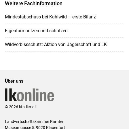
Weitere Fachinformation
Mindestabschuss bei Kahlwild – erste Bilanz
Eigentum nutzen und schützen
Wildverbissschutz: Aktion von Jägerschaft und LK
Über uns
© 2026 ktn.lko.at
Landwirtschaftskammer Kärnten
Museumgasse 5, 9020 Klagenfurt