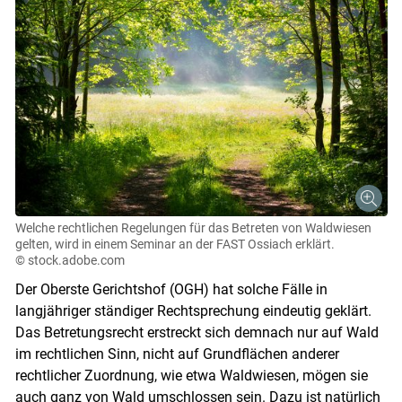
Skip to main content
Welche rechtlichen Regelungen für das Betreten von Waldwiesen
gelten, wird in einem Seminar an der FAST Ossiach erklärt.
© stock.adobe.com
Der Oberste Gerichtshof (OGH) hat solche Fälle in
langjähriger ständiger Rechtsprechung eindeutig geklärt.
Das Betretungsrecht erstreckt sich demnach nur auf Wald
im rechtlichen Sinn, nicht auf Grundflächen anderer
rechtlicher Zuordnung, wie etwa Waldwiesen, mögen sie
auch ganz von Wald umschlossen sein. Dazu ist natürlich