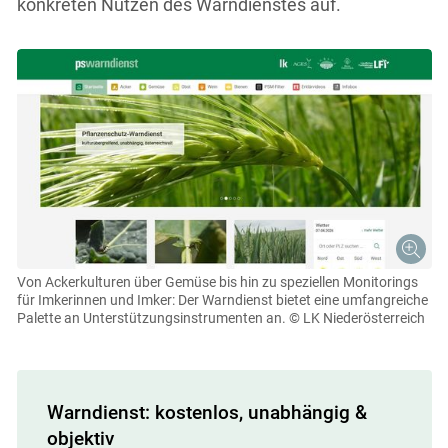
konkreten Nutzen des Warndienstes auf.
Von Ackerkulturen über Gemüse bis hin zu speziellen Monitorings
für Imkerinnen und Imker: Der Warndienst bietet eine umfangreiche
Palette an Unterstützungsinstrumenten an.
© LK Niederösterreich
Warndienst: kostenlos, unabhängig &
objektiv