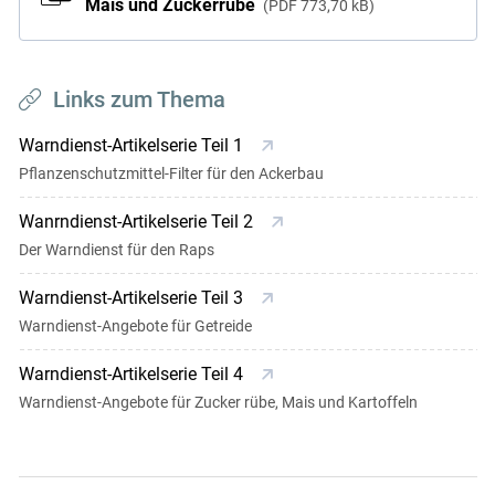
Mais und Zuckerrübe
PDF
773,70 kB
Links zum Thema
Warndienst-Artikelserie Teil 1
Pflanzenschutzmittel-Filter für den Ackerbau
Wanrndienst-Artikelserie Teil 2
Der Warndienst für den Raps
Warndienst-Artikelserie Teil 3
Warndienst-Angebote für Getreide
Warndienst-Artikelserie Teil 4
Warndienst-Angebote für Zucker rübe, Mais und Kartoffeln