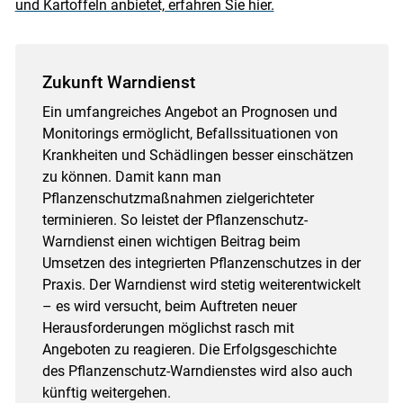
und Kartoffeln anbietet, erfahren Sie hier.
Zukunft Warndienst
Ein umfangreiches Angebot an Prognosen und
Monitorings ermöglicht, Befallssituationen von
Krankheiten und Schädlingen besser einschätzen
zu können. Damit kann man
Pflanzenschutzmaßnahmen zielgerichteter
terminieren. So leistet der Pflanzenschutz-
Warndienst einen wichtigen Beitrag beim
Umsetzen des integrierten Pflanzenschutzes in der
Praxis. Der Warndienst wird stetig weiterentwickelt
– es wird versucht, beim Auftreten neuer
Herausforderungen möglichst rasch mit
Angeboten zu reagieren. Die Erfolgsgeschichte
des Pflanzenschutz-Warndienstes wird also auch
künftig weitergehen.