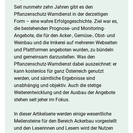
Seit nunmehr zehn Jahren gibt es den
Pflanzenschutz-Warndienst in der derzeitigen
Form – eine wahre Erfolgsgeschichte. Ziel war es,
die bestehenden Prognose- und Monitoring-
Angebote, die für den Acker-, Gemüse-, Obst- und
Weinbau und die Imkerei auf mehreren Webseiten
und Plattformen angeboten wurden, zu bündeln
und gemeinsam darzustellen. Was den
Pflanzenschutz-Warndienst dabei auszeichnet: er
kann kostenlos für ganz Österreich genutzt
werden, und sämtliche Ergebnisse sind
unabhängig und objektiv. Auch die stetige
Weiterentwicklung und der Ausbau der Angebote
stehen seit jeher im Fokus.
Skip to main content
In dieser Artikelserie werden einige wesentliche
Meilensteine für den Bereich Ackerbau vorgestellt
und den Leserinnen und Lesern wird der Nutzen