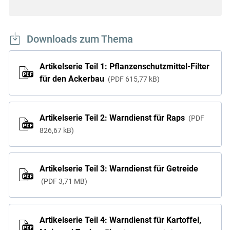
Downloads zum Thema
Artikelserie Teil 1: Pflanzenschutzmittel-Filter
für den Ackerbau
PDF
615,77 kB
Artikelserie Teil 2: Warndienst für Raps
PDF
826,67 kB
Artikelserie Teil 3: Warndienst für Getreide
PDF
3,71 MB
Artikelserie Teil 4: Warndienst für Kartoffel,