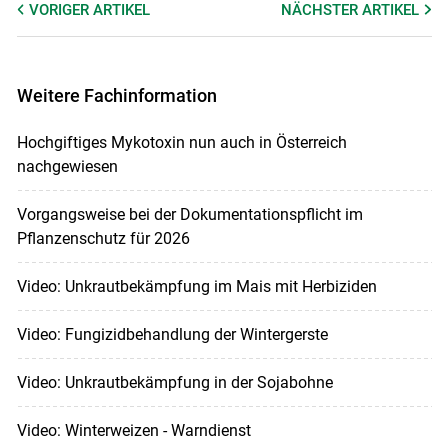
VORIGER
ARTIKEL
NÄCHSTER
ARTIKEL
Weitere Fachinformation
Hochgiftiges Mykotoxin nun auch in Österreich
nachgewiesen
Vorgangsweise bei der Dokumentationspflicht im
Pflanzenschutz für 2026
Video: Unkrautbekämpfung im Mais mit Herbiziden
Video: Fungizidbehandlung der Wintergerste
Video: Unkrautbekämpfung in der Sojabohne
Video: Winterweizen - Warndienst