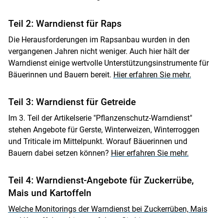
Teil 2: Warndienst für Raps
Die Herausforderungen im Rapsanbau wurden in den
vergangenen Jahren nicht weniger. Auch hier hält der
Warndienst einige wertvolle Unterstützungsinstrumente für
Bäuerinnen und Bauern bereit.
Hier erfahren Sie mehr.
Teil 3: Warndienst für Getreide
Im 3. Teil der Artikelserie "Pflanzenschutz-Warndienst"
stehen Angebote für Gerste, Winterweizen, Winterroggen
und Triticale im Mittelpunkt. Worauf Bäuerinnen und
Bauern dabei setzen können?
Hier erfahren Sie mehr.
Teil 4: Warndienst-Angebote für Zuckerrübe,
Mais und Kartoffeln
Welche Monitorings der Warndienst bei Zuckerrüben, Mais