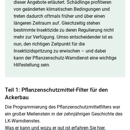
dieser Angebote erläutert. Schädlinge profitieren
von geänderten klimatischen Bedingungen und
treten dadurch oftmals früher und über einen
längeren Zeitraum auf. Gleichzeitig stehen
bestimmte Insektizide zu deren Regulierung nicht
mehr zur Verfügung. Umso entscheidender ist es
nun, den richtigen Zeitpunkt für die
Insektizidspritzung zu erwischen – und dabei
kann der Pflanzenschutz-Warndienst eine wichtige
Hilfestellung sein.
Teil 1: Pflanzenschutzmittel-Filter für den
Ackerbau
Die Programmierung des Pflanzenschutzmittelfilters war
ein großer Meilenstein in der zehnjährigen Geschichte des
LK-Warndienstes.
Was er kann und wozu er gut ist erfahren Sie hier.