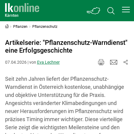
Pflanzen
Pflanzenschutz
Artikelserie: "Pflanzenschutz-Warndienst"
eine Erfolgsgeschichte
07.04.2026 | von
Eva Lechner
Seit zehn Jahren liefert der Pflanzenschutz-
Warndienst in Österreich kostenlose, unabhängige
und objektive Unterstützung für die Praxis.
Angesichts veränderter Klimabedingungen und
neuer Herausforderungen im Pflanzenschutz wird
präzises Timing immer wichtiger. Diese vierteilige
Serie zeigt die wichtigsten Meilensteine und den