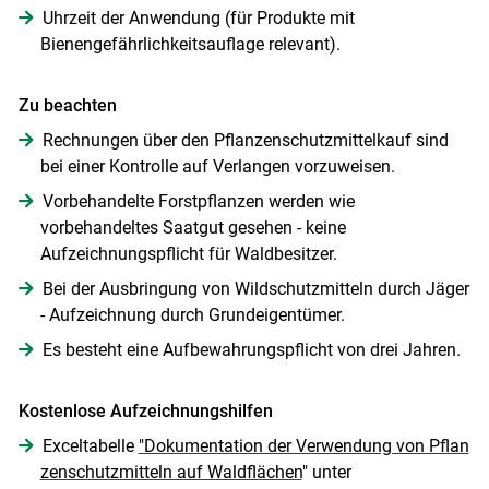
Uhrzeit der Anwendung (für Produkte mit
Bienengefährlichkeitsauflage relevant).
Zu beachten
Rechnungen über den Pflanzenschutzmittelkauf sind
bei einer Kontrolle auf Verlangen vorzuweisen.
Vorbehandelte Forstpflanzen werden wie
vorbehandeltes Saatgut gesehen - keine
Aufzeichnungspflicht für Waldbesitzer.
Bei der Ausbringung von Wildschutzmitteln durch ­Jäger
- Aufzeichnung durch Grundeigentümer.
Es besteht eine Aufbewahrungspflicht von drei Jahren.
Kostenlose Aufzeichnungshilfen
Exceltabelle
"Dokumentation der Verwendung von Pflan
zenschutzmitteln auf Waldflächen
" unter