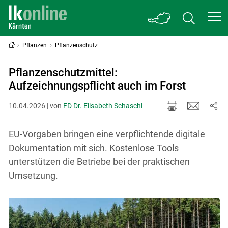
Pflanzen
Pflanzenschutz
Pflanzenschutzmittel:
Aufzeichnungspflicht auch im Forst
10.04.2026 | von
FD Dr. Elisabeth Schaschl
EU-Vorgaben bringen eine verpflichtende digitale
Dokumentation mit sich. Kostenlose Tools
unterstützen die Betriebe bei der praktischen
Umsetzung.