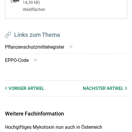
14,39 kB
Waldflächen
Links zum Thema
Pflanzenschutzmittelregister
EPPO-Code
VORIGER
ARTIKEL
NÄCHSTER
ARTIKEL
Weitere Fachinformation
Hochgiftiges Mykotoxin nun auch in Österreich