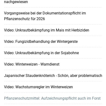
nachgewiesen
Vorgangsweise bei der Dokumentationspflicht im
Pflanzenschutz für 2026
Video: Unkrautbekämpfung im Mais mit Herbiziden
Video: Fungizidbehandlung der Wintergerste
Video: Unkrautbekämpfung in der Sojabohne
Video: Winterweizen - Warndienst
Japanischer Staudenknöterich - Schön, aber problematisch
Video: Wachstumsregler im Winterweizen
Pflanzenschutzmittel: Aufzeichnungspflicht auch im Forst