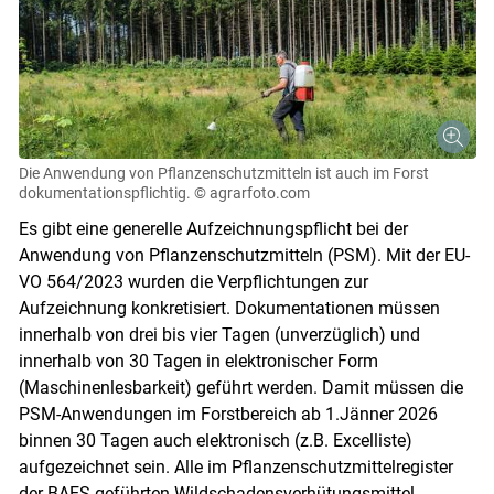
Die Anwendung von Pflanzenschutzmitteln ist auch im Forst
dokumentationspflichtig.
© agrarfoto.com
Es gibt eine generelle Aufzeichnungspflicht bei der
Anwendung von Pflanzenschutzmitteln (PSM). Mit der EU-
VO 564/​2023 wurden die Verpflichtungen zur
Aufzeichnung konkretisiert. Dokumentationen müssen
innerhalb von drei bis vier Tagen (unverzüglich) und
innerhalb von 30 Tagen in elektronischer Form
(Maschinenlesbarkeit) geführt werden. Damit müssen die
PSM-Anwendungen im Forstbereich ab 1.Jänner 2026
binnen 30 Tagen auch elektronisch (z.B. Excelliste)
aufgezeichnet sein. Alle im Pflanzenschutzmittelregister
der BAES geführten Wildschadensverhütungsmittel