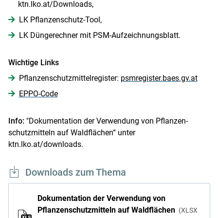
ktn.lko.at/Downloads,
LK Pflanzenschutz-Tool,
LK Düngerechner mit PSM-Aufzeichnungsblatt.
Wichtige Links
Pflanzenschutzmittelregister:
psmregister.baes.gv.at
EPPO-Code
Info:
"Dokumentation der Verwendung von Pflanzen­
schutzmitteln auf Waldflächen“ unter
ktn.lko.at/downloads.
Downloads zum Thema
Dokumentation der Verwendung von
Pflanzenschutzmitteln auf Waldflächen
XLSX