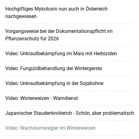
Hochgiftiges Mykotoxin nun auch in Österreich
nachgewiesen
Vorgangsweise bei der Dokumentationspflicht im
Pflanzenschutz für 2026
Video: Unkrautbekämpfung im Mais mit Herbiziden
Video: Fungizidbehandlung der Wintergerste
Video: Unkrautbekämpfung in der Sojabohne
Video: Winterweizen - Warndienst
Japanischer Staudenknöterich - Schön, aber problematisch
Video: Wachstumsregler im Winterweizen