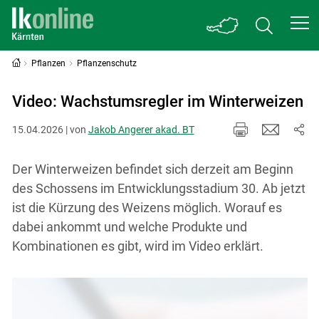
Pflanzen
Pflanzenschutz
Video: Wachstumsregler im Winterweizen
15.04.2026 | von
Jakob Angerer akad. BT
Der Winterweizen befindet sich derzeit am Beginn
des Schossens im Entwicklungsstadium 30. Ab jetzt
ist die Kürzung des Weizens möglich. Worauf es
dabei ankommt und welche Produkte und
Kombinationen es gibt, wird im Video erklärt.