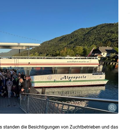
s standen die Besichtigungen von Zuchtbetrieben und das
Skip to main content