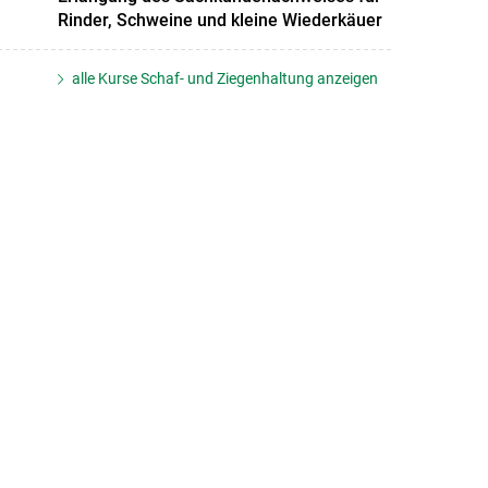
Rinder, Schweine und kleine Wiederkäuer
alle Kurse Schaf- und Ziegenhaltung anzeigen