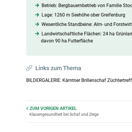
Betrieb: Bergbauernbetrieb von Familie Stock
Lage: 1260 m Seehöhe ober Greifenburg
Wesentliche Standbeine: Alm- und Forstwirt
Landwirtschaftliche Flächen: 24 ha Grünlan
davon 90 ha Futterfläche
Links zum Thema
BILDERGALERIE: Kärntner Brillenschaf Züchtertre
ZUM VORIGEN
ARTIKEL
Klauengesundheit bei Schaf und Ziege