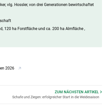
er, vlg. Hossler, von drei Generationen bewirtschaftet
schaft
d, 120 ha Forstfläche und ca. 200 ha Almfläche ,
ffen 2026
ZUM NÄCHSTEN
ARTIKEL
Schafe und Ziegen: erfolgreicher Start in die Weidesaison