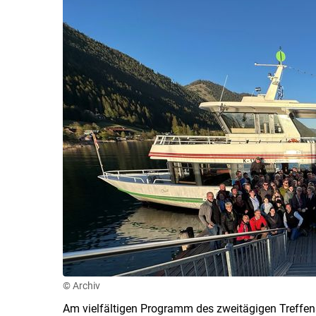
© Archiv
Am vielfältigen Programm des zweitägigen Treffen