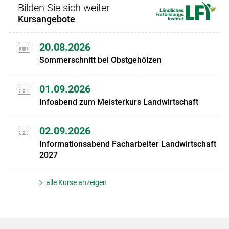
Bilden Sie sich weiter
Kursangebote
20.08.2026
Sommerschnitt bei Obstgehölzen
01.09.2026
Infoabend zum Meisterkurs Landwirtschaft
02.09.2026
Informationsabend Facharbeiter Landwirtschaft
2027
alle Kurse anzeigen