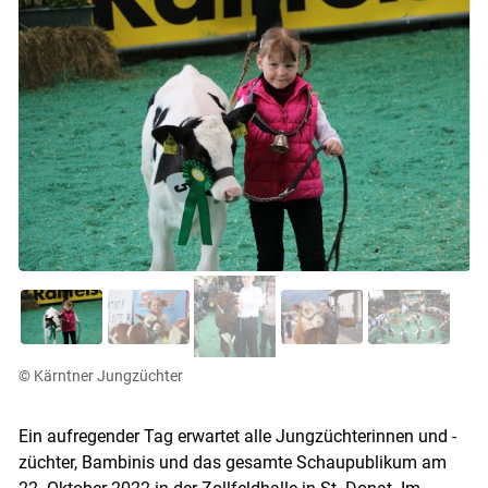
© Kärntner Jungzüchter
Ein aufregender Tag erwartet alle Jungzüchterinnen und -
züchter, Bambinis und das gesamte Schaupublikum am