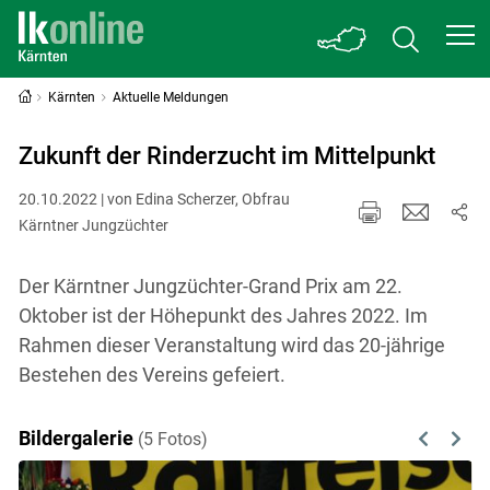
Kärnten
Aktuelle Meldungen
Zukunft der Rinderzucht im Mittelpunkt
20.10.2022 | von Edina Scherzer, Obfrau
Kärntner Jungzüchter
Der Kärntner Jungzüchter-Grand Prix am 22.
Oktober ist der Höhepunkt des Jahres 2022. Im
Rahmen dieser Veranstaltung wird das 20-jährige
Bestehen des Vereins gefeiert.
Bildergalerie
(5 Fotos)
Previous
Next