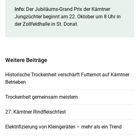
Info:
Der Jubiläums-Grand Prix der Kärntner
Jungzüchter beginnt am 22. Oktober um 8 Uhr in
der Zollfeldhalle in St. Donat.
Weitere Beiträge
Historische Trockenheit verschärft Futternot auf Kärntner
Betrieben
Trockenheit gemeinsam meistern
27. Kärntner Rindfleischfest
Elektrifizierung von Kleingeräten – mehr als ein Trend