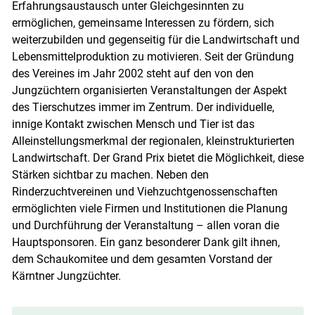
Erfahrungsaustausch unter Gleichgesinnten zu
ermöglichen, gemeinsame Interessen zu fördern, sich
weiterzubilden und gegenseitig für die Landwirtschaft und
Lebensmittelproduktion zu motivieren. Seit der Gründung
des Vereines im Jahr 2002 steht auf den von den
Jungzüchtern organisierten Veranstaltungen der Aspekt
des Tierschutzes immer im Zentrum. Der individuelle,
innige Kontakt zwischen Mensch und Tier ist das
Alleinstellungsmerkmal der regionalen, kleinstrukturierten
Landwirtschaft. Der Grand Prix bietet die Möglichkeit, diese
Stärken sichtbar zu machen. Neben den
Rinderzuchtvereinen und Viehzuchtgenossenschaften
ermöglichten viele Firmen und Institutionen die Planung
und Durchführung der Veranstaltung – allen voran die
Hauptsponsoren. Ein ganz besonderer Dank gilt ihnen,
dem Schaukomitee und dem gesamten Vorstand der
Kärntner Jungzüchter.