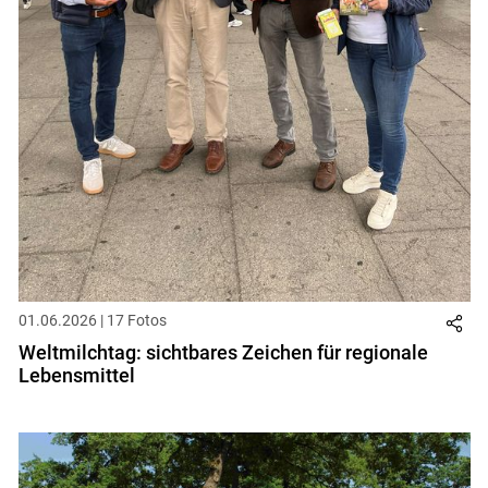
01.06.2026 | 17 Fotos
Weltmilchtag: sichtbares Zeichen für regionale
Lebensmittel