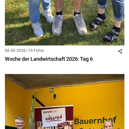
06.06.2026 | 19 Fotos
Woche der Landwirtschaft 2026: Tag 6