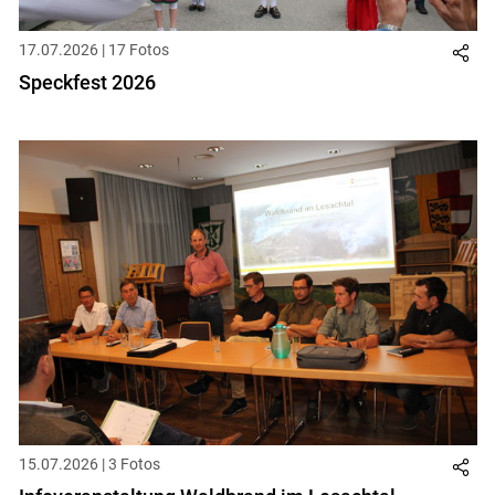
17.07.2026 | 17 Fotos
Speckfest 2026
Skip to main content
15.07.2026 | 3 Fotos