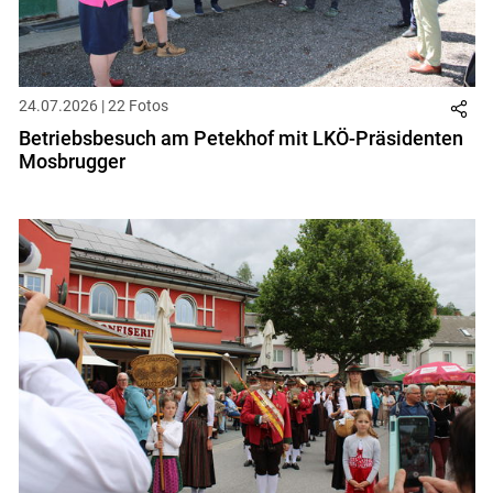
24.07.2026 | 22 Fotos
Betriebsbesuch am Petekhof mit LKÖ-Präsidenten
Mosbrugger