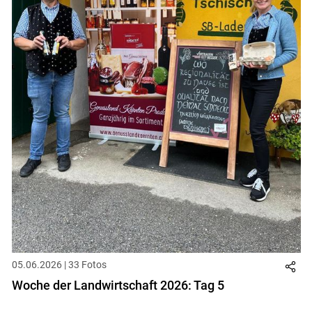
05.06.2026 | 33 Fotos
Woche der Landwirtschaft 2026: Tag 5