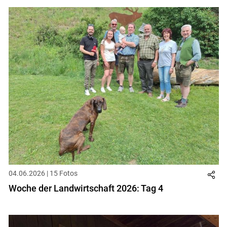
04.06.2026 | 15 Fotos
Woche der Landwirtschaft 2026: Tag 4