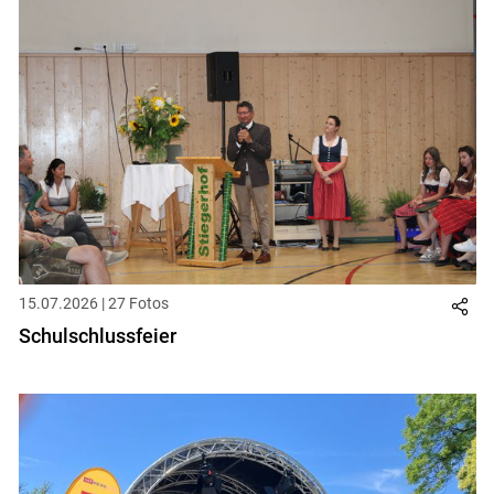
15.07.2026 | 27 Fotos
Schulschlussfeier