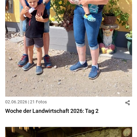
02.06.2026 | 21 Fotos
Woche der Landwirtschaft 2026: Tag 2