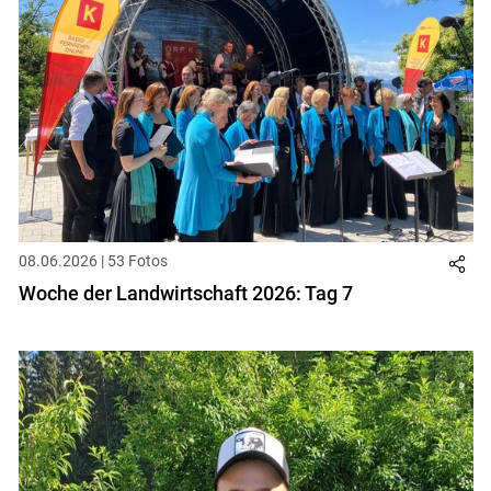
08.06.2026 | 53 Fotos
Woche der Landwirtschaft 2026: Tag 7