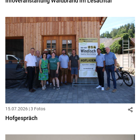
Infoveranstaltung Waldbrand im Lesachtal
15.07.2026 | 3 Fotos
Hofgespräch