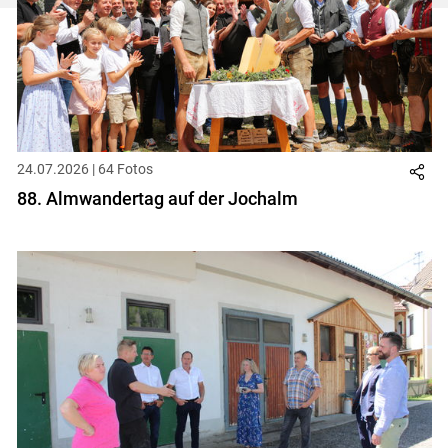
24.07.2026 | 64 Fotos
88. Almwandertag auf der Jochalm