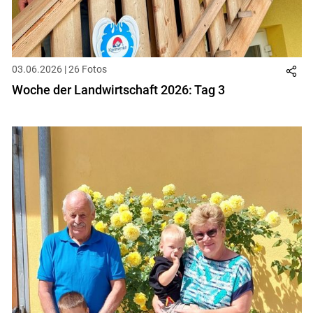
03.06.2026 | 26 Fotos
Woche der Landwirtschaft 2026: Tag 3