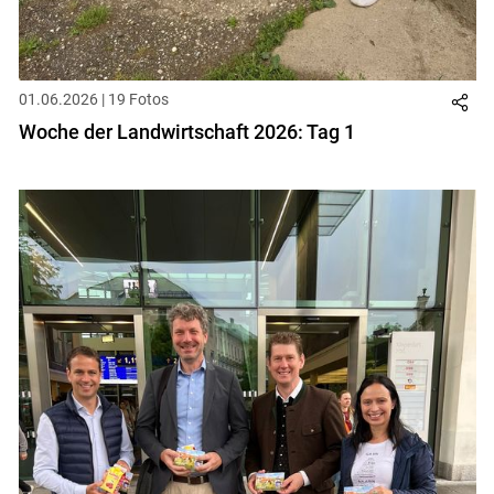
01.06.2026 | 19 Fotos
Woche der Landwirtschaft 2026: Tag 1