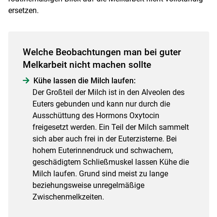
ersetzen.
Welche Beobachtungen man bei guter
Melkarbeit nicht machen sollte
Skip to main content
Kühe lassen die Milch laufen:
Der Großteil der Milch ist in den Alveolen des
Euters gebunden und kann nur durch die
Ausschüttung des Hormons Oxytocin
freigesetzt werden. Ein Teil der Milch sammelt
sich aber auch frei in der Euterzisterne. Bei
hohem Euterinnendruck und schwachem,
geschädigtem Schließmuskel lassen Kühe die
Milch laufen. Grund sind meist zu lange
beziehungsweise unregelmäßige
Zwischenmelkzeiten.