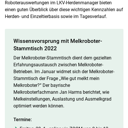
Roboterauswertungen im LKV-Herdenmanager bieten
einen guten Überblick über diese wichtigen Kennzahlen auf
Herden- und Einzeltierbasis sowie im Tagesverlauf.
Wissensvorsprung mit Melkroboter-
Stammtisch 2022
Der Melkroboter-Stammtisch dient dem gezielten
Erfahrungsaustausch zwischen Melkroboter-
Betrieben. Im Januar widmet sich der Melkroboter-
Stammtisch der Frage „Wie gut melkt mein
Melkroboter?“ Der bayrische
Melkroboterfachmann Jan Harms berichtet, wie
Melkeinstellungen, Auslastung und Ausmelkgrad
optimiert werden können.
Termine: