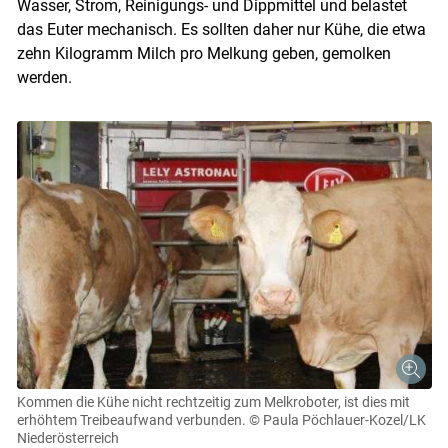
Wasser, Strom, Reinigungs- und Dippmittel und belastet
das Euter mechanisch. Es sollten daher nur Kühe, die etwa
zehn Kilogramm Milch pro Melkung geben, gemolken
werden.
Kommen die Kühe nicht rechtzeitig zum Melkroboter, ist dies mit
erhöhtem Treibeaufwand verbunden.
© Paula Pöchlauer-Kozel/LK
Niederösterreich