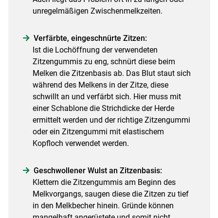
unregelmäßigen Zwischenmelkzeiten.
Verfärbte, eingeschnürte Zitzen:
Ist die Lochöffnung der verwendeten
Zitzengummis zu eng, schnürt diese beim
Melken die Zitzenbasis ab. Das Blut staut sich
während des Melkens in der Zitze, diese
schwillt an und verfärbt sich. Hier muss mit
einer Schablone die Strichdicke der Herde
ermittelt werden und der richtige Zitzengummi
oder ein Zitzengummi mit elastischem
Kopfloch verwendet werden.
Geschwollener Wulst an Zitzenbasis:
Klettern die Zitzengummis am Beginn des
Melkvorgangs, saugen diese die Zitzen zu tief
in den Melkbecher hinein. Gründe können
mangelhaft angerüstete und somit nicht