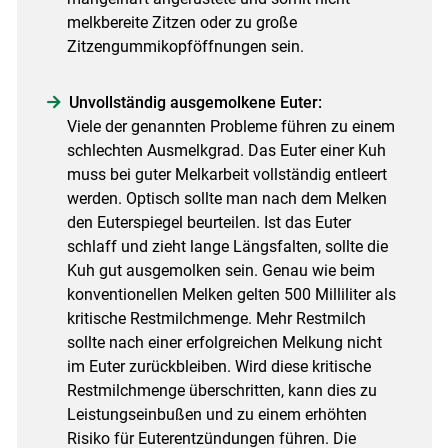
melkbereite Zitzen oder zu große
Zitzengummikopföffnungen sein.
Unvollständig ausgemolkene Euter:
Viele der genannten Probleme führen zu einem
schlechten Ausmelkgrad. Das Euter einer Kuh
muss bei guter Melkarbeit vollständig entleert
werden. Optisch sollte man nach dem Melken
den Euterspiegel beurteilen. Ist das Euter
schlaff und zieht lange Längsfalten, sollte die
Kuh gut ausgemolken sein. Genau wie beim
konventionellen Melken gelten 500 Milliliter als
kritische Restmilchmenge. Mehr Restmilch
sollte nach einer erfolgreichen Melkung nicht
im Euter zurückbleiben. Wird diese kritische
Restmilchmenge überschritten, kann dies zu
Leistungseinbußen und zu einem erhöhten
Risiko für Euterentzündungen führen. Die