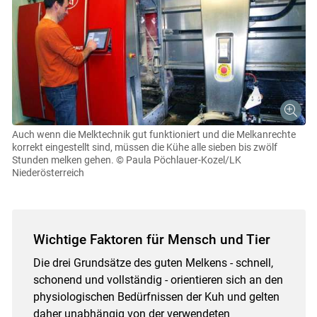
Auch wenn die Melktechnik gut funktioniert und die Melkanrechte
korrekt eingestellt sind, müssen die Kühe alle sieben bis zwölf
Stunden melken gehen.
© Paula Pöchlauer-Kozel/LK
Niederösterreich
Wichtige Faktoren für Mensch und Tier
Die drei Grundsätze des guten Melkens - schnell,
schonend und vollständig - orientieren sich an den
physiologischen Bedürfnissen der Kuh und gelten
daher unabhängig von der verwendeten