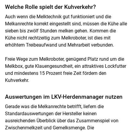
Welche Rolle spielt der Kuhverkehr?
Auch wenn die Melktechnik gut funktioniert und die
Melkanrechte korrekt eingestellt sind, müssen die Kühe alle
sieben bis zwölf Stunden melken gehen. Kommen die
Kühe nicht rechtzeitig zum Melkroboter, ist dies mit
erhöhtem Treibeaufwand und Mehrarbeit verbunden.
Freie Wege zum Melkroboter, genügend Platz rund um die
Melkbox, gute Klauengesundheit, ein attraktives Lockfutter
und mindestens 15 Prozent freie Zeit fördern den
Kuhverkehr.
Auswertungen im LKV-Herdenmanager nutzen
Gerade was die Melkanrechte betrifft, liefern die
Standardauswertungen der Hersteller keinen
ausreichenden Überblick über das Zusammenspiel von
Zwischenmelkzeit und Gemelksmenge. Die