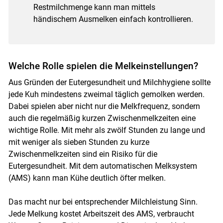
Restmilchmenge kann man mittels
händischem Ausmelken einfach kontrollieren.
Welche Rolle spielen die Melkeinstellungen?
Aus Gründen der Eutergesundheit und Milchhygiene sollte
jede Kuh mindestens zweimal täglich gemolken werden.
Dabei spielen aber nicht nur die Melkfrequenz, sondern
auch die regelmäßig kurzen Zwischenmelkzeiten eine
wichtige Rolle. Mit mehr als zwölf Stunden zu lange und
mit weniger als sieben Stunden zu kurze
Zwischenmelkzeiten sind ein Risiko für die
Eutergesundheit. Mit dem automatischen Melksystem
(AMS) kann man Kühe deutlich öfter melken.
Das macht nur bei entsprechender Milchleistung Sinn.
Jede Melkung kostet Arbeitszeit des AMS, verbraucht