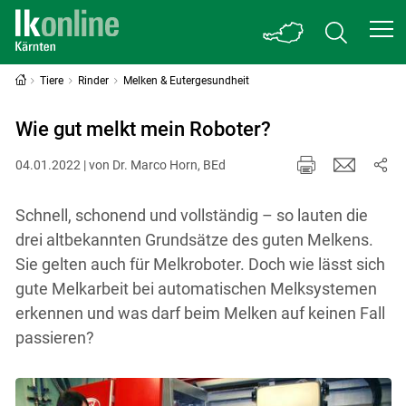
Tiere
Rinder
Melken & Eutergesundheit
Wie gut melkt mein Roboter?
04.01.2022 | von Dr. Marco Horn, BEd
Schnell, schonend und vollständig – so lauten die
drei altbekannten Grundsätze des guten Melkens.
Sie gelten auch für Melkroboter. Doch wie lässt sich
gute Melkarbeit bei automatischen Melksystemen
erkennen und was darf beim Melken auf keinen Fall
passieren?