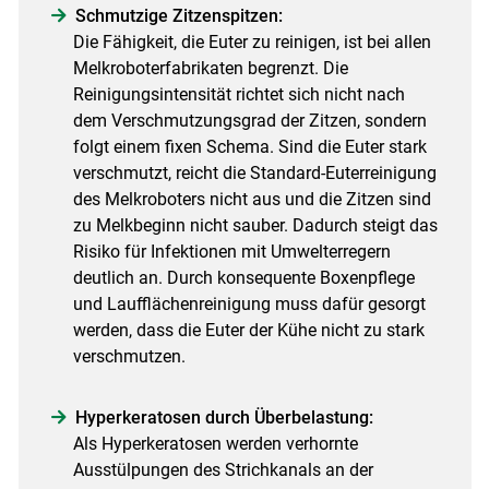
Schmutzige Zitzenspitzen:
Die Fähigkeit, die Euter zu reinigen, ist bei allen
Melkroboterfabrikaten begrenzt. Die
Reinigungsintensität richtet sich nicht nach
dem Verschmutzungsgrad der Zitzen, sondern
folgt einem fixen Schema. Sind die Euter stark
verschmutzt, reicht die Standard-Euterreinigung
des Melkroboters nicht aus und die Zitzen sind
zu Melkbeginn nicht sauber. Dadurch steigt das
Risiko für Infektionen mit Umwelterregern
deutlich an. Durch konsequente Boxenpflege
und Laufflächenreinigung muss dafür gesorgt
werden, dass die Euter der Kühe nicht zu stark
verschmutzen.
Hyperkeratosen durch Überbelastung:
Als Hyperkeratosen werden verhornte
Ausstülpungen des Strichkanals an der