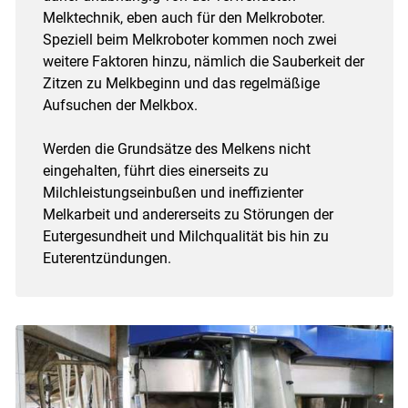
Melktechnik, eben auch für den Melkroboter.
Speziell beim Melkroboter kommen noch zwei
weitere Faktoren hinzu, nämlich die Sauberkeit der
Zitzen zu Melkbeginn und das regelmäßige
Aufsuchen der Melkbox.
Werden die Grundsätze des Melkens nicht
eingehalten, führt dies einerseits zu
Milchleistungseinbußen und ineffizienter
Melkarbeit und andererseits zu Störungen der
Eutergesundheit und Milchqualität bis hin zu
Euterentzündungen.