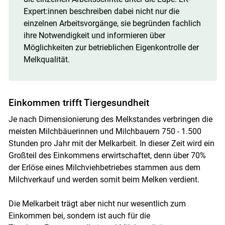
Expert:innen beschreiben dabei nicht nur die
einzelnen Arbeitsvorgänge, sie begründen fachlich
ihre Notwendigkeit und informieren über
Möglichkeiten zur betrieblichen Eigenkontrolle der
Melkqualität.
Einkommen trifft Tiergesundheit
Je nach Dimensionierung des Melkstandes verbringen die
meisten Milchbäuerinnen und Milchbauern 750 - 1.500
Stunden pro Jahr mit der Melkarbeit. In dieser Zeit wird ein
Großteil des Einkommens erwirtschaftet, denn über 70%
der Erlöse eines Milchviehbetriebes stammen aus dem
Milchverkauf und werden somit beim Melken verdient.
Die Melkarbeit trägt aber nicht nur wesentlich zum
Einkommen bei, sondern ist auch für die