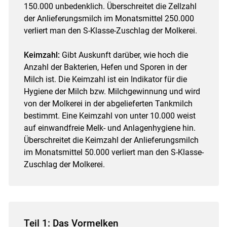
150.000 unbedenklich. Überschreitet die Zellzahl
der Anlieferungsmilch im Monatsmittel 250.000
verliert man den S-Klasse-Zuschlag der Molkerei.
Keimzahl:
Gibt Auskunft darüber, wie hoch die
Anzahl der Bakterien, Hefen und Sporen in der
Milch ist. Die Keimzahl ist ein Indikator für die
Hygiene der Milch bzw. Milchgewinnung und wird
von der Molkerei in der abgelieferten Tankmilch
bestimmt. Eine Keimzahl von unter 10.000 weist
auf einwandfreie Melk- und Anlagenhygiene hin.
Überschreitet die Keimzahl der Anlieferungsmilch
im Monatsmittel 50.000 verliert man den S-Klasse-
Zuschlag der Molkerei.
Teil 1: Das Vormelken