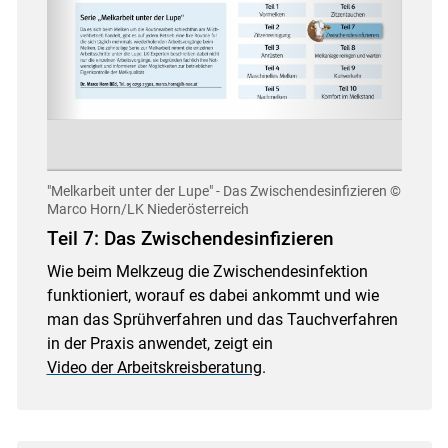
"Melkarbeit unter der Lupe" - Das Zwischendesinfizieren
©
Marco Horn/LK Niederösterreich
Teil 7: Das Zwischendesinfizieren
Wie beim Melkzeug die Zwischendesinfektion
funktioniert, worauf es dabei ankommt und wie
man das Sprühverfahren und das Tauchverfahren
in der Praxis anwendet, zeigt ein
Video der Arbeitskreisberatung
.