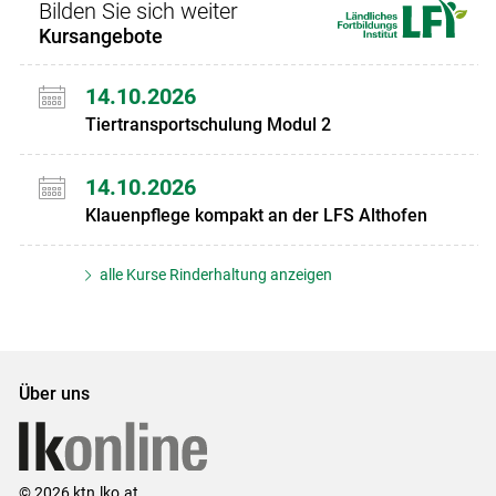
Bilden Sie sich weiter
Kursangebote
14.10.2026
Tiertransportschulung Modul 2
14.10.2026
Klauenpflege kompakt an der LFS Althofen
alle Kurse Rinderhaltung anzeigen
Über uns
© 2026 ktn.lko.at