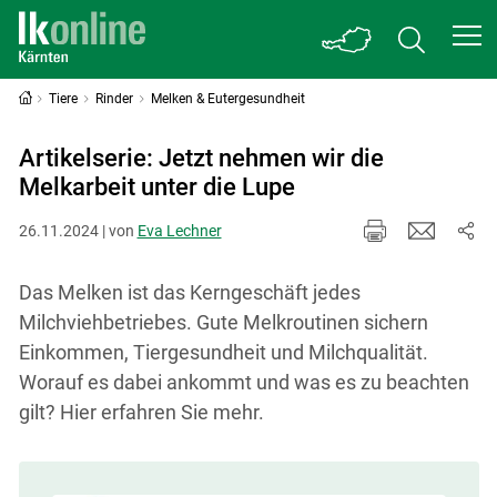
Tiere
Rinder
Melken & Eutergesundheit
Artikelserie: Jetzt nehmen wir die
Melkarbeit unter die Lupe
26.11.2024 | von
Eva Lechner
Das Melken ist das Kerngeschäft jedes
Milchviehbetriebes. Gute Melkroutinen sichern
Einkommen, Tiergesundheit und Milchqualität.
Worauf es dabei ankommt und was es zu beachten
gilt? Hier erfahren Sie mehr.