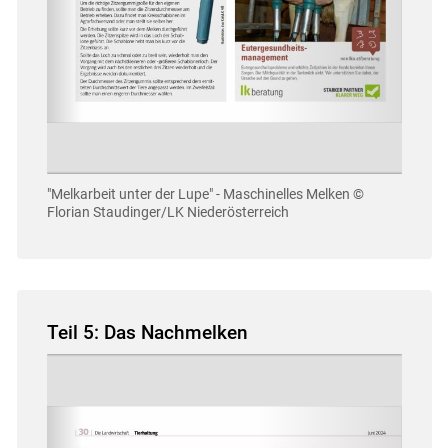
"Melkarbeit unter der Lupe" - Maschinelles Melken
©
Florian Staudinger/LK Niederösterreich
Teil 5: Das Nachmelken