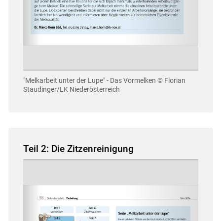
"Melkarbeit unter der Lupe" - Das Vormelken
© Florian
Staudinger/LK Niederösterreich
Teil 2: Die Zitzenreinigung