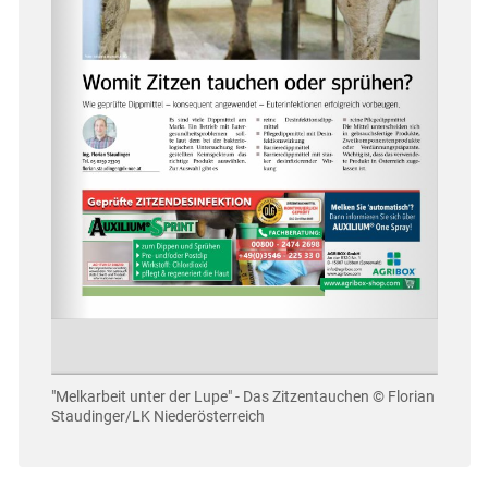
"Melkarbeit unter der Lupe" - Das Zitzentauchen
© Florian
Staudinger/LK Niederösterreich