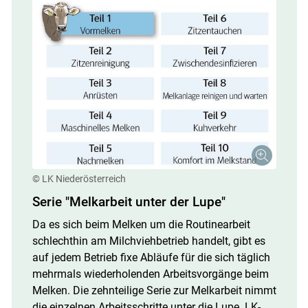
© LK Niederösterreich
Serie "Melkarbeit unter der Lupe"
Da es sich beim Melken um die Routinearbeit
schlechthin am Milchviehbetrieb handelt, gibt es
auf jedem Betrieb fixe Abläufe für die sich täglich
mehrmals wiederholenden Arbeitsvorgänge beim
Melken. Die zehnteilige Serie zur Melkarbeit nimmt
die einzelnen Arbeitsschritte unter die Lupe. LK-