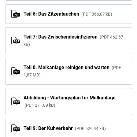
Teil 6: Das Zitzentauchen
PDF
366,07 kB
Teil 7: Das Zwischendesinfizieren
PDF
462,67
kB
Teil 8: Melkanlage reinigen und warten
PDF
1,87 MB
Abbildung - Wartungsplan für Melkanlage
PDF
271,89 kB
Teil 9: Der Kuhverkehr
PDF
526,44 kB