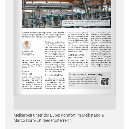
Melkarbeit unter der Lupe: Komfort im Melkstand
©
Marco Horn/LK Niederösterreich