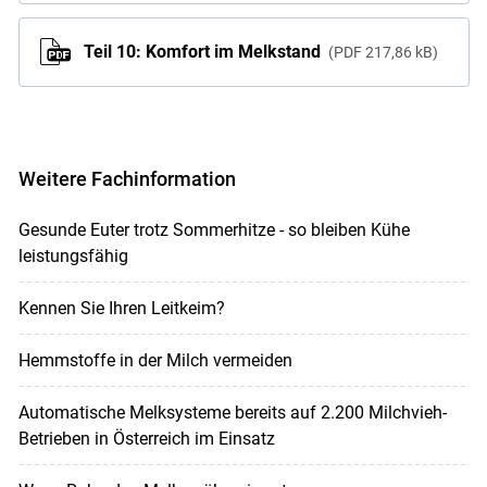
Teil 10: Komfort im Melkstand
PDF
217,86 kB
Weitere Fachinformation
Gesunde Euter trotz Sommerhitze - so bleiben Kühe
leistungsfähig
Kennen Sie Ihren Leitkeim?
Hemmstoffe in der Milch vermeiden
Automatische Melksysteme bereits auf 2.200 Milchvieh-
Betrieben in Österreich im Einsatz