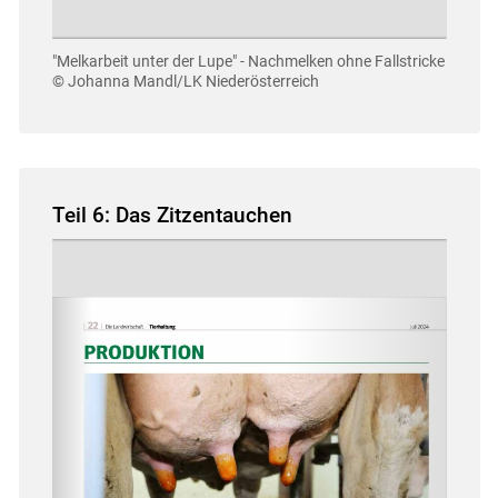
"Melkarbeit unter der Lupe" - Nachmelken ohne Fallstricke
© Johanna Mandl/LK Niederösterreich
Teil 6: Das Zitzentauchen