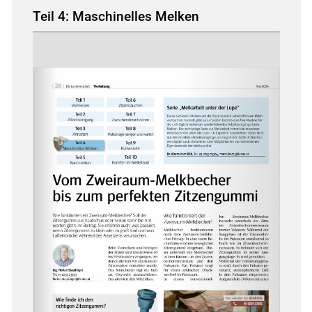
Teil 4: Maschinelles Melken