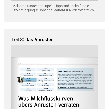
"Melkarbeit unter der Lupe" - Tipps und Tricks für die
Zitzenreinigung
© Johanna Mandl/LK Niederösterreich
Teil 3: Das Anrüsten