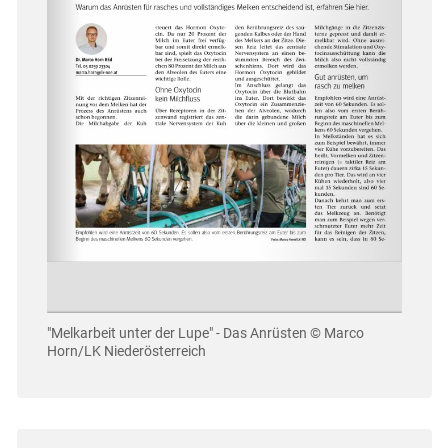
"Melkarbeit unter der Lupe" - Das Anrüsten
© Marco
Horn/LK Niederösterreich