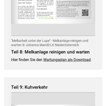
"Melkarbeit unter der Lupe" - Melkanlage reinigen und
warten
© Johanna Mandl/LK Niederösterreich
Teil 8: Melkanlage reinigen und warten
Hier finden Sie den
Wartungsplan als Download
.
Teil 9: Kuhverkehr