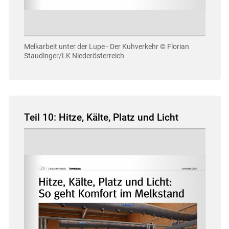
Melkarbeit unter der Lupe - Der Kuhverkehr
© Florian
Staudinger/LK Niederösterreich
Teil 10: Hitze, Kälte, Platz und Licht