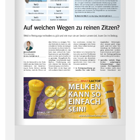
Skip to main content