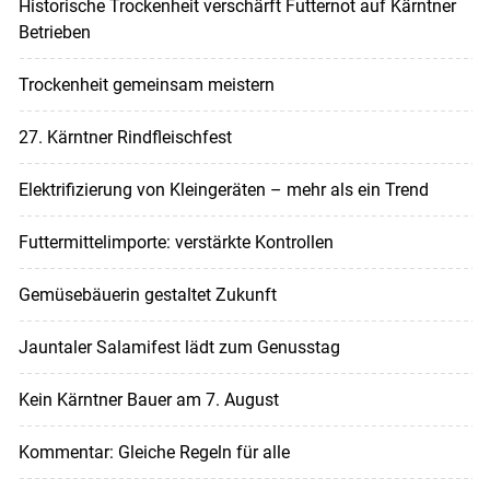
Historische Trockenheit verschärft Futternot auf Kärntner
Betrieben
Trockenheit gemeinsam meistern
27. Kärntner Rindfleischfest
Elektrifizierung von Kleingeräten – mehr als ein Trend
Futtermittelimporte: verstärkte Kontrollen
Gemüsebäuerin gestaltet Zukunft
Jauntaler Salamifest lädt zum Genusstag
Kein Kärntner Bauer am 7. August
Kommentar: Gleiche Regeln für alle