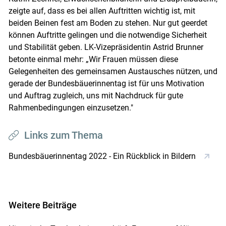
zeigte auf, dass es bei allen Auftritten wichtig ist, mit
beiden Beinen fest am Boden zu stehen. Nur gut geerdet
können Auftritte gelingen und die notwendige Sicherheit
und Stabilität geben. LK-Vizepräsidentin Astrid Brunner
betonte einmal mehr: „Wir Frauen müssen diese
Gelegenheiten des gemeinsamen Austausches nützen, und
gerade der Bundesbäuerinnentag ist für uns Motivation
und Auftrag zugleich, uns mit Nachdruck für gute
Rahmenbedingungen einzusetzen."
Links zum Thema
Bundesbäuerinnentag 2022 - Ein Rückblick in Bildern
Weitere Beiträge