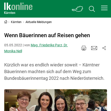
Kärnten
Aktuelle Meldungen
Wenn Bäuerinnen auf Reisen gehen
05.05.2022 | von
Mag. Friederike Parz, Dr.
Monika Nell
Kürzlich war es endlich wieder soweit – Kärntner
Bäuerinnen machten sich auf dem Weg zum
Bundesbäuerinnentag 2022 nach Niederösterreich.