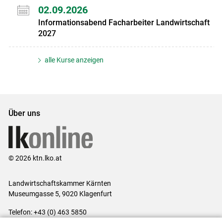
02.09.2026
Informationsabend Facharbeiter Landwirtschaft
2027
alle Kurse anzeigen
Über uns
© 2026 ktn.lko.at
Landwirtschaftskammer Kärnten
Museumgasse 5, 9020 Klagenfurt
Telefon: +43 (0) 463 5850