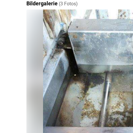
Bildergalerie
(3 Fotos)