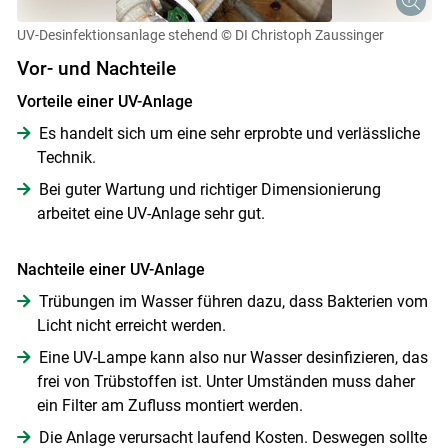
UV-Desinfektionsanlage stehend
© DI Christoph Zaussinger
Vor- und Nachteile
Vorteile einer UV-Anlage
Es handelt sich um eine sehr erprobte und verlässliche
Technik.
Bei guter Wartung und richtiger Dimensionierung
arbeitet eine UV-Anlage sehr gut.
Nachteile einer UV-Anlage
Trübungen im Wasser führen dazu, dass Bakterien vom
Licht nicht erreicht werden.
Eine UV-Lampe kann also nur Wasser desinfizieren, das
frei von Trübstoffen ist. Unter Umständen muss daher
ein Filter am Zufluss montiert werden.
Die Anlage verursacht laufend Kosten. Deswegen sollte