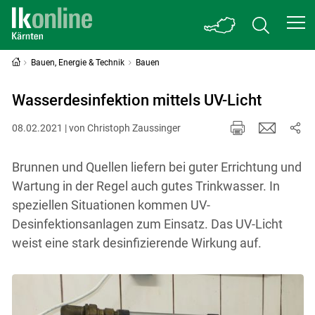
Bauen, Energie & Technik
Bauen
Wasserdesinfektion mittels UV-Licht
08.02.2021 | von Christoph Zaussinger
Brunnen und Quellen liefern bei guter Errichtung und
Wartung in der Regel auch gutes Trinkwasser. In
speziellen Situationen kommen UV-
Desinfektionsanlagen zum Einsatz. Das UV-Licht
weist eine stark desinfizierende Wirkung auf.