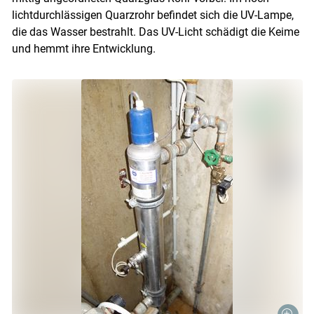
lichtdurchlässigen Quarzrohr befindet sich die UV-Lampe,
die das Wasser bestrahlt. Das UV-Licht schädigt die Keime
und hemmt ihre Entwicklung.