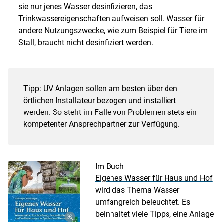
sie nur jenes Wasser desinfizieren, das
Trinkwassereigenschaften aufweisen soll. Wasser für
andere Nutzungszwecke, wie zum Beispiel für Tiere im
Stall, braucht nicht desinfiziert werden.
Tipp: UV Anlagen sollen am besten über den
örtlichen Installateur bezogen und installiert
werden. So steht im Falle von Problemen stets ein
kompetenter Ansprechpartner zur Verfügung.
Im Buch
Eigenes Wasser für Haus und Hof
wird das Thema Wasser
umfangreich beleuchtet. Es
beinhaltet viele Tipps, eine Anlage