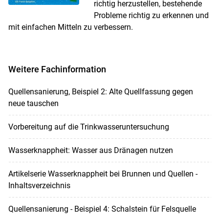
richtig herzustellen, bestehende
Probleme richtig zu erkennen und
mit einfachen Mitteln zu verbessern.
Weitere Fachinformation
Quellensanierung, Beispiel 2: Alte Quellfassung gegen
neue tauschen
Vorbereitung auf die Trinkwasseruntersuchung
Wasserknappheit: Wasser aus Dränagen nutzen
Artikelserie Wasserknappheit bei Brunnen und Quellen -
Inhaltsverzeichnis
Quellensanierung - Beispiel 4: Schalstein für Felsquelle