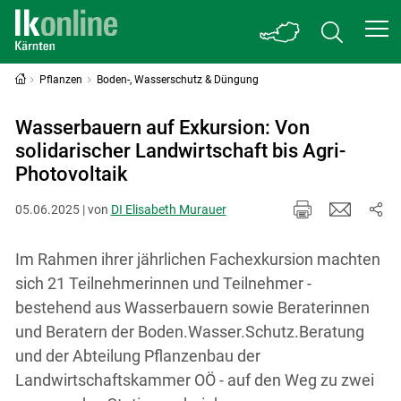
Pflanzen
Boden-, Wasserschutz & Düngung
Wasserbauern auf Exkursion: Von
solidarischer Landwirtschaft bis Agri-
Photovoltaik
05.06.2025 | von
DI Elisabeth Murauer
Im Rahmen ihrer jährlichen Fachexkursion machten
sich 21 Teilnehmerinnen und Teilnehmer -
bestehend aus Wasserbauern sowie Beraterinnen
und Beratern der Boden.Wasser.Schutz.Beratung
und der Abteilung Pflanzenbau der
Landwirtschaftskammer OÖ - auf den Weg zu zwei