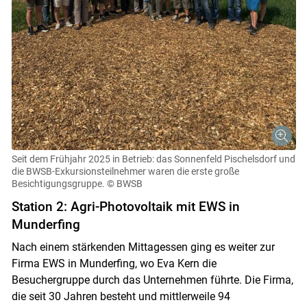
Seit dem Frühjahr 2025 in Betrieb: das Sonnenfeld Pischelsdorf und
die BWSB-Exkursionsteilnehmer waren die erste große
Besichtigungsgruppe.
© BWSB
Station 2: Agri-Photovoltaik mit EWS in
Munderfing
Nach einem stärkenden Mittagessen ging es weiter zur
Firma EWS in Munderfing, wo Eva Kern die
Besuchergruppe durch das Unternehmen führte. Die Firma,
die seit 30 Jahren besteht und mittlerweile 94