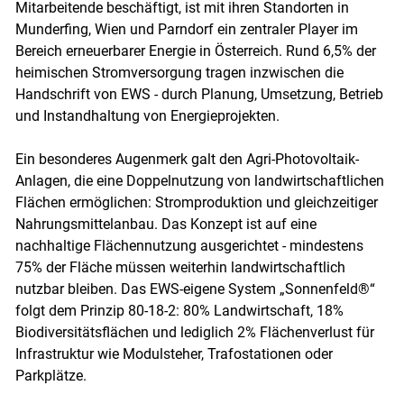
Mitarbeitende beschäftigt, ist mit ihren Standorten in
Munderfing, Wien und Parndorf ein zentraler Player im
Bereich erneuerbarer Energie in Österreich. Rund 6,5% der
heimischen Stromversorgung tragen inzwischen die
Handschrift von EWS - durch Planung, Umsetzung, Betrieb
und Instandhaltung von Energieprojekten.
Ein besonderes Augenmerk galt den Agri-Photovoltaik-
Anlagen, die eine Doppelnutzung von landwirtschaftlichen
Flächen ermöglichen: Stromproduktion und gleichzeitiger
Nahrungsmittelanbau. Das Konzept ist auf eine
nachhaltige Flächennutzung ausgerichtet - mindestens
75% der Fläche müssen weiterhin landwirtschaftlich
nutzbar bleiben. Das EWS-eigene System „Sonnenfeld®“
folgt dem Prinzip 80-18-2: 80% Landwirtschaft, 18%
Biodiversitätsflächen und lediglich 2% Flächenverlust für
Infrastruktur wie Modulsteher, Trafostationen oder
Parkplätze.