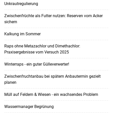
Unkrautregulierung
Zwischenfrüchte als Futter nutzen: Reserven vom Acker
sichern
Kalkung im Sommer
Raps ohne Metazachlor und Dimethachlor:
Praxisergebnisse vom Versuch 2025
Winterraps - ein guter Gülleverwerter!
Zwischenfruchtanbau bei spätem Anbautermin gezielt
planen
Müll auf Feldern & Wiesen - ein wachsendes Problem
Wassermanager Begrünung