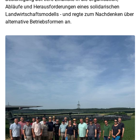
Abläufe und Herausforderungen eines solidarischen
Landwirtschaftsmodells - und regte zum Nachdenken über
alternative Betriebsformen an.