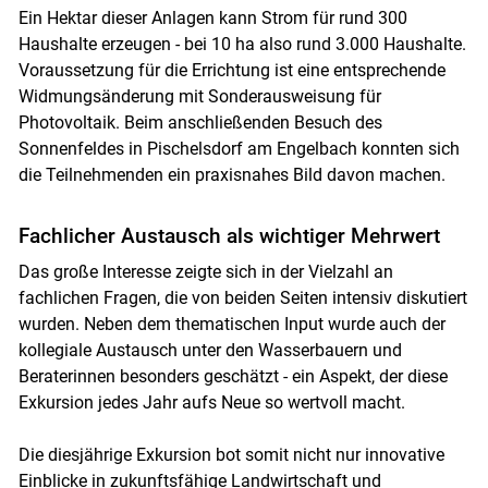
Ein Hektar dieser Anlagen kann Strom für rund 300
Haushalte erzeugen - bei 10 ha also rund 3.000 Haushalte.
Voraussetzung für die Errichtung ist eine entsprechende
Widmungsänderung mit Sonderausweisung für
Photovoltaik. Beim anschließenden Besuch des
Sonnenfeldes in Pischelsdorf am Engelbach konnten sich
die Teilnehmenden ein praxisnahes Bild davon machen.
Fachlicher Austausch als wichtiger Mehrwert
Das große Interesse zeigte sich in der Vielzahl an
fachlichen Fragen, die von beiden Seiten intensiv diskutiert
wurden. Neben dem thematischen Input wurde auch der
kollegiale Austausch unter den Wasserbauern und
Beraterinnen besonders geschätzt - ein Aspekt, der diese
Exkursion jedes Jahr aufs Neue so wertvoll macht.
Die diesjährige Exkursion bot somit nicht nur innovative
Einblicke in zukunftsfähige Landwirtschaft und