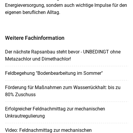
Energieversorgung, sondern auch wichtige Impulse für den
eigenen beruflichen Alltag.
Weitere Fachinformation
Der nächste Rapsanbau steht bevor - UNBEDINGT ohne
Metazachlor und Dimethachlor!
Feldbegehung "Bodenbearbeitung im Sommer"
Förderung für Maßnahmen zum Wasserrückhalt: bis zu
80% Zuschuss
Erfolgreicher Feldnachmittag zur mechanischen
Unkrautregulierung
Video: Feldnachmittag zur mechanischen