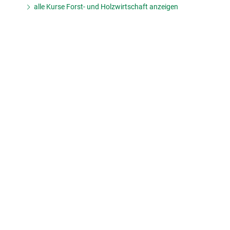
alle Kurse Forst- und Holzwirtschaft anzeigen