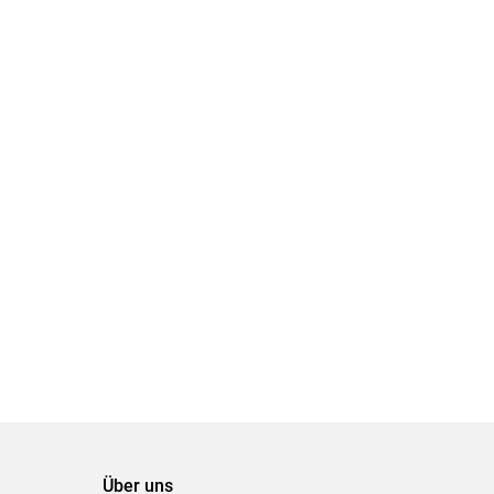
Über uns