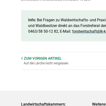
Info:
Bei Fragen zu Waldwirtschafts- und Praxi
und Waldbesitzer direkt an das Forstreferat d
0463/58 50-12 82, E-Mail: ­
forstwirtschaft@lk-k
ZUM VORIGEN
ARTIKEL
Auf die Lärche nicht vergessen
Landwirtschaftskammern:
Weitere