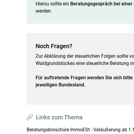
Hierzu sollte ein
Beratungsgespräch bei einer
werden.
Noch Fragen?
Zur Abklärung der steuerlichen Folgen sollte v
Waldgrundstückes eine steuerliche Beratung 
Für auftretende Fragen wenden Sie sich bitt
jeweiligen Bundesland.
Links zum Thema
Beratungsbroschüre ImmoESt - Veräußerung ab 1.1.