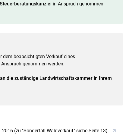
 Steuerberatungskanzlei
in Anspruch genommen
or dem beabsichtigten Verkauf eines
in Anspruch genommen werden.
e an die zuständige Landwirtschaftskammer in Ihrem
2016 (zu "Sonderfall Waldverkauf" siehe Seite 13)