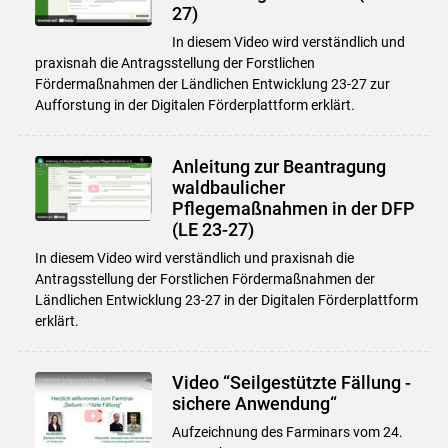
27)
Skip to main content
In diesem Video wird verständlich und
praxisnah die Antragsstellung der Forstlichen
Fördermaßnahmen der Ländlichen Entwicklung 23-27 zur
Aufforstung in der Digitalen Förderplattform erklärt.
Anleitung zur Beantragung
waldbaulicher
Pflegemaßnahmen in der DFP
(LE 23-27)
In diesem Video wird verständlich und praxisnah die
Antragsstellung der Forstlichen Fördermaßnahmen der
Ländlichen Entwicklung 23-27 in der Digitalen Förderplattform
erklärt.
Video “Seilgestützte Fällung -
sichere Anwendung“
Aufzeichnung des Farminars vom 24.