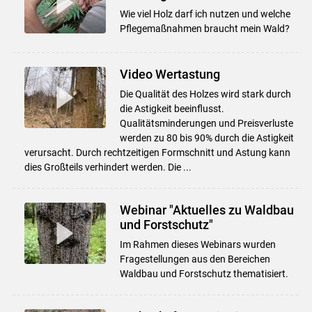
Wie viel Holz darf ich nutzen und welche
Pflegemaßnahmen braucht mein Wald?
Video Wertastung
Die Qualität des Holzes wird stark durch
die Astigkeit beeinflusst.
Qualitätsminderungen und Preisverluste
werden zu 80 bis 90% durch die Astigkeit
verursacht. Durch rechtzeitigen Formschnitt und Astung kann
dies Großteils verhindert werden. Die ...
Webinar "Aktuelles zu Waldbau
und Forstschutz"
Im Rahmen dieses Webinars wurden
Fragestellungen aus den Bereichen
Waldbau und Forstschutz thematisiert.