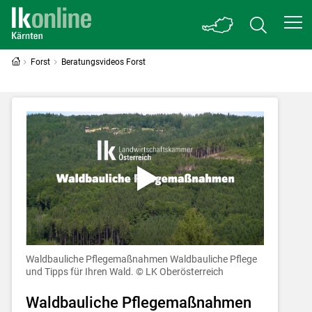
Forst
Beratungsvideos Forst
Waldbauliche Pflegemaßnahmen
Waldbauliche Pflege
und Tipps für Ihren Wald.
© LK Oberösterreich
Waldbauliche Pflegemaßnahmen