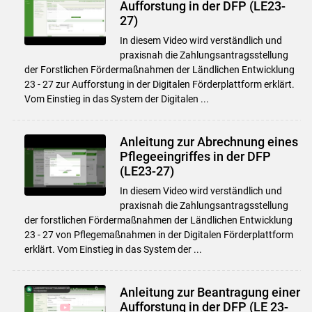
Aufforstung in der DFP (LE23-
27)
In diesem Video wird verständlich und
praxisnah die Zahlungsantragsstellung
der Forstlichen Fördermaßnahmen der Ländlichen Entwicklung
23 - 27 zur Aufforstung in der Digitalen Förderplattform erklärt.
Vom Einstieg in das System der Digitalen ...
Anleitung zur Abrechnung eines
Pflegeeingriffes in der DFP
(LE23-27)
In diesem Video wird verständlich und
praxisnah die Zahlungsantragsstellung
der forstlichen Fördermaßnahmen der Ländlichen Entwicklung
23 - 27 von Pflegemaßnahmen in der Digitalen Förderplattform
erklärt. Vom Einstieg in das System der ...
Anleitung zur Beantragung einer
Aufforstung in der DFP (LE 23-