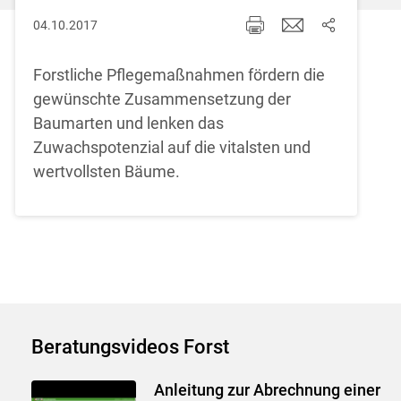
04.10.2017
Forstliche Pflegemaßnahmen fördern die
gewünschte Zusammensetzung der
Baumarten und lenken das
Zuwachspotenzial auf die vitalsten und
wertvollsten Bäume.
Beratungsvideos Forst
Anleitung zur Abrechnung einer