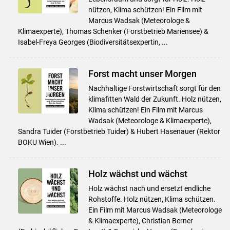
nützen, Klima schützen! Ein Film mit
Marcus Wadsak (Meteorologe &
Klimaexperte), Thomas Schenker (Forstbetrieb Mariensee) &
Isabel-Freya Georges (Biodiversitätsexpertin, ...
Forst macht unser Morgen
Nachhaltige Forstwirtschaft sorgt für den
klimafitten Wald der Zukunft. Holz nützen,
Klima schützen! Ein Film mit Marcus
Wadsak (Meteorologe & Klimaexperte),
Sandra Tuider (Forstbetrieb Tuider) & Hubert Hasenauer (Rektor
BOKU Wien). ...
Holz wächst und wächst
Holz wächst nach und ersetzt endliche
Rohstoffe. Holz nützen, Klima schützen.
Ein Film mit Marcus Wadsak (Meteorologe
& Klimaexperte), Christian Berner