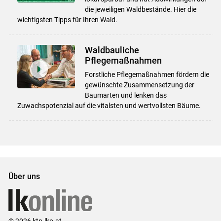
die jeweiligen Waldbestände. Hier die
wichtigsten Tipps für Ihren Wald.
Waldbauliche
Pflegemaßnahmen
Forstliche Pflegemaßnahmen fördern die
gewünschte Zusammensetzung der
Baumarten und lenken das
Zuwachspotenzial auf die vitalsten und wertvollsten Bäume.
Über uns
© 2026 ktn.lko.at