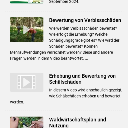
September 2024.
Bewertung von Verbissschäden
Wie werden Verbissschäden bewertet?
Wie erfolgt die Erhebung? Welche
Schädigungsgrade gibt es? Wie wird der
Schaden bewertet? Können
Mehraufwendungen verrechnet werden? Diese und andere
Fragen werden in dem Video beantwortet. ...
Erhebung und Bewertung von
Schälschäden
In diesem Video wird anschaulich gezeigt,
wie Schälschäden erhoben und bewertet
werden.
Waldwirtschaftsplan und
Nutzung