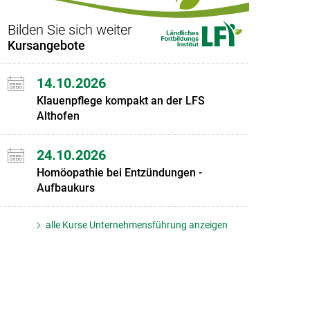
Bilden Sie sich weiter
Kursangebote
14.10.2026
Klauenpflege kompakt an der LFS
Althofen
24.10.2026
Homöopathie bei Entzündungen -
Aufbaukurs
alle Kurse Unternehmensführung anzeigen