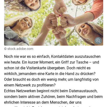
© stock.adobe.com
Noch nie war es so einfach, Kontaktdaten auszutauschen
wie heute. Ein kurzer Moment, ein Griff zur Tasche – und
schon ist die Visitenkarte übergeben. Doch reicht es
wirklich, jemandem eine Karte in die Hand zu drücken?
Oder braucht es doch ein wenig mehr, um langfristig von
einem Netzwerk zu profitieren?
Echtes Netzwerken beginnt nicht beim Datenaustausch,
sondern beim aktiven Zuhören, beim Nachfragen und beim
ehrlichen Interesse an dem Menschen, der uns