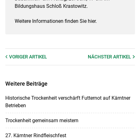
Bildungshaus Schloß Krastowitz.
Weitere Informationen finden Sie hier.
VORIGER
ARTIKEL
NÄCHSTER
ARTIKEL
Weitere Beiträge
Historische Trockenheit verschärft Futternot auf Kärntner
Betrieben
Trockenheit gemeinsam meistern
27. Kärntner Rindfleischfest