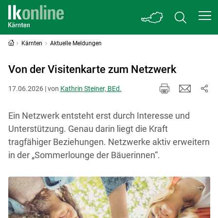
Kärnten
Aktuelle Meldungen
Von der Visitenkarte zum Netzwerk
17.06.2026 | von
Kathrin Steiner, BEd.
Ein Netzwerk entsteht erst durch Interesse und
Unterstützung. Genau darin liegt die Kraft
tragfähiger Beziehungen. Netzwerke aktiv erweitern
in der „Sommerlounge der Bäuerinnen“.