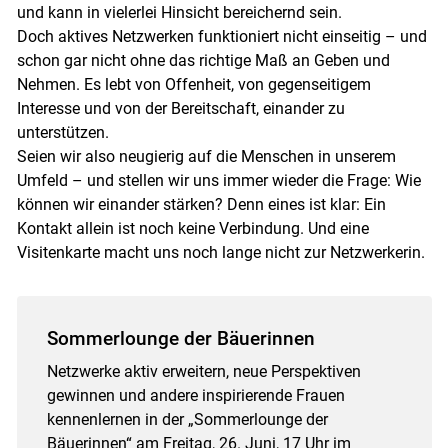
und kann in vielerlei Hinsicht bereichernd sein.
Doch aktives Netzwerken funktioniert nicht einseitig – und
schon gar nicht ohne das richtige Maß an Geben und
Nehmen. Es lebt von Offenheit, von gegenseitigem
Interesse und von der Bereitschaft, einander zu
unterstützen.
Seien wir also neugierig auf die Menschen in unserem
Umfeld – und stellen wir uns immer wieder die Frage: Wie
können wir einander stärken? Denn eines ist klar: Ein
Kontakt allein ist noch keine Verbindung. Und eine
Visitenkarte macht uns noch lange nicht zur Netzwerkerin.
Sommerlounge der Bäuerinnen
Netzwerke aktiv erweitern, neue Perspektiven
gewinnen und andere inspirierende Frauen
kennenlernen in der „Sommerlounge der
Bäuerinnen“ am Freitag, 26. Juni, 17 Uhr im