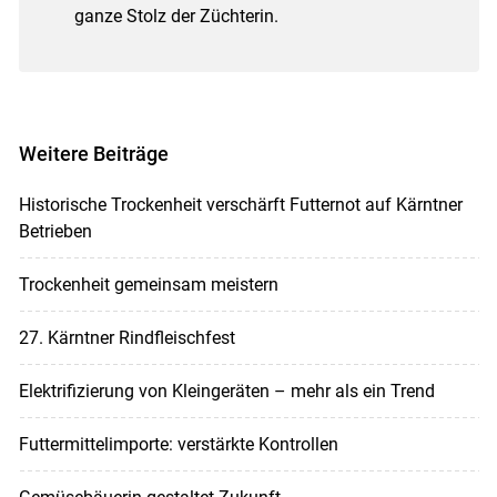
ganze Stolz der Züchterin.
Weitere Beiträge
Historische Trockenheit verschärft Futternot auf Kärntner
Betrieben
Trockenheit gemeinsam meistern
27. Kärntner Rindfleischfest
Elektrifizierung von Kleingeräten – mehr als ein Trend
Futtermittelimporte: verstärkte Kontrollen