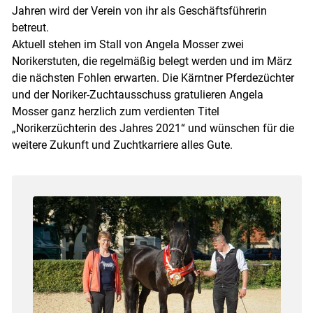
Jahren wird der Verein von ihr als Geschäftsführerin
betreut.
Aktuell stehen im Stall von Angela Mosser zwei
Norikerstuten, die regelmäßig belegt werden und im März
die nächsten Fohlen erwarten. Die Kärntner Pferdezüchter
und der Noriker-Zuchtausschuss gratulieren Angela
Mosser ganz herzlich zum verdienten Titel
„Norikerzüchterin des Jahres 2021“ und wünschen für die
weitere Zukunft und Zuchtkarriere alles Gute.