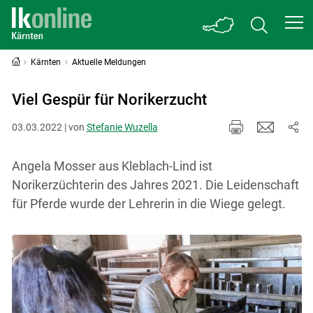
Kärnten
Aktuelle Meldungen
Viel Gespür für Norikerzucht
03.03.2022 | von
Stefanie Wuzella
Angela Mosser aus Kleblach-Lind ist
Norikerzüchterin des Jahres 2021. Die Leidenschaft
für Pferde wurde der Lehrerin in die Wiege gelegt.