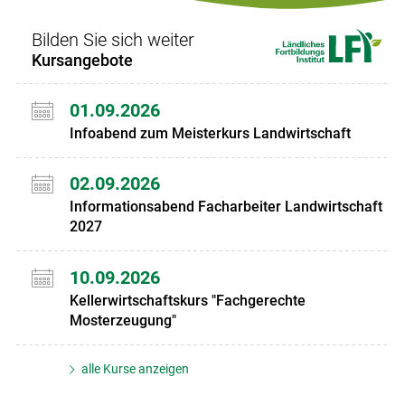
Bilden Sie sich weiter
Kursangebote
01.09.2026
Infoabend zum Meisterkurs Landwirtschaft
02.09.2026
Informationsabend Facharbeiter Landwirtschaft
2027
10.09.2026
Kellerwirtschaftskurs "Fachgerechte
Mosterzeugung"
alle Kurse anzeigen