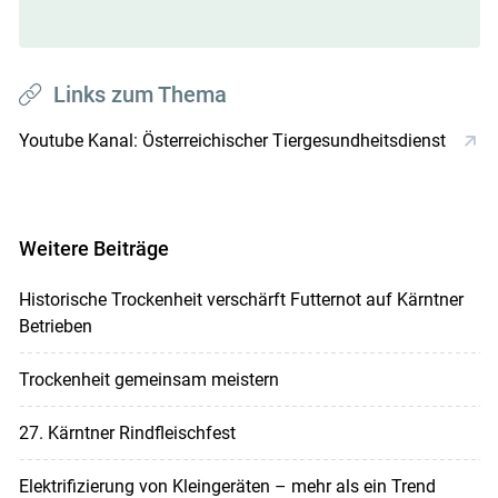
Links zum Thema
Youtube Kanal: Österreichischer Tiergesundheitsdienst
Weitere Beiträge
Historische Trockenheit verschärft Futternot auf Kärntner
Betrieben
Trockenheit gemeinsam meistern
27. Kärntner Rindfleischfest
Elektrifizierung von Kleingeräten – mehr als ein Trend