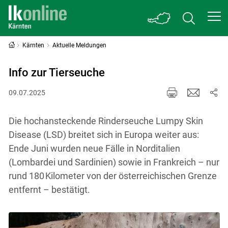
Kärnten
Aktuelle Meldungen
Info zur Tierseuche
09.07.2025
Die hochansteckende Rinderseuche Lumpy Skin
Disease (LSD) breitet sich in Europa weiter aus:
Ende Juni wurden neue Fälle in Norditalien
(Lombardei und Sardinien) sowie in Frankreich – nur
rund 180 Kilometer von der österreichischen Grenze
entfernt – ­bestätigt.