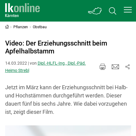
Pflanzen
Obstbau
Video: Der Erziehungsschnitt beim
Apfelhalbstamm
14.03.2022 | von
Dipl.-HLFL-Ing., Dipl.-Päd.
Heimo Strebl
Jetzt im März kann der Erziehungsschnitt bei Halb-
und Hochstämmen durchgeführt werden. Dieser
dauert fünf bis sechs Jahre. Wie dabei vorzugehen
ist, zeigt dieser Film.