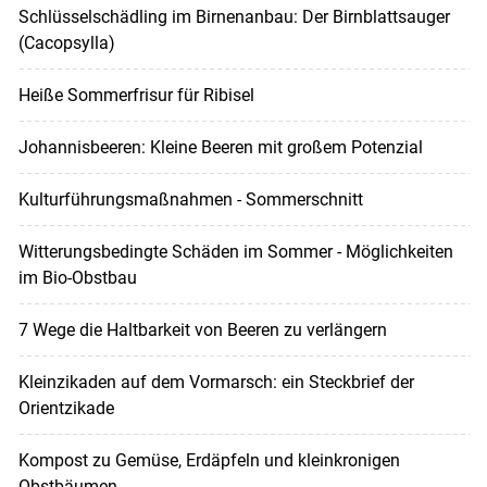
Schlüsselschädling im Birnenanbau: Der Birnblattsauger
(Cacopsylla)
Heiße Sommerfrisur für Ribisel
Johannisbeeren: Kleine Beeren mit großem Potenzial
Kulturführungsmaßnahmen - Sommerschnitt
Witterungsbedingte Schäden im Sommer - Möglichkeiten
im Bio-Obstbau
7 Wege die Haltbarkeit von Beeren zu verlängern
Kleinzikaden auf dem Vormarsch: ein Steckbrief der
Orientzikade
Kompost zu Gemüse, Erdäpfeln und kleinkronigen
Obstbäumen