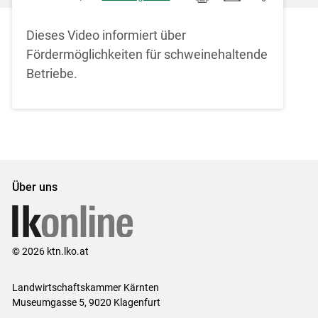
Dieses Video informiert über
Fördermöglichkeiten für schweinehaltende
Betriebe.
Über uns
© 2026 ktn.lko.at
Landwirtschaftskammer Kärnten
Museumgasse 5, 9020 Klagenfurt