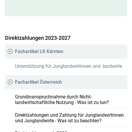
Direktzahlungen 2023-2027
Fachartikel LK Kärnten
Unterstützung für Junglandwirtinnen und -landwirte
Fachartikel Österreich
Grundinanspruchnahme durch Nicht-
landwirtschaftliche Nutzung - Was ist zu tun?
Direktzahlungen und Zahlung für Junglandwirtinnen
und Junglandwirte - Was ist zu beachten?