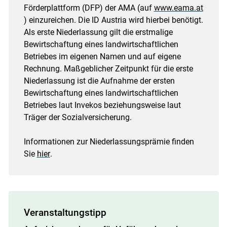
Förderplattform (DFP) der AMA (auf
www.eama.at
) einzureichen. Die ID Austria wird hierbei benötigt.
Als erste Niederlassung gilt die erstmalige
Bewirtschaftung eines landwirtschaftlichen
Betriebes im eigenen Namen und auf eigene
Rechnung. Maßgeblicher Zeitpunkt für die erste
Niederlassung ist die Aufnahme der ersten
Bewirtschaftung eines landwirtschaftlichen
Betriebes laut Invekos beziehungsweise laut
Träger der Sozialversicherung.
Informationen zur Niederlassungsprämie finden
Sie
hier
.
Veranstaltungstipp