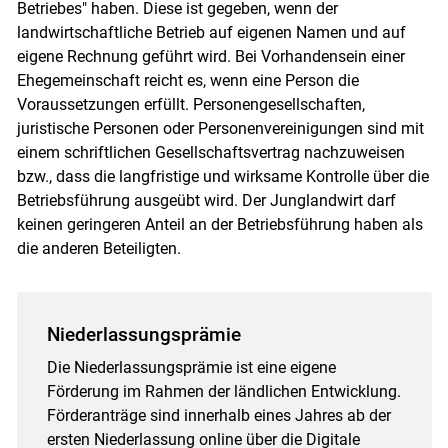
Betriebes" haben. Diese ist gegeben, wenn der
landwirtschaftliche Betrieb auf eigenen Namen und auf
eigene Rechnung geführt wird. Bei Vorhandensein einer
Ehegemeinschaft reicht es, wenn eine Person die
Voraussetzungen erfüllt. Personengesellschaften,
juristische Personen oder Personenvereinigungen sind mit
einem schriftlichen Gesellschaftsvertrag nachzuweisen
bzw., dass die langfristige und wirksame Kontrolle über die
Betriebsführung ausgeübt wird. Der Junglandwirt darf
keinen geringeren Anteil an der Betriebsführung haben als
die anderen Beteiligten.
Niederlassungsprämie
Die Niederlassungsprämie ist eine eigene
Förderung im Rahmen der ländlichen Entwicklung.
Förderanträge sind innerhalb eines Jahres ab der
ersten Niederlassung online über die Digitale