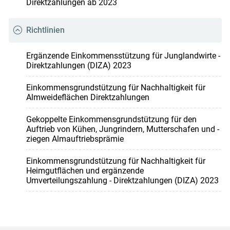
Direktzahlungen ab 2023
Richtlinien
Ergänzende Einkommensstützung für Junglandwirte -
Direktzahlungen (DIZA) 2023
Einkommensgrundstützung für Nachhaltigkeit für
Almweideflächen Direktzahlungen
Gekoppelte Einkommensgrundstützung für den
Auftrieb von Kühen, Jungrindern, Mutterschafen und -
ziegen Almauftriebsprämie
Einkommensgrundstützung für Nachhaltigkeit für
Heimgutflächen und ergänzende
Umverteilungszahlung - Direktzahlungen (DIZA) 2023