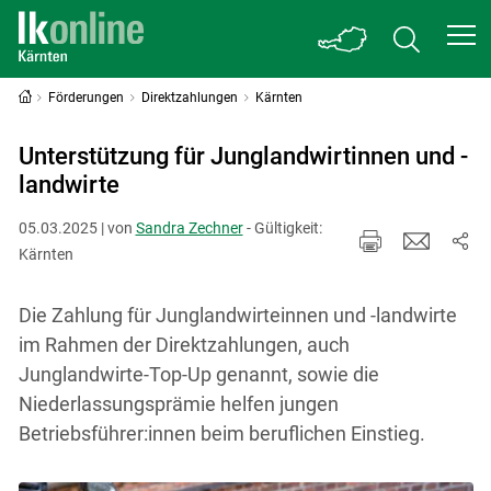
Förderungen
Direktzahlungen
Kärnten
Unterstützung für Junglandwirtinnen und -
landwirte
05.03.2025 | von
Sandra Zechner
- Gültigkeit:
Kärnten
Die Zahlung für Junglandwirteinnen und -landwirte
im Rahmen der Direktzahlungen, auch
Junglandwirte-Top-Up genannt, sowie die
Niederlassungsprämie helfen jungen
Betriebsführer:innen beim beruflichen Einstieg.