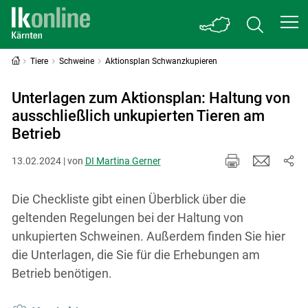
Tiere
Schweine
Aktionsplan Schwanzkupieren
Unterlagen zum Aktionsplan: Haltung von
ausschließlich unkupierten Tieren am
Betrieb
13.02.2024 | von
DI Martina Gerner
Die Checkliste gibt einen Überblick über die
geltenden Regelungen bei der Haltung von
unkupierten Schweinen. Außerdem finden Sie hier
die Unterlagen, die Sie für die Erhebungen am
Betrieb benötigen.