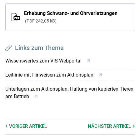
Erhebung Schwanz- und Ohrverletzungen
PDF
242,05 kB
Links zum Thema
Wissenswertes zum VIS-Webportal
Leitlinie mit Hinweisen zum Aktionsplan
Unterlagen zum Aktionsplan: Haltung von kupierten Tieren
am Betrieb
VORIGER
ARTIKEL
NÄCHSTER
ARTIKEL