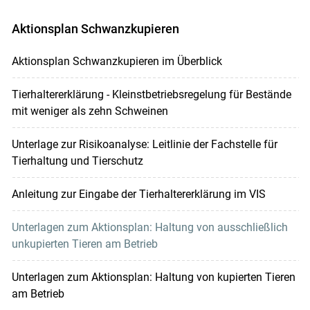
Aktionsplan Schwanzkupieren
Aktionsplan Schwanzkupieren im Überblick
Tierhaltererklärung - Kleinstbetriebsregelung für Bestände
mit weniger als zehn Schweinen
Unterlage zur Risikoanalyse: Leitlinie der Fachstelle für
Tierhaltung und Tierschutz
Anleitung zur Eingabe der Tierhaltererklärung im VIS
Unterlagen zum Aktionsplan: Haltung von ausschließlich
unkupierten Tieren am Betrieb
Unterlagen zum Aktionsplan: Haltung von kupierten Tieren
am Betrieb