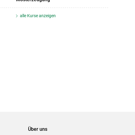
alle Kurse anzeigen
Über uns