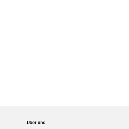
Über uns