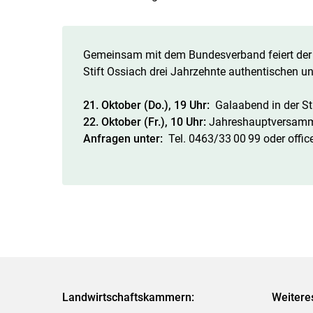
Gemeinsam mit dem Bundesverband feiert der
Stift Ossiach drei Jahrzehnte authentischen 
21. Oktober (Do.), 19 Uhr:
Galaabend in der ­S
22. Oktober (Fr.), 10 Uhr:
Jahreshauptversamml
Anfragen unter:
Tel. 0463/33 00 99 oder off
Landwirtschaftskammern:
Weitere