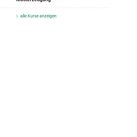
alle Kurse anzeigen