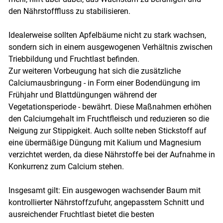
den Nährstofffluss zu stabilisieren.
Idealerweise sollten Apfelbäume nicht zu stark wachsen,
sondern sich in einem ausgewogenen Verhältnis zwischen
Triebbildung und Fruchtlast befinden.
Zur weiteren Vorbeugung hat sich die zusätzliche
Calciumausbringung - in Form einer Bodendüngung im
Frühjahr und Blattdüngungen während der
Vegetationsperiode - bewährt. Diese Maßnahmen erhöhen
den Calciumgehalt im Fruchtfleisch und reduzieren so die
Neigung zur Stippigkeit. Auch sollte neben Stickstoff auf
eine übermäßige Düngung mit Kalium und Magnesium
verzichtet werden, da diese Nährstoffe bei der Aufnahme in
Konkurrenz zum Calcium stehen.
Insgesamt gilt: Ein ausgewogen wachsender Baum mit
kontrollierter Nährstoffzufuhr, angepasstem Schnitt und
ausreichender Fruchtlast bietet die besten