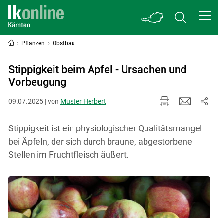
Pflanzen
Obstbau
Stippigkeit beim Apfel - Ursachen und
Vorbeugung
09.07.2025 | von
Muster Herbert
Stippigkeit ist ein physiologischer Qualitätsmangel
bei Äpfeln, der sich durch braune, abgestorbene
Stellen im Fruchtfleisch äußert.