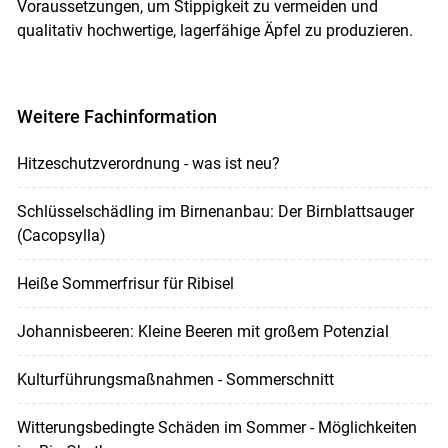
Voraussetzungen, um Stippigkeit zu vermeiden und
qualitativ hochwertige, lagerfähige Äpfel zu produzieren.
Weitere Fachinformation
Hitzeschutzverordnung - was ist neu?
Schlüsselschädling im Birnenanbau: Der Birnblattsauger
(Cacopsylla)
Heiße Sommerfrisur für Ribisel
Johannisbeeren: Kleine Beeren mit großem Potenzial
Kulturführungsmaßnahmen - Sommerschnitt
Witterungsbedingte Schäden im Sommer - Möglichkeiten