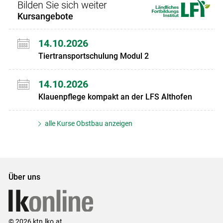
Bilden Sie sich weiter
Kursangebote
14.10.2026
Tiertransportschulung Modul 2
14.10.2026
Klauenpflege kompakt an der LFS Althofen
alle Kurse Obstbau anzeigen
Über uns
© 2026 ktn.lko.at