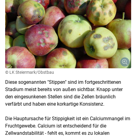
© LK Steiermark/Obstbau
Diese sogenannten "Stippen" sind im fortgeschrittenen
Stadium meist bereits von außen sichtbar. Knapp unter
den eingesunkenen Stellen sind die Zellen bräunlich
verfärbt und haben eine korkartige Konsistenz.
Die Hauptursache für Stippigkeit ist ein Calciummangel im
Fruchtgewebe. Calcium ist entscheidend für die
Zellwandstabilität - fehlt es, kommt es zu lokalen